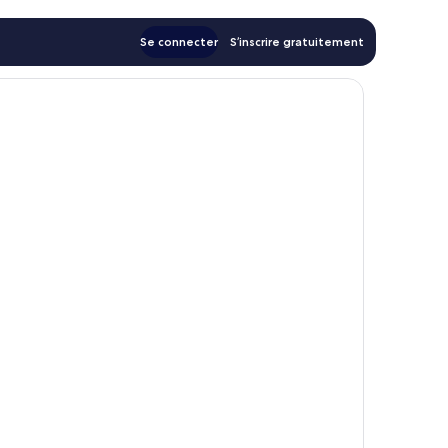
Se connecter
S’inscrire gratuitement