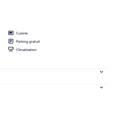
ieure
Cuisine
Parking gratuit
Climatisation