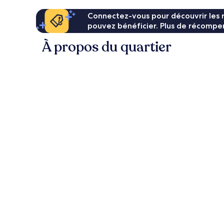
Connectez-vous pour découvrir les 
pouvez bénéficier. Plus de récompen
À propos du quartier