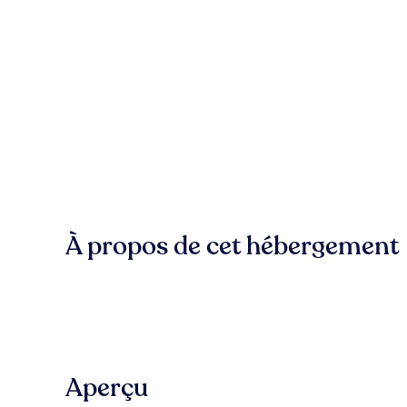
À propos de cet hébergement
Aperçu