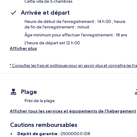
Cette villa de 5 chambres
Arrivée et départ
Heure de début de l'enregistrement : 14 h 00 ; heure
de fin de l'enregistrement : minuit.
Âge minimum pour effectuer l'enregistrement : 18 ans
L'heure de départ est 12 h 00
Afficher plus
* Consultez les frais et politiques pour en savoir plus et connaître les f
Plage
Près de la plage
Afficher tous les services et équipements de l’hébergement
Cautions remboursables
Dépôt de garantie :
2500000.0 IDR