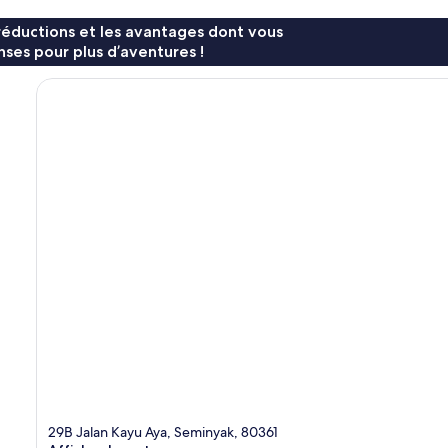
réductions et les avantages dont vous
ses pour plus d’aventures !
29B Jalan Kayu Aya, Seminyak, 80361