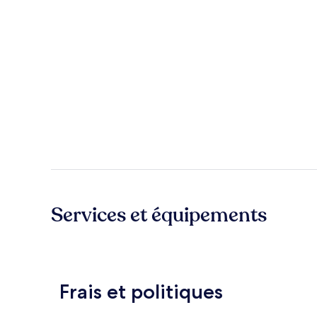
Services et équipements
Frais et politiques