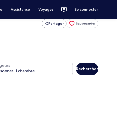
ce
Assistance
Voyages
Se connecter
Partager
Sauvegarder
geurs
Rechercher