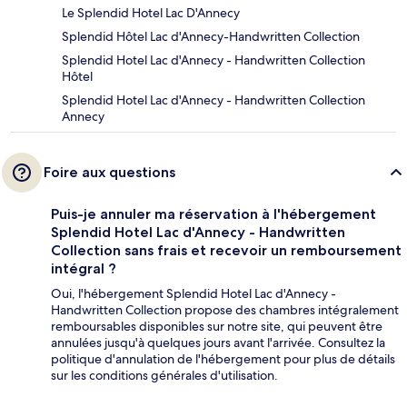
Le Splendid Hotel Lac D'Annecy
Splendid Hôtel Lac d'Annecy-Handwritten Collection
Splendid Hotel Lac d'Annecy - Handwritten Collection
Hôtel
Splendid Hotel Lac d'Annecy - Handwritten Collection
Annecy
Foire aux questions
Puis-je annuler ma réservation à l'hébergement
Splendid Hotel Lac d'Annecy - Handwritten
Collection sans frais et recevoir un remboursement
intégral ?
Oui, l'hébergement Splendid Hotel Lac d'Annecy -
Handwritten Collection propose des chambres intégralement
remboursables disponibles sur notre site, qui peuvent être
annulées jusqu'à quelques jours avant l'arrivée. Consultez la
politique d'annulation de l'hébergement pour plus de détails
sur les conditions générales d'utilisation.