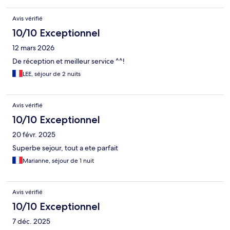
Avis vérifié
10/10 Exceptionnel
12 mars 2026
De réception et meilleur service ^^!
LEE, séjour de 2 nuits
Avis vérifié
10/10 Exceptionnel
20 févr. 2025
Superbe sejour, tout a ete parfait
Marianne, séjour de 1 nuit
Avis vérifié
10/10 Exceptionnel
7 déc. 2025