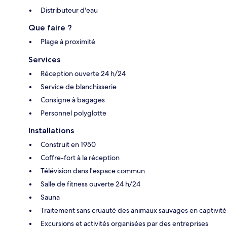
Distributeur d'eau
Que faire ?
Plage à proximité
Services
Réception ouverte 24 h/24
Service de blanchisserie
Consigne à bagages
Personnel polyglotte
Installations
Construit en 1950
Coffre-fort à la réception
Télévision dans l'espace commun
Salle de fitness ouverte 24 h/24
Sauna
Traitement sans cruauté des animaux sauvages en captivité
Excursions et activités organisées par des entreprises