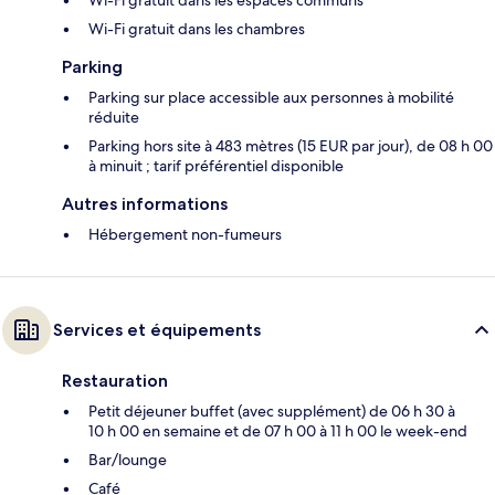
Wi-Fi gratuit dans les chambres
Parking
Parking sur place accessible aux personnes à mobilité
réduite
Parking hors site à 483 mètres (15 EUR par jour), de 08 h 00
à minuit ; tarif préférentiel disponible
Autres informations
Hébergement non-fumeurs
Services et équipements
Restauration
Petit déjeuner buffet (avec supplément) de 06 h 30 à
10 h 00 en semaine et de 07 h 00 à 11 h 00 le week-end
Bar/lounge
Café