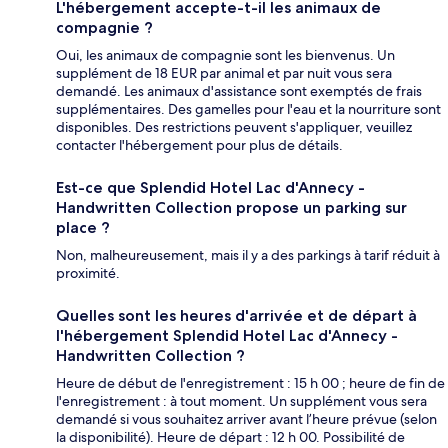
L'hébergement accepte-t-il les animaux de
compagnie ?
Oui, les animaux de compagnie sont les bienvenus. Un
supplément de 18 EUR par animal et par nuit vous sera
demandé. Les animaux d'assistance sont exemptés de frais
supplémentaires. Des gamelles pour l'eau et la nourriture sont
disponibles. Des restrictions peuvent s'appliquer, veuillez
contacter l'hébergement pour plus de détails.
Est-ce que Splendid Hotel Lac d'Annecy -
Handwritten Collection propose un parking sur
place ?
Non, malheureusement, mais il y a des parkings à tarif réduit à
proximité.
Quelles sont les heures d'arrivée et de départ à
l'hébergement Splendid Hotel Lac d'Annecy -
Handwritten Collection ?
Heure de début de l'enregistrement : 15 h 00 ; heure de fin de
l'enregistrement : à tout moment. Un supplément vous sera
demandé si vous souhaitez arriver avant l’heure prévue (selon
la disponibilité). Heure de départ : 12 h 00. Possibilité de