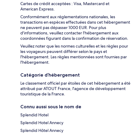
Cartes de crédit acceptées : Visa, Mastercard et
American Express.
Conformément aux réglementations nationales, les
transactions en espèces effectuées dans cet hébergement
ne peuvent pas dépasser 1000 EUR. Pour plus
d'informations, veuillez contacter l'hébergement aux
coordonnées figurant dans la confirmation de réservation.
Veuillez noter que les normes culturelles et les règles pour
les voyageurs peuvent différer selon le pays et
l'hébergement. Les règles mentionnées sont fournies par
l'hébergement.
Catégorie d’hébergement
Le classement officiel par étoiles de cet hébergement a été
attribué par ATOUT France, l'agence de développement
touristique de la France.
Connu aussi sous le nom de
Splendid Hotel
Splendid Hotel Annecy
Splendid Hôtel Annecy