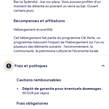
Bar Le Splendid - bar sur place. Vous pouvez profiter d'un
moment de détente en prenant un verre au bar. Ouvert
certains jours.
Récompenses et affiliations
Hébergement écocertifié
Cet hébergement fait partie du programme Clé Verte, un
programme mesurant l’impact de l’hébergement sur l’un ou
plusieurs des éléments suivants : l’environnement, la
communauté, le patrimoine culturel et l’économie locale.
Frais et politiques
Cautions remboursables
Dépôt de garantie pour éventuels dommages :
50 EUR par séjour
Frais obligatoires