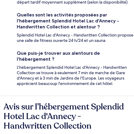
départ tardif moyennant supplément (selon la disponibilité).
Quelles sont les activités proposées par
l'hébergement Splendid Hotel Lac d'Annecy -
Handwritten Collection et alentour ?
Splendid Hotel Lac d'Annecy - Handwritten Collection propose
une salle de fitness ouverte 24 h/24 et un sauna.
Que puis-je trouver aux alentours de
l'hébergement ?
L'hébergement Splendid Hotel Lac d'Annecy - Handwritten
Collection se trouve à seulement 7 min de marche de Gare
d'Annecy et à 3 min de Jardins de I'Europe. Les voyageurs
apprécient beaucoup l'environnement de cet hôtel.
Avis sur l’hébergement Splendid
Avis
Hotel Lac d'Annecy -
Handwritten Collection