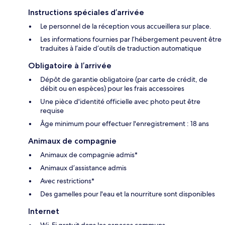
Instructions spéciales d’arrivée
Le personnel de la réception vous accueillera sur place.
Les informations fournies par l’hébergement peuvent être
traduites à l’aide d’outils de traduction automatique
Obligatoire à l’arrivée
Dépôt de garantie obligatoire (par carte de crédit, de
débit ou en espèces) pour les frais accessoires
Une pièce d'identité officielle avec photo peut être
requise
Âge minimum pour effectuer l'enregistrement : 18 ans
Animaux de compagnie
Animaux de compagnie admis*
Animaux d’assistance admis
Avec restrictions*
Des gamelles pour l'eau et la nourriture sont disponibles
Internet
Wi-Fi gratuit dans les espaces communs