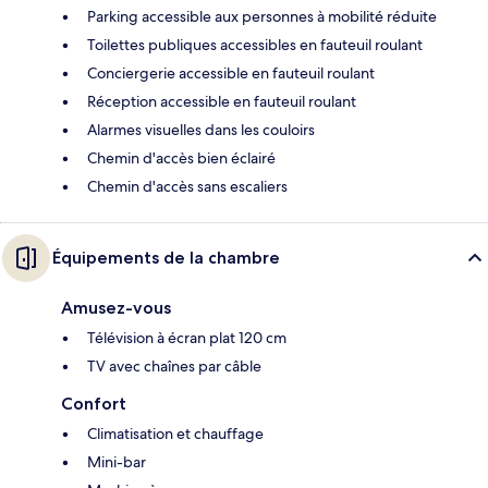
Parking accessible aux personnes à mobilité réduite
Toilettes publiques accessibles en fauteuil roulant
Conciergerie accessible en fauteuil roulant
Réception accessible en fauteuil roulant
Alarmes visuelles dans les couloirs
Chemin d'accès bien éclairé
Chemin d'accès sans escaliers
Équipements de la chambre
Amusez-vous
Télévision à écran plat 120 cm
TV avec chaînes par câble
Confort
Climatisation et chauffage
Mini-bar