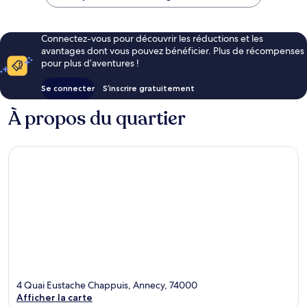
CHF 301
Connectez-vous pour découvrir les réductions et les
avantages dont vous pouvez bénéficier. Plus de récompenses
pour plus d’aventures !
Se connecter
S’inscrire gratuitement
À propos du quartier
4 Quai Eustache Chappuis, Annecy, 74000
Afficher la carte