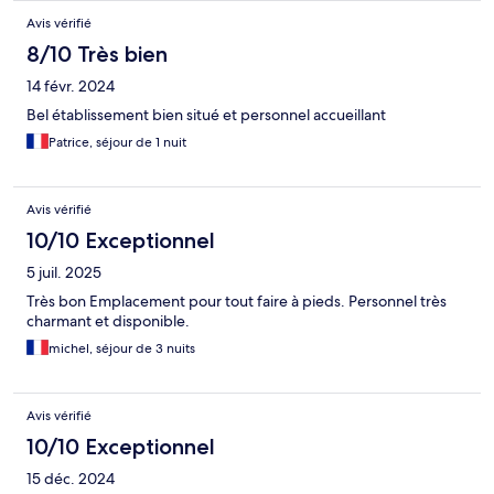
Avis vérifié
8/10 Très bien
14 févr. 2024
Bel établissement bien situé et personnel accueillant
Patrice, séjour de 1 nuit
Avis vérifié
10/10 Exceptionnel
5 juil. 2025
Très bon Emplacement pour tout faire à pieds. Personnel très
charmant et disponible.
michel, séjour de 3 nuits
Avis vérifié
10/10 Exceptionnel
15 déc. 2024