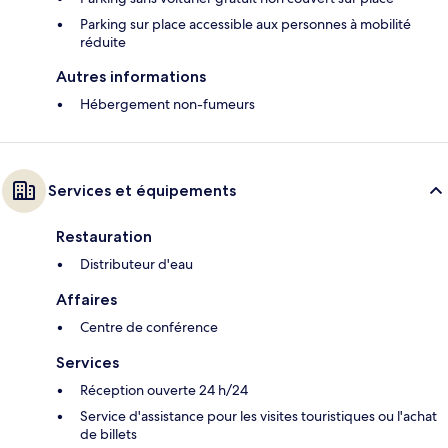
Parking sur place accessible aux personnes à mobilité
réduite
Autres informations
Hébergement non-fumeurs
Services et équipements
Restauration
Distributeur d'eau
Affaires
Centre de conférence
Services
Réception ouverte 24 h/24
Service d'assistance pour les visites touristiques ou l'achat
de billets