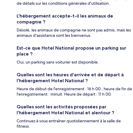
de détails sur les conditions générales d'utilisation.
L'hébergement accepte-t-il les animaux de
compagnie ?
Désolé, les animaux de compagnie ne sont pas admis, mais les
animaux d'assistance sont les bienvenus.
Est-ce que Hotel National propose un parking sur
place ?
Oui, un parking sans voiturier est disponible.
Quelles sont les heures d'arrivée et de départ à
l'hébergement Hotel National ?
Heure de début de l'enregistrement : 16 h 00 ; heure de fin de
l'enregistrement : minuit. Heure de départ : 11 h 00.
Quelles sont les activités proposées par
l'hébergement Hotel National et alentour ?
Continuez à vous entraîner quotidiennement à la salle de
fitness.