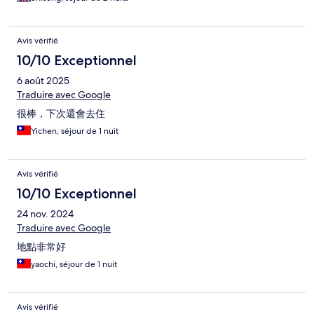
Avis vérifié
10/10 Exceptionnel
6 août 2025
Traduire avec Google
很棒，下次還會去住
Yichen, séjour de 1 nuit
Avis vérifié
10/10 Exceptionnel
24 nov. 2024
Traduire avec Google
地點非常好
yaochi, séjour de 1 nuit
Avis vérifié