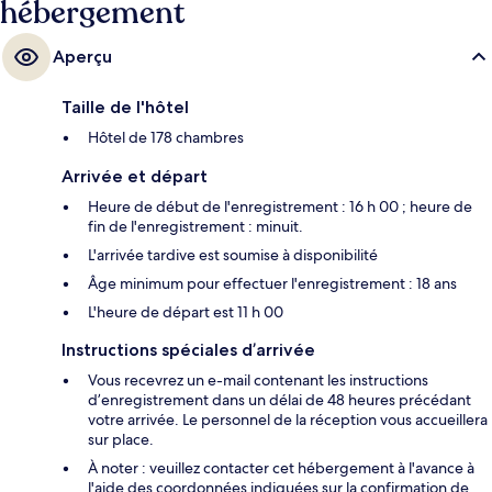
hébergement
Aperçu
Taille de l'hôtel
Hôtel de 178 chambres
Arrivée et départ
Heure de début de l'enregistrement : 16 h 00 ; heure de
fin de l'enregistrement : minuit.
L'arrivée tardive est soumise à disponibilité
Âge minimum pour effectuer l'enregistrement : 18 ans
L'heure de départ est 11 h 00
Instructions spéciales d’arrivée
Vous recevrez un e-mail contenant les instructions
d’enregistrement dans un délai de 48 heures précédant
votre arrivée. Le personnel de la réception vous accueillera
sur place.
À noter : veuillez contacter cet hébergement à l'avance à
l'aide des coordonnées indiquées sur la confirmation de