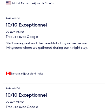
Hsinkai Richard, séjour de 2 nuits
Avis vérifié
10/10 Exceptionnel
27 avr. 2026
Traduire avec Google
Staff were great and the beautiful lobby served as our
livingroom where we gathered during our 4 night stay.
Sandra, séjour de 4 nuits
Avis vérifié
10/10 Exceptionnel
27 avr. 2026
Traduire avec Google