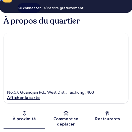
Se connecter
S’inscrire gratuitement
À propos du quartier
No.57, Guanqian Rd., West Dist., Taichung, 403
Afficher la carte
Carte
À proximité
Comment se
Restaurants
déplacer