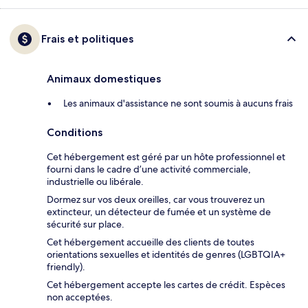
Frais et politiques
Animaux domestiques
Les animaux d'assistance ne sont soumis à aucuns frais
Conditions
Cet hébergement est géré par un hôte professionnel et
fourni dans le cadre d’une activité commerciale,
industrielle ou libérale.
Dormez sur vos deux oreilles, car vous trouverez un
extincteur, un détecteur de fumée et un système de
sécurité sur place.
Cet hébergement accueille des clients de toutes
orientations sexuelles et identités de genres (LGBTQIA+
friendly).
Cet hébergement accepte les cartes de crédit. Espèces
non acceptées.