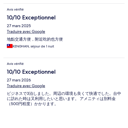
Avis vérifié
10/10 Exceptionnel
27 mars 2025
Traduire avec Google
地點交通方便，附近吃的也方便
KENGHAN, séjour de 1 nuit
Avis vérifié
10/10 Exceptionnel
27 mars 2026
Traduire avec Google
ビジネスで3泊しました。周辺の環境も良くて快適でした。台中
に訪れた時は又利用したいと思います。 アメニティは別料金
（500円程度）かかります。