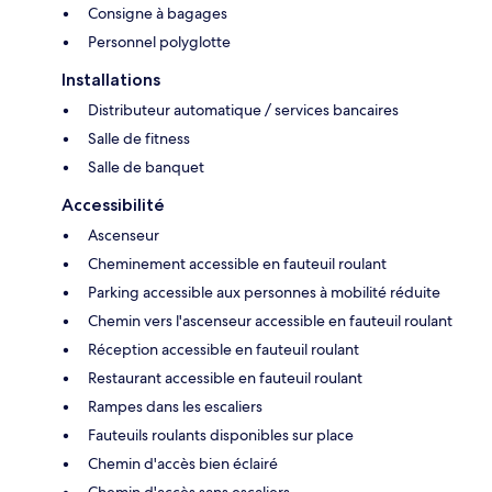
Consigne à bagages
Personnel polyglotte
Installations
Distributeur automatique / services bancaires
Salle de fitness
Salle de banquet
Accessibilité
Ascenseur
Cheminement accessible en fauteuil roulant
Parking accessible aux personnes à mobilité réduite
Chemin vers l'ascenseur accessible en fauteuil roulant
Réception accessible en fauteuil roulant
Restaurant accessible en fauteuil roulant
Rampes dans les escaliers
Fauteuils roulants disponibles sur place
Chemin d'accès bien éclairé