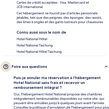
Cartes de crédit acceptées : Visa, Mastercard et
JCB International.
Cet hébergement ne fournit pas d’articles personnels
jetables, tels que des peignes, des éponges, des rasoirs,
des limes à ongles et des gants lustreurs pour chaussures.
Connu aussi sous le nom de
Hotel National Hôtel
Hotel National Taichung
Hotel National Hôtel Taichung
Foire aux questions
Puis-je annuler ma réservation à l'hébergement
Hotel National sans frais et recevoir un
remboursement intégral ?
Oui, l'hébergement Hotel National propose des chambres
intégralement remboursables disponibles sur notre site, qui
peuvent être annulées jusqu'à quelques jours avant l'arrivée.
Consultez la politique d'annulation de l'hébergement pour plus