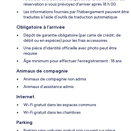
réservation si vous prévoyez d'arriver après 18 h 00.
Les informations fournies par l’hébergement peuvent être
traduites à l’aide d’outils de traduction automatique
Obligatoire à l’arrivée
Dépôt de garantie obligatoire (par carte de crédit, de
débit ou en espèces) pour les frais accessoires
Une pièce d'identité officielle avec photo peut être
requise
Âge minimum pour effectuer l'enregistrement : 18 ans
Animaux de compagnie
Animaux de compagnie non admis
Animaux d’assistance admis
Internet
Wi-Fi gratuit dans les espaces communs
Wi-Fi gratuit dans les chambres
Parking
Parking sans voiturier gratuit non couvert sur place