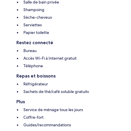
Salle de bain privée
Shampoing
Sèche-cheveux
Serviettes
Papier toilette
Restez connecté
Bureau
Accès Wi-Fi à Internet gratuit
Téléphone
Repas et boissons
Réfrigérateur
Sachets de thé/café soluble gratuits
Plus
Service de ménage tous les jours
Coffre-fort
Guides/recommandations