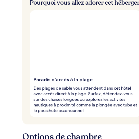
Pourquoi vous allez adorer cet héberg
Paradis d'accès à la plage
Des plages de sable vous attendent dans cet hôtel
avec accès direct à la plage. Surfez, détendez-vous
sur des chaises longues ou explorez les activités
nautiques à proximité comme la plongée avec tuba et
le parachute ascensionnel.
Options de chambre