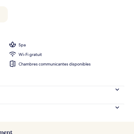
Spa
Wi-Fi gratuit
Chambres communicantes disponibles
ement