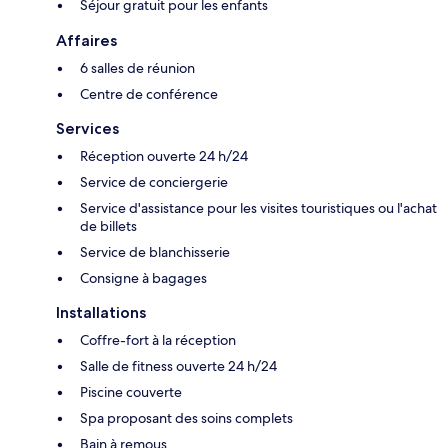
Séjour gratuit pour les enfants
Affaires
6 salles de réunion
Centre de conférence
Services
Réception ouverte 24 h/24
Service de conciergerie
Service d'assistance pour les visites touristiques ou l'achat
de billets
Service de blanchisserie
Consigne à bagages
Installations
Coffre-fort à la réception
Salle de fitness ouverte 24 h/24
Piscine couverte
Spa proposant des soins complets
Bain à remous