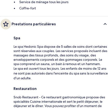
Service de ménage tous les jours
Coffre-fort
Prestations particulières
Spa
Le spa Hedonic Spa dispose de 5 salles de soins dont certaines
sont réservées aux couples. Les services proposés incluent des
massages des tissus profonds, des soins du visage, des
enveloppements corporels et des gommages corporels. Le
spa comprend un sauna, un bain à remous et un hammam.
Le spa est ouvert tous les jours. Les enfants de moins de 12 ans
ne sont pas autorisés dans l'enceinte du spa sans la surveillance
d'un adulte.
Restauration
Snob Restaurant - Ce restaurant gastronomique propose des
spécialités Cuisine internationale et sert le petit déjeuner, le
déjeuner et le dîner. Vous pouvez profiter d'un moment de