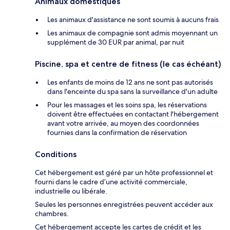
Animaux domestiques
Les animaux d'assistance ne sont soumis à aucuns frais
Les animaux de compagnie sont admis moyennant un
supplément de 30 EUR par animal, par nuit
Piscine, spa et centre de fitness (le cas échéant)
Les enfants de moins de 12 ans ne sont pas autorisés
dans l'enceinte du spa sans la surveillance d'un adulte
Pour les massages et les soins spa, les réservations
doivent être effectuées en contactant l'hébergement
avant votre arrivée, au moyen des coordonnées
fournies dans la confirmation de réservation
Conditions
Cet hébergement est géré par un hôte professionnel et
fourni dans le cadre d’une activité commerciale,
industrielle ou libérale.
Seules les personnes enregistrées peuvent accéder aux
chambres.
Cet hébergement accepte les cartes de crédit et les