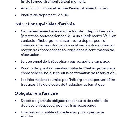
fin de l'enregistrement : à tout moment.
Âge minimum pour effectuer l'enregistrement : 18 ans
L'heure de départ est 12 h 00
Instructions spéciales d’arrivée
Cet hébergement assure votre transfert depuis l'aéroport
(prestation pouvant donner lieu à un supplément). Veuillez
contacter l'hébergement avant votre départ pour lui
communiquer les informations relatives à votre arrivée, au
moyen des coordonnées fournies dans la confirmation de
réservation.
Le personnel de la réception vous accueillera sur place.
Pour toute question, veuillez contacter l’hébergement aux
coordonnées indiquées sur la confirmation de réservation.
Les informations fournies par l’hébergement peuvent être
traduites à l’aide d’outils de traduction automatique
Obligatoire à l’arrivée
Dépôt de garantie obligatoire (par carte de crédit, de
débit ou en espèces) pour les frais accessoires
Une pièce d'identité officielle avec photo peut être
requise