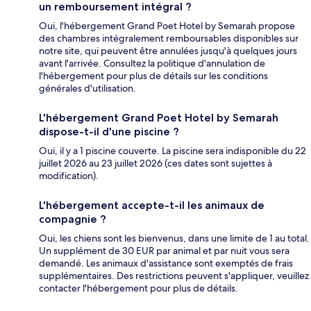
un remboursement intégral ?
Oui, l'hébergement Grand Poet Hotel by Semarah propose
des chambres intégralement remboursables disponibles sur
notre site, qui peuvent être annulées jusqu'à quelques jours
avant l'arrivée. Consultez la politique d'annulation de
l'hébergement pour plus de détails sur les conditions
générales d'utilisation.
L'hébergement Grand Poet Hotel by Semarah
dispose-t-il d'une piscine ?
Oui, il y a 1 piscine couverte. La piscine sera indisponible du 22
juillet 2026 au 23 juillet 2026 (ces dates sont sujettes à
modification).
L'hébergement accepte-t-il les animaux de
compagnie ?
Oui, les chiens sont les bienvenus, dans une limite de 1 au total.
Un supplément de 30 EUR par animal et par nuit vous sera
demandé. Les animaux d'assistance sont exemptés de frais
supplémentaires. Des restrictions peuvent s'appliquer, veuillez
contacter l'hébergement pour plus de détails.