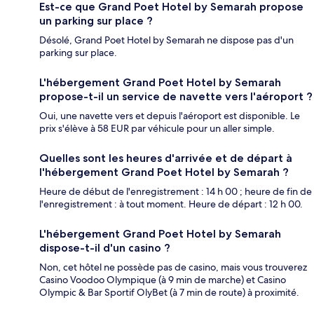
Est-ce que Grand Poet Hotel by Semarah propose
un parking sur place ?
Désolé, Grand Poet Hotel by Semarah ne dispose pas d'un
parking sur place.
L'hébergement Grand Poet Hotel by Semarah
propose-t-il un service de navette vers l'aéroport ?
Oui, une navette vers et depuis l'aéroport est disponible. Le
prix s'élève à 58 EUR par véhicule pour un aller simple.
Quelles sont les heures d'arrivée et de départ à
l'hébergement Grand Poet Hotel by Semarah ?
Heure de début de l'enregistrement : 14 h 00 ; heure de fin de
l'enregistrement : à tout moment. Heure de départ : 12 h 00.
L'hébergement Grand Poet Hotel by Semarah
dispose-t-il d'un casino ?
Non, cet hôtel ne possède pas de casino, mais vous trouverez
Casino Voodoo Olympique (à 9 min de marche) et Casino
Olympic & Bar Sportif OlyBet (à 7 min de route) à proximité.