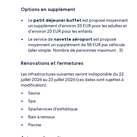
Options en supplément
Le
petit déjeuner buffet
est proposé moyennant
un supplément d’environ 25 EUR pour les adultes et
d’environ 25 EUR pour les enfants
Le service de
navette aéroport
est proposé
moyennant un supplément de 58 EUR par véhicule
(aller simple. Nombre de personnes maximum : 3)
Rénovations et fermetures
Les infrastructures suivantes seront indisponible du 22
juillet 2026 au 23 juillet 2026 (ces dates sont sujettes à
modification) :
Sauna
Spa
Spa/services d'esthétique
Bain à remous
Piscine