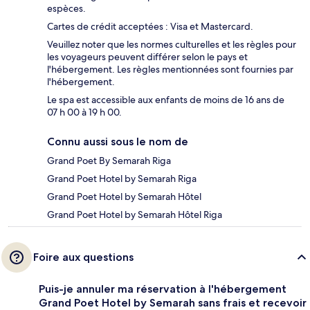
espèces.
Cartes de crédit acceptées : Visa et Mastercard.
Veuillez noter que les normes culturelles et les règles pour
les voyageurs peuvent différer selon le pays et
l'hébergement. Les règles mentionnées sont fournies par
l'hébergement.
Le spa est accessible aux enfants de moins de 16 ans de
07 h 00 à 19 h 00.
Connu aussi sous le nom de
Grand Poet By Semarah Riga
Grand Poet Hotel by Semarah Riga
Grand Poet Hotel by Semarah Hôtel
Grand Poet Hotel by Semarah Hôtel Riga
Foire aux questions
Puis-je annuler ma réservation à l'hébergement
Grand Poet Hotel by Semarah sans frais et recevoir