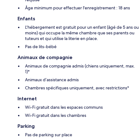
Âge minimum pour effectuer l'enregistrement : 18 ans
Enfants
L'hébergement est gratuit pour un enfant (âgé de 5 ans ou
moins) qui occupe la même chambre que ses parents ou
tuteurs et qui utilise la literie en place.
Pas de lits-bébé
Animaux de compagnie
Animaux de compagnie admis (chiens uniquement, max.
1)*
Animaux d’assistance admis
Chambres spécifiques uniquement, avec restrictions*
Internet
Wi-Fi gratuit dans les espaces communs
Wi-Fi gratuit dans les chambres
Parking
Pas de parking sur place