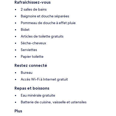
Rafraîchissez-vous
2 salles de bains
Baignoire et douche séparées
Pommeau de douche à effet pluie
Bidet
Articles de toilette gratuits
Sèche-cheveux
Serviettes
Papier toilette
Restez connecté
Bureau
Accès Wi-Fi à Internet gratuit
Repas et boissons
Eau minérale gratuite
Batterie de cuisine, vaisselle et ustensiles
Plus