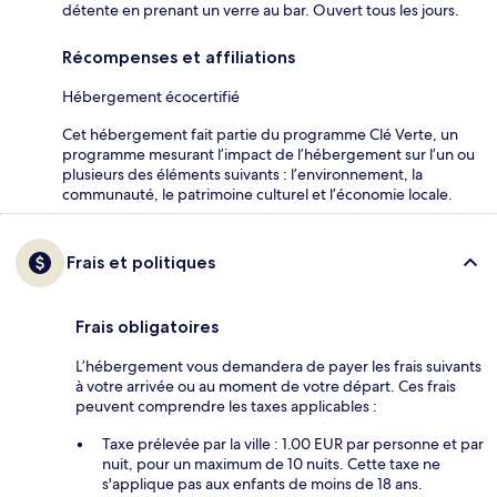
détente en prenant un verre au bar. Ouvert tous les jours.
Récompenses et affiliations
Hébergement écocertifié
Cet hébergement fait partie du programme Clé Verte, un
programme mesurant l’impact de l’hébergement sur l’un ou
plusieurs des éléments suivants : l’environnement, la
communauté, le patrimoine culturel et l’économie locale.
Frais et politiques
Frais obligatoires
L’hébergement vous demandera de payer les frais suivants
à votre arrivée ou au moment de votre départ. Ces frais
peuvent comprendre les taxes applicables :
Taxe prélevée par la ville : 1.00 EUR par personne et par
nuit, pour un maximum de 10 nuits. Cette taxe ne
s'applique pas aux enfants de moins de 18 ans.