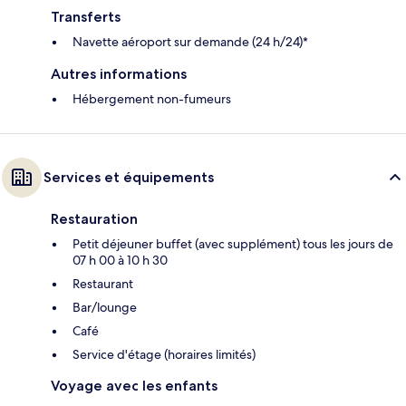
Transferts
Navette aéroport sur demande (24 h/24)*
Autres informations
Hébergement non-fumeurs
Services et équipements
Restauration
Petit déjeuner buffet (avec supplément) tous les jours de
07 h 00 à 10 h 30
Restaurant
Bar/lounge
Café
Service d'étage (horaires limités)
Voyage avec les enfants