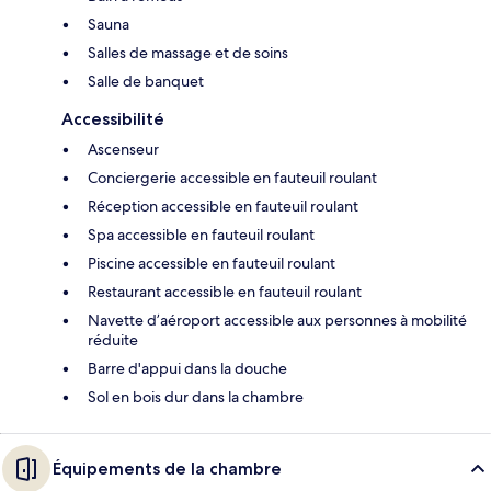
Sauna
Salles de massage et de soins
Salle de banquet
Accessibilité
Ascenseur
Conciergerie accessible en fauteuil roulant
Réception accessible en fauteuil roulant
Spa accessible en fauteuil roulant
Piscine accessible en fauteuil roulant
Restaurant accessible en fauteuil roulant
Navette d’aéroport accessible aux personnes à mobilité
réduite
Barre d'appui dans la douche
Sol en bois dur dans la chambre
Équipements de la chambre