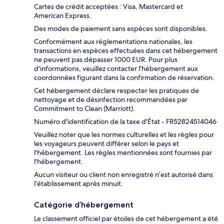
Cartes de crédit acceptées : Visa, Mastercard et
American Express.
Des modes de paiement sans espèces sont disponibles.
Conformément aux réglementations nationales, les
transactions en espèces effectuées dans cet hébergement
ne peuvent pas dépasser 1000 EUR. Pour plus
d'informations, veuillez contacter l'hébergement aux
coordonnées figurant dans la confirmation de réservation.
Cet hébergement déclare respecter les pratiques de
nettoyage et de désinfection recommandées par
Commitment to Clean (Marriott).
Numéro d'identification de la taxe d'État - FR52824514046
Veuillez noter que les normes culturelles et les règles pour
les voyageurs peuvent différer selon le pays et
l'hébergement. Les règles mentionnées sont fournies par
l'hébergement.
Aucun visiteur ou client non enregistré n’est autorisé dans
l’établissement après minuit.
Catégorie d’hébergement
Le classement officiel par étoiles de cet hébergement a été