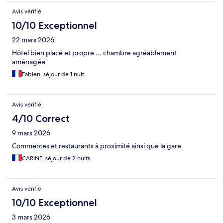
Avis vérifié
10/10 Exceptionnel
22 mars 2026
Hôtel bien placé et propre … chambre agréablement
aménagée
Fabien, séjour de 1 nuit
Avis vérifié
4/10 Correct
9 mars 2026
Commerces et restaurants à proximité ainsi que la gare.
CARINE, séjour de 2 nuits
Avis vérifié
10/10 Exceptionnel
3 mars 2026