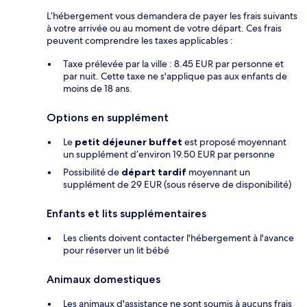
L’hébergement vous demandera de payer les frais suivants
à votre arrivée ou au moment de votre départ. Ces frais
peuvent comprendre les taxes applicables :
Taxe prélevée par la ville : 8.45 EUR par personne et
par nuit. Cette taxe ne s'applique pas aux enfants de
moins de 18 ans.
Options en supplément
Le
petit déjeuner buffet
est proposé moyennant
un supplément d’environ 19.50 EUR par personne
Possibilité de
départ tardif
moyennant un
supplément de 29 EUR (sous réserve de disponibilité)
Enfants et lits supplémentaires
Les clients doivent contacter l'hébergement à l'avance
pour réserver un lit bébé
Animaux domestiques
Les animaux d'assistance ne sont soumis à aucuns frais