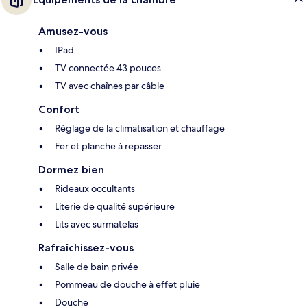
Amusez-vous
IPad
TV connectée 43 pouces
TV avec chaînes par câble
Confort
Réglage de la climatisation et chauffage
Fer et planche à repasser
Dormez bien
Rideaux occultants
Literie de qualité supérieure
Lits avec surmatelas
Rafraîchissez-vous
Salle de bain privée
Pommeau de douche à effet pluie
Douche