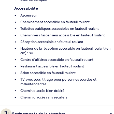
Accessibilité
Ascenseur
Cheminement accessible en fauteuil roulant
Toilettes publiques accessibles en fauteuil roulant
Chemin vers l'ascenseur accessible en fauteuil roulant
Réception accessible en fauteuil roulant
Hauteur de la réception accessible en fauteuil roulant (en
cm) : 80
Centre d'affaires accessible en fauteuil roulant
Restaurant accessible en fauteuil roulant
Salon accessible en fauteuil roulant
TV avec sous-titrage pour personnes sourdes et
malentendantes
Chemin d'accès bien éclairé
Chemin d'accès sans escaliers
Équipements de la chambre