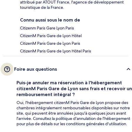
attribué par ATOUT France, l'agence de développement
touristique de la France.
Connu aussi sous le nom de
Citizenm Paris Gare Lyon Paris
CitizenM Paris Gare de Lyon Hôtel
CitizenM Paris Gare de Lyon Paris
CitizenM Paris Gare de Lyon Hôtel Paris
Foire aux questions
Puis-je annuler ma réservation à l'hébergement
citizenM Paris Gare de Lyon sans frais et recevoir un
remboursement intégral ?
Oui, l'hébergement citizenM Paris Gare de Lyon propose des
chambres intégralement remboursables disponibles sur notre
site, qui peuvent être annulées jusqu'à quelques jours avant
l'arrivée. Consultez la politique d'annulation de l'hébergement
pour plus de détails sur les conditions générales d'utilisation.