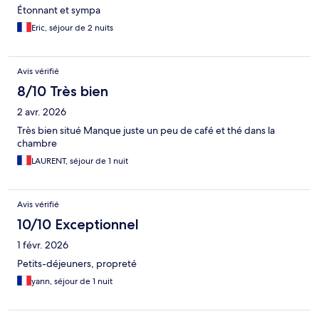
Étonnant et sympa
Eric, séjour de 2 nuits
Avis vérifié
8/10 Très bien
2 avr. 2026
Très bien situé Manque juste un peu de café et thé dans la
chambre
LAURENT, séjour de 1 nuit
Avis vérifié
10/10 Exceptionnel
1 févr. 2026
Petits-déjeuners, propreté
yann, séjour de 1 nuit