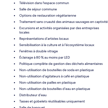
Télévision dans l'espace commun
Salle de séjour commune
Options de restauration végétarienne
Traitement sans cruauté des animaux sauvages en captivité
Excursions et activités organisées par des entreprises
locales
Représentations d’artistes locaux
Sensibilisation à la culture et à l’écosystème locaux
Fenêtres à double vitrage
Éclairage à 80 % au moins par LED
Politique complète de gestion des déchets alimentaires
Non-utilisation de bouteilles de soda en plastique
Non-utilisation d’agitateurs à café en plastique
Non-utilisation de pailles en plastique
Non-utilisation de bouteilles d’eau en plastique
Distributeur d’eau
Tasses et gobelets réutilisables uniquement
Salle de banquet