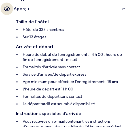
Aperçu
Taille de l'hôtel
Hôtel de 338 chambres
Sur 13 étages
Arrivée et départ
Heure de début de l'enregistrement : 14 h 00 ; heure de
fin de l'enregistrement : minuit.
Formalités d'arrivée sans contact
Service d’arrivée/de départ express
Âge minimum pour effectuer l'enregistrement : 18 ans
L'heure de départ est 11 h 00
Formalités de départ sans contact
Le départ tardif est soumis à disponibilité
Instructions spéciales d’arrivée
Vous recevrez un e-mail contenant les instructions
d’enregistrement dans un délai de 24 heures précédant