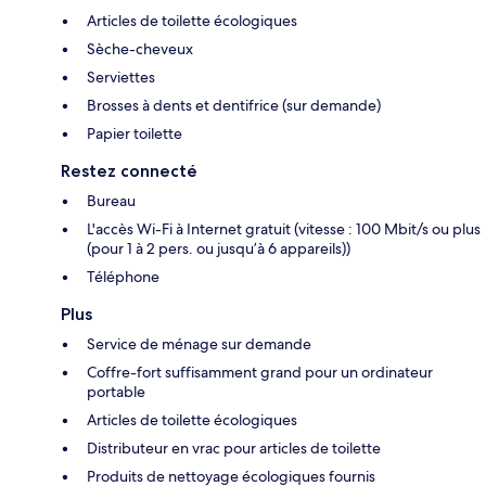
Articles de toilette écologiques
Sèche-cheveux
Serviettes
Brosses à dents et dentifrice (sur demande)
Papier toilette
Restez connecté
Bureau
L'accès Wi-Fi à Internet gratuit (vitesse : 100 Mbit/s ou plus
(pour 1 à 2 pers. ou jusqu’à 6 appareils))
Téléphone
Plus
Service de ménage sur demande
Coffre-fort suffisamment grand pour un ordinateur
portable
Articles de toilette écologiques
Distributeur en vrac pour articles de toilette
Produits de nettoyage écologiques fournis