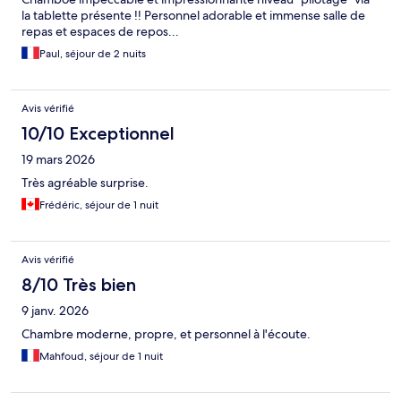
la tablette présente !! Personnel adorable et immense salle de
repas et espaces de repos...
Paul, séjour de 2 nuits
Avis vérifié
10/10 Exceptionnel
19 mars 2026
Très agréable surprise.
Frédéric, séjour de 1 nuit
Avis vérifié
8/10 Très bien
9 janv. 2026
Chambre moderne, propre, et personnel à l'écoute.
Mahfoud, séjour de 1 nuit