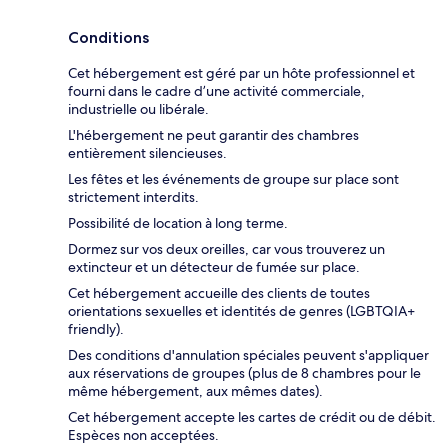
Conditions
Cet hébergement est géré par un hôte professionnel et
fourni dans le cadre d’une activité commerciale,
industrielle ou libérale.
L'hébergement ne peut garantir des chambres
entièrement silencieuses.
Les fêtes et les événements de groupe sur place sont
strictement interdits.
Possibilité de location à long terme.
Dormez sur vos deux oreilles, car vous trouverez un
extincteur et un détecteur de fumée sur place.
Cet hébergement accueille des clients de toutes
orientations sexuelles et identités de genres (LGBTQIA+
friendly).
Des conditions d'annulation spéciales peuvent s'appliquer
aux réservations de groupes (plus de 8 chambres pour le
même hébergement, aux mêmes dates).
Cet hébergement accepte les cartes de crédit ou de débit.
Espèces non acceptées.