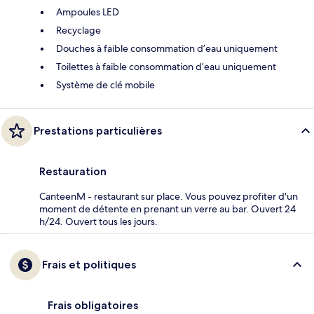
Ampoules LED
Recyclage
Douches à faible consommation d’eau uniquement
Toilettes à faible consommation d’eau uniquement
Système de clé mobile
Prestations particulières
Restauration
CanteenM - restaurant sur place. Vous pouvez profiter d'un
moment de détente en prenant un verre au bar. Ouvert 24
h/24. Ouvert tous les jours.
Frais et politiques
Frais obligatoires