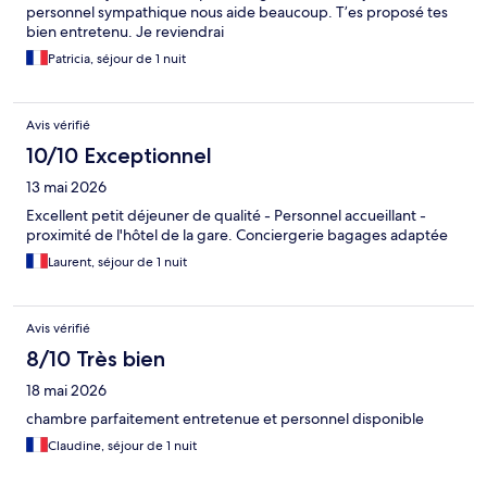
personnel sympathique nous aide beaucoup. T’es proposé tes
bien entretenu. Je reviendrai
Patricia, séjour de 1 nuit
Avis vérifié
10/10 Exceptionnel
13 mai 2026
Excellent petit déjeuner de qualité - Personnel accueillant -
proximité de l'hôtel de la gare. Conciergerie bagages adaptée
Laurent, séjour de 1 nuit
Avis vérifié
8/10 Très bien
18 mai 2026
chambre parfaitement entretenue et personnel disponible
Claudine, séjour de 1 nuit