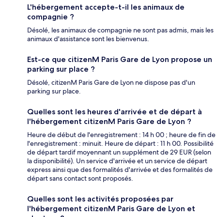
L'hébergement accepte-t-il les animaux de
compagnie ?
Désolé, les animaux de compagnie ne sont pas admis, mais les
animaux d'assistance sont les bienvenus.
Est-ce que citizenM Paris Gare de Lyon propose un
parking sur place ?
Désolé, citizenM Paris Gare de Lyon ne dispose pas d'un
parking sur place.
Quelles sont les heures d'arrivée et de départ à
l'hébergement citizenM Paris Gare de Lyon ?
Heure de début de l'enregistrement : 14 h 00 ; heure de fin de
l'enregistrement : minuit. Heure de départ : 11 h 00. Possibilité
de départ tardif moyennant un supplément de 29 EUR (selon
la disponibilité). Un service d'arrivée et un service de départ
express ainsi que des formalités d'arrivée et des formalités de
départ sans contact sont proposés.
Quelles sont les activités proposées par
l'hébergement citizenM Paris Gare de Lyon et