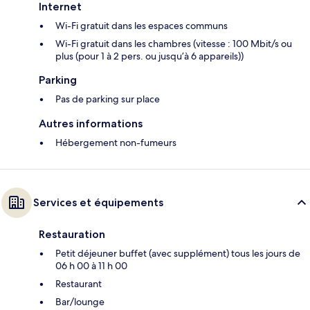
Internet
Wi-Fi gratuit dans les espaces communs
Wi-Fi gratuit dans les chambres (vitesse : 100 Mbit/s ou
plus (pour 1 à 2 pers. ou jusqu’à 6 appareils))
Parking
Pas de parking sur place
Autres informations
Hébergement non-fumeurs
Services et équipements
Restauration
Petit déjeuner buffet (avec supplément) tous les jours de
06 h 00 à 11 h 00
Restaurant
Bar/lounge