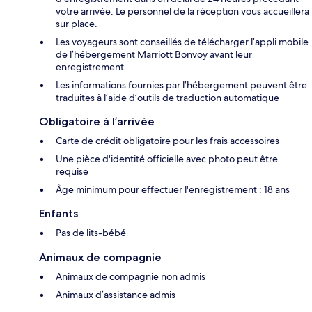
votre arrivée. Le personnel de la réception vous accueillera
sur place.
Les voyageurs sont conseillés de télécharger l’appli mobile
de l’hébergement Marriott Bonvoy avant leur
enregistrement
Les informations fournies par l’hébergement peuvent être
traduites à l’aide d’outils de traduction automatique
Obligatoire à l’arrivée
Carte de crédit obligatoire pour les frais accessoires
Une pièce d'identité officielle avec photo peut être
requise
Âge minimum pour effectuer l'enregistrement : 18 ans
Enfants
Pas de lits-bébé
Animaux de compagnie
Animaux de compagnie non admis
Animaux d’assistance admis