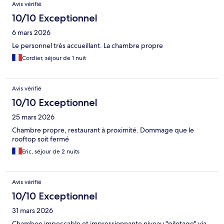
Avis vérifié
10/10 Exceptionnel
6 mars 2026
Le personnel très accueillant. La chambre propre
Cordier, séjour de 1 nuit
Avis vérifié
10/10 Exceptionnel
25 mars 2026
Chambre propre, restaurant à proximité. Dommage que le
rooftop soit fermé
Eric, séjour de 2 nuits
Avis vérifié
10/10 Exceptionnel
31 mars 2026
Chamboe impeccable et impressionnante niveau "pilotage" via