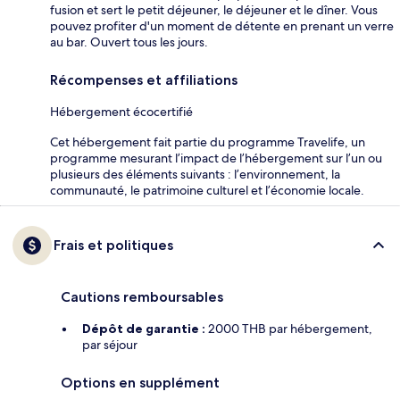
fusion et sert le petit déjeuner, le déjeuner et le dîner. Vous
pouvez profiter d'un moment de détente en prenant un verre
au bar. Ouvert tous les jours.
Récompenses et affiliations
Hébergement écocertifié
Cet hébergement fait partie du programme Travelife, un
programme mesurant l’impact de l’hébergement sur l’un ou
plusieurs des éléments suivants : l’environnement, la
communauté, le patrimoine culturel et l’économie locale.
Frais et politiques
Cautions remboursables
Dépôt de garantie :
2000 THB par hébergement,
par séjour
Options en supplément