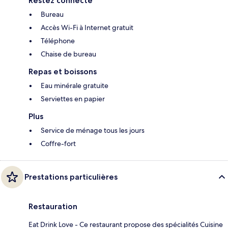
Restez connecté
Bureau
Accès Wi-Fi à Internet gratuit
Téléphone
Chaise de bureau
Repas et boissons
Eau minérale gratuite
Serviettes en papier
Plus
Service de ménage tous les jours
Coffre-fort
Prestations particulières
Restauration
Eat Drink Love - Ce restaurant propose des spécialités Cuisine