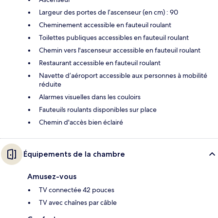
Largeur des portes de l’ascenseur (en cm) : 90
Cheminement accessible en fauteuil roulant
Toilettes publiques accessibles en fauteuil roulant
Chemin vers l'ascenseur accessible en fauteuil roulant
Restaurant accessible en fauteuil roulant
Navette d’aéroport accessible aux personnes à mobilité
réduite
Alarmes visuelles dans les couloirs
Fauteuils roulants disponibles sur place
Chemin d'accès bien éclairé
Équipements de la chambre
Amusez-vous
TV connectée 42 pouces
TV avec chaînes par câble