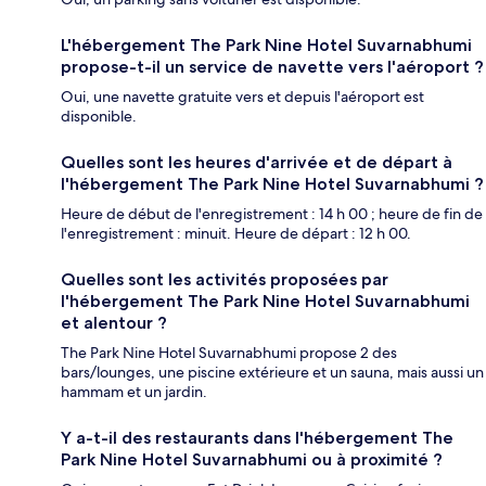
L'hébergement The Park Nine Hotel Suvarnabhumi
propose-t-il un service de navette vers l'aéroport ?
Oui, une navette gratuite vers et depuis l'aéroport est
disponible.
Quelles sont les heures d'arrivée et de départ à
l'hébergement The Park Nine Hotel Suvarnabhumi ?
Heure de début de l'enregistrement : 14 h 00 ; heure de fin de
l'enregistrement : minuit. Heure de départ : 12 h 00.
Quelles sont les activités proposées par
l'hébergement The Park Nine Hotel Suvarnabhumi
et alentour ?
The Park Nine Hotel Suvarnabhumi propose 2 des
bars/lounges, une piscine extérieure et un sauna, mais aussi un
hammam et un jardin.
Y a-t-il des restaurants dans l'hébergement The
Park Nine Hotel Suvarnabhumi ou à proximité ?