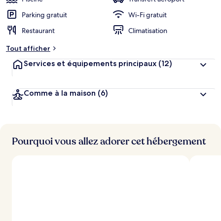
Parking gratuit
Wi-Fi gratuit
Restaurant
Climatisation
Tout afficher
Services et équipements principaux
(12)
Comme à la maison
(6)
Pourquoi vous allez adorer cet hébergement