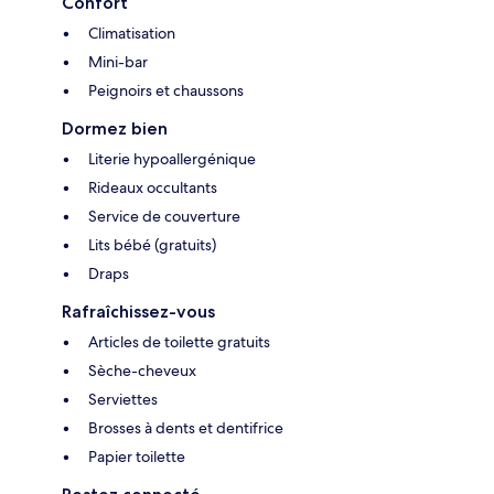
Confort
Climatisation
Mini-bar
Peignoirs et chaussons
Dormez bien
Literie hypoallergénique
Rideaux occultants
Service de couverture
Lits bébé (gratuits)
Draps
Rafraîchissez-vous
Articles de toilette gratuits
Sèche-cheveux
Serviettes
Brosses à dents et dentifrice
Papier toilette