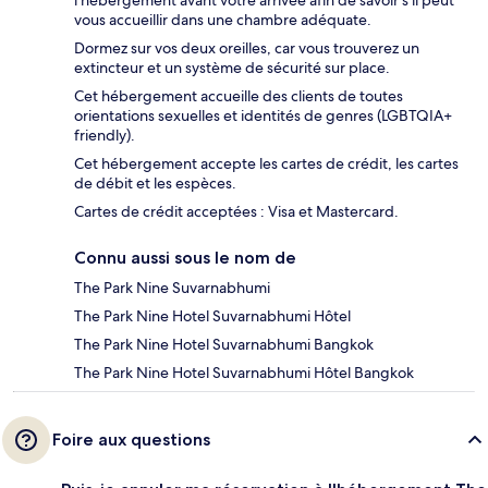
vous accueillir dans une chambre adéquate.
Dormez sur vos deux oreilles, car vous trouverez un
extincteur et un système de sécurité sur place.
Cet hébergement accueille des clients de toutes
orientations sexuelles et identités de genres (LGBTQIA+
friendly).
Cet hébergement accepte les cartes de crédit, les cartes
de débit et les espèces.
Cartes de crédit acceptées : Visa et Mastercard.
Connu aussi sous le nom de
The Park Nine Suvarnabhumi
The Park Nine Hotel Suvarnabhumi Hôtel
The Park Nine Hotel Suvarnabhumi Bangkok
The Park Nine Hotel Suvarnabhumi Hôtel Bangkok
Foire aux questions