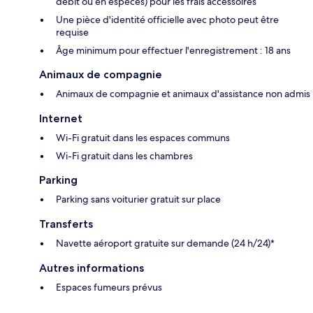
débit ou en espèces) pour les frais accessoires
Une pièce d'identité officielle avec photo peut être
requise
Âge minimum pour effectuer l'enregistrement : 18 ans
Animaux de compagnie
Animaux de compagnie et animaux d'assistance non admis
Internet
Wi-Fi gratuit dans les espaces communs
Wi-Fi gratuit dans les chambres
Parking
Parking sans voiturier gratuit sur place
Transferts
Navette aéroport gratuite sur demande (24 h/24)*
Autres informations
Espaces fumeurs prévus