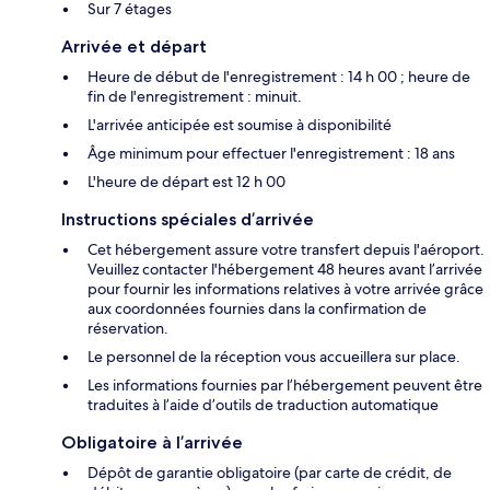
Sur 7 étages
Arrivée et départ
Heure de début de l'enregistrement : 14 h 00 ; heure de
fin de l'enregistrement : minuit.
L'arrivée anticipée est soumise à disponibilité
Âge minimum pour effectuer l'enregistrement : 18 ans
L'heure de départ est 12 h 00
Instructions spéciales d’arrivée
Cet hébergement assure votre transfert depuis l'aéroport.
Veuillez contacter l'hébergement 48 heures avant l’arrivée
pour fournir les informations relatives à votre arrivée grâce
aux coordonnées fournies dans la confirmation de
réservation.
Le personnel de la réception vous accueillera sur place.
Les informations fournies par l’hébergement peuvent être
traduites à l’aide d’outils de traduction automatique
Obligatoire à l’arrivée
Dépôt de garantie obligatoire (par carte de crédit, de