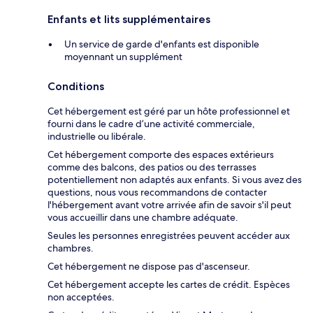
Enfants et lits supplémentaires
Un service de garde d'enfants est disponible
moyennant un supplément
Conditions
Cet hébergement est géré par un hôte professionnel et
fourni dans le cadre d’une activité commerciale,
industrielle ou libérale.
Cet hébergement comporte des espaces extérieurs
comme des balcons, des patios ou des terrasses
potentiellement non adaptés aux enfants. Si vous avez des
questions, nous vous recommandons de contacter
l'hébergement avant votre arrivée afin de savoir s'il peut
vous accueillir dans une chambre adéquate.
Seules les personnes enregistrées peuvent accéder aux
chambres.
Cet hébergement ne dispose pas d'ascenseur.
Cet hébergement accepte les cartes de crédit. Espèces
non acceptées.