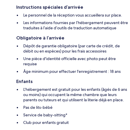
Instructions spéciales d’arrivée
Le personnel de la réception vous accueillera sur place.
Les informations fournies par l’hébergement peuvent être
traduites à l’aide d’outils de traduction automatique
Obligatoire à l’arrivée
Dépôt de garantie obligatoire (par carte de crédit, de
débit ou en espèces) pour les frais accessoires
Une pièce d'identité officielle avec photo peut être
requise
Âge minimum pour effectuer l'enregistrement : 18 ans
Enfants
L'hébergement est gratuit pour les enfants (âgés de 6 ans
ou moins) qui occupent la même chambre que leurs
parents ou tuteurs et qui utilisent la literie déjà en place.
Pas de lits-bébé
Service de baby-sitting*
Club pour enfants gratuit