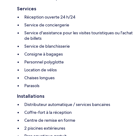
Services
Réception ouverte 24 h/24
Service de conciergerie
Service d'assistance pour les visites touristiques ou l'achat
de billets
Service de blanchisserie
Consigne à bagages
Personnel polyglotte
Location de vélos
Chaises longues
Parasols
Installations
Distributeur automatique / services bancaires
Coffre-fort à la réception
Centre de remise en forme
2 piscines extérieures