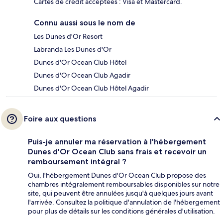
Cartes de crédit acceptées : Visa et Mastercard.
Connu aussi sous le nom de
Les Dunes d'Or Resort
Labranda Les Dunes d'Or
Dunes d'Or Ocean Club Hôtel
Dunes d'Or Ocean Club Agadir
Dunes d'Or Ocean Club Hôtel Agadir
Foire aux questions
Puis-je annuler ma réservation à l'hébergement
Dunes d'Or Ocean Club sans frais et recevoir un
remboursement intégral ?
Oui, l'hébergement Dunes d'Or Ocean Club propose des
chambres intégralement remboursables disponibles sur notre
site, qui peuvent être annulées jusqu'à quelques jours avant
l'arrivée. Consultez la politique d'annulation de l'hébergement
pour plus de détails sur les conditions générales d'utilisation.