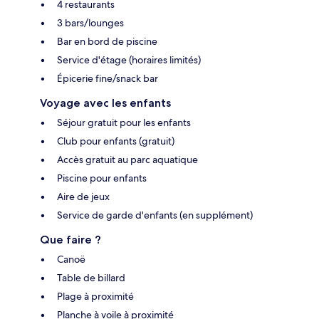
4 restaurants
3 bars/lounges
Bar en bord de piscine
Service d'étage (horaires limités)
Épicerie fine/snack bar
Voyage avec les enfants
Séjour gratuit pour les enfants
Club pour enfants (gratuit)
Accès gratuit au parc aquatique
Piscine pour enfants
Aire de jeux
Service de garde d'enfants (en supplément)
Que faire ?
Canoë
Table de billard
Plage à proximité
Planche à voile à proximité