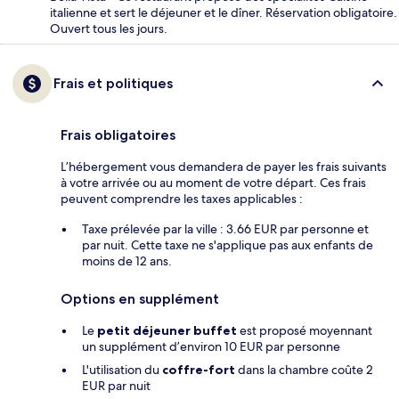
italienne et sert le déjeuner et le dîner. Réservation obligatoire.
Ouvert tous les jours.
Frais et politiques
Frais obligatoires
L’hébergement vous demandera de payer les frais suivants
à votre arrivée ou au moment de votre départ. Ces frais
peuvent comprendre les taxes applicables :
Taxe prélevée par la ville : 3.66 EUR par personne et
par nuit. Cette taxe ne s'applique pas aux enfants de
moins de 12 ans.
Options en supplément
Le
petit déjeuner buffet
est proposé moyennant
un supplément d’environ 10 EUR par personne
L'utilisation du
coffre-fort
dans la chambre coûte 2
EUR par nuit