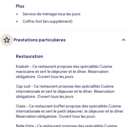
Plus
Service de ménage tous les jours
Coffre-fort (en supplément)
Prestations particulières
Restauration
Kasbah - Ce restaurant propose des spécialités Cuisine
marocaine et sert le déjeuner et le dîner. Réservation
obligatoire. Ouvert tous les jours.
Cap sud - Ce restaurant propose des spécialités Cuisine
internationale et sert le déjeuner et le dîner. Réservation
obligatoire. Ouvert tous les jours.
Oasis - Ce restaurant buffet propose des spécialités Cuisine
internationale et sert le petit déjeuner, le déjeuner et le dîner.
Réservation obligatoire. Ouvert tous les jours.
Bella Vista - Ce restaurant propose des spécialités Cuisine