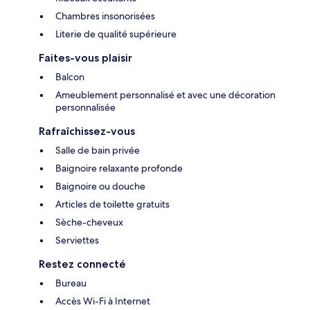
Chambres insonorisées
Literie de qualité supérieure
Faites-vous plaisir
Balcon
Ameublement personnalisé et avec une décoration
personnalisée
Rafraîchissez-vous
Salle de bain privée
Baignoire relaxante profonde
Baignoire ou douche
Articles de toilette gratuits
Sèche-cheveux
Serviettes
Restez connecté
Bureau
Accès Wi-Fi à Internet