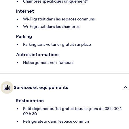
Chambres spécifiques uniquement*
Internet
Wi-Fi gratuit dans les espaces communs
Wi-Fi gratuit dans les chambres
Parking
Parking sans voiturier gratuit sur place
Autres informations
Hébergement non-fumeurs
Services et équipements
Restauration
Petit déjeuner buffet gratuit tous les jours de 08 h 00 à
09 h 30
Réfrigérateur dans l'espace commun