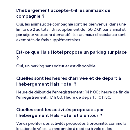
L'hébergement accepte-t-il les animaux de
compagnie ?
Oui, les animaux de compagnie sont les bienvenus, dans une
limite de 2 au total. Un supplément de 150 DKK par animal et
par séjour vous sera demandé. Les animaux d'assistance sont
exemptés de frais supplémentaires.
Est-ce que Hals Hotel propose un parking sur place
?
Oui, un parking sans voiturier est disponible.
Quelles sont les heures d'arrivée et de départ à
l'hébergement Hals Hotel ?
Heure de début de l'enregistrement : 14 h 00 ; heure de fin de
l'enregistrement : 17 h 00. Heure de départ : 10 h 30.
Quelles sont les activités proposées par
l'hébergement Hals Hotel et alentour ?
Venez profiter des activités proposées à proximité, comme la
location de vélos, la randonnée à pied ou à vélo et les