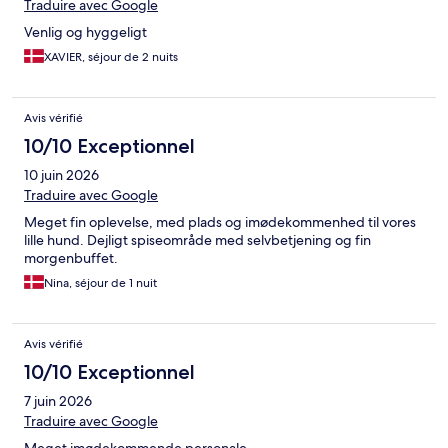
Traduire avec Google
Venlig og hyggeligt
XAVIER, séjour de 2 nuits
Avis vérifié
10/10 Exceptionnel
10 juin 2026
Traduire avec Google
Meget fin oplevelse, med plads og imødekommenhed til vores
lille hund. Dejligt spiseområde med selvbetjening og fin
morgenbuffet.
Nina, séjour de 1 nuit
Avis vérifié
10/10 Exceptionnel
7 juin 2026
Traduire avec Google