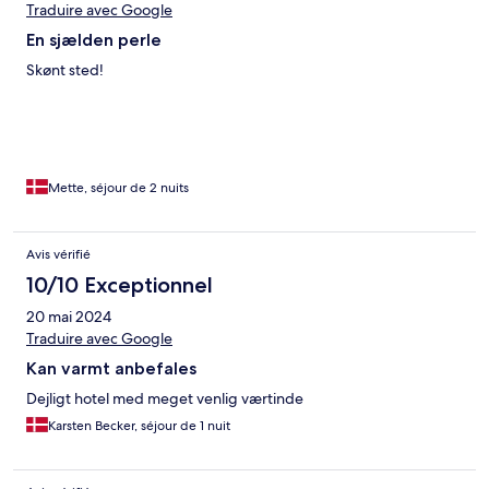
Traduire avec Google
En sjælden perle
Skønt sted!
Mette, séjour de 2 nuits
Avis vérifié
10/10 Exceptionnel
20 mai 2024
Traduire avec Google
Kan varmt anbefales
Dejligt hotel med meget venlig værtinde
Karsten Becker, séjour de 1 nuit