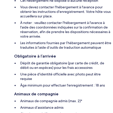
Cet hébergement ne dispose d'aucune réception
Vous devez contacter l'hébergement à l'avance pour
obtenir les instructions d'enregistrement. Votre hôte vous
accueillera sur place.
À noter : veuillez contacter l'hébergement à l'avance à
l'aide des coordonnées indiquées sur la confirmation de
réservation, afin de prendre les dispositions nécessaires à
votre arrivée.
Les informations fournies par l’hébergement peuvent être
traduites à l’aide d’outils de traduction automatique
Obligatoire à l’arrivée
Dépôt de garantie obligatoire (par carte de crédit, de
débit ou en espèces) pour les frais accessoires
Une pièce d'identité officielle avec photo peut être
requise
Âge minimum pour effectuer l'enregistrement : 18 ans
Animaux de compagnie
Animaux de compagnie admis (max. 2)*
Animaux d’assistance admis