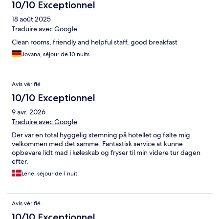
10/10 Exceptionnel
18 août 2025
Traduire avec Google
Clean rooms, friendly and helpful staff, good breakfast
Jovana, séjour de 10 nuits
Avis vérifié
10/10 Exceptionnel
9 avr. 2026
Traduire avec Google
Der var en total hyggelig stemning på hotellet og følte mig
velkommen med det samme. Fantastisk service at kunne
opbevare lidt mad i køleskab og fryser til min videre tur dagen
efter.
Lene, séjour de 1 nuit
Avis vérifié
10/10 Exceptionnel