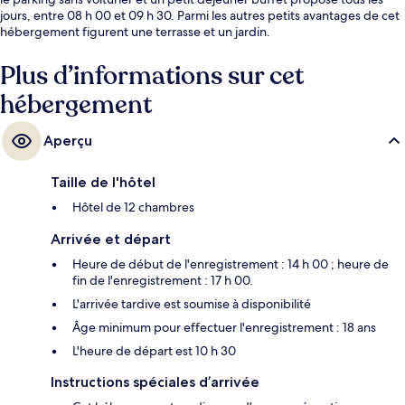
jours, entre 08 h 00 et 09 h 30. Parmi les autres petits avantages de cet
hébergement figurent une terrasse et un jardin.
Plus d’informations sur cet
hébergement
Aperçu
Taille de l'hôtel
Hôtel de 12 chambres
Arrivée et départ
Heure de début de l'enregistrement : 14 h 00 ; heure de
fin de l'enregistrement : 17 h 00.
L'arrivée tardive est soumise à disponibilité
Âge minimum pour effectuer l'enregistrement : 18 ans
L'heure de départ est 10 h 30
Instructions spéciales d’arrivée