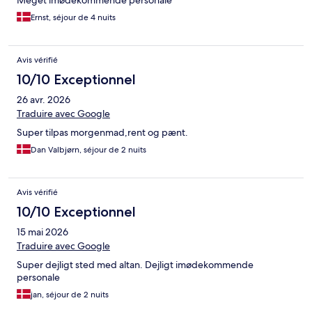
Meget imødekommende personale
Ernst, séjour de 4 nuits
Avis vérifié
10/10 Exceptionnel
26 avr. 2026
Traduire avec Google
Super tilpas morgenmad,rent og pænt.
Dan Valbjørn, séjour de 2 nuits
Avis vérifié
10/10 Exceptionnel
15 mai 2026
Traduire avec Google
Super dejligt sted med altan. Dejligt imødekommende
personale
jan, séjour de 2 nuits