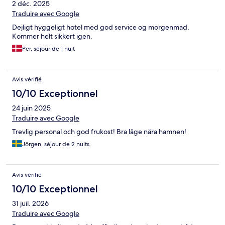
2 déc. 2025
Traduire avec Google
Dejligt hyggeligt hotel med god service og morgenmad.
Kommer helt sikkert igen.
Per, séjour de 1 nuit
Avis vérifié
10/10 Exceptionnel
24 juin 2025
Traduire avec Google
Trevlig personal och god frukost! Bra läge nära hamnen!
Jörgen, séjour de 2 nuits
Avis vérifié
10/10 Exceptionnel
31 juil. 2026
Traduire avec Google