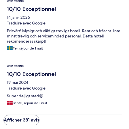
Avis vérifié
10/10 Exceptionnel
14 janv. 2026
Traduire avec Google
Prisvärt! Mysigt och väldigt trevligt hotell. Rent och fräscht. Inte
minst trevlig och serviceminded personal. Detta hotell
rekomenderas skarpt!
Per, séjour de 1 nuit
Avis vérifié
10/10 Exceptionnel
19 mai 2024
Traduire avec Google
Super dejligt sted😊
Bente, séjour de 1 nuit
Afficher 381 avis