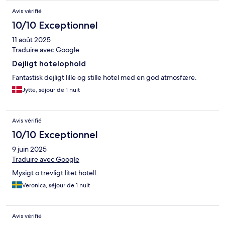
Avis vérifié
10/10 Exceptionnel
11 août 2025
Traduire avec Google
Dejligt hotelophold
Fantastisk dejligt lille og stille hotel med en god atmosfære.
Jytte, séjour de 1 nuit
Avis vérifié
10/10 Exceptionnel
9 juin 2025
Traduire avec Google
Mysigt o trevligt litet hotell.
Veronica, séjour de 1 nuit
Avis vérifié