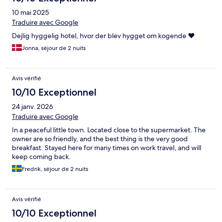
10 mai 2025
Traduire avec Google
Dejlig hyggelig hotel, hvor der blev hygget om kogende ❤️
Jonna, séjour de 2 nuits
Avis vérifié
10/10 Exceptionnel
24 janv. 2026
Traduire avec Google
In a peaceful little town. Located close to the supermarket. The
owner are so friendly, and the best thing is the very good
breakfast. Stayed here for many times on work travel, and will
keep coming back.
Fredrik, séjour de 2 nuits
Avis vérifié
10/10 Exceptionnel