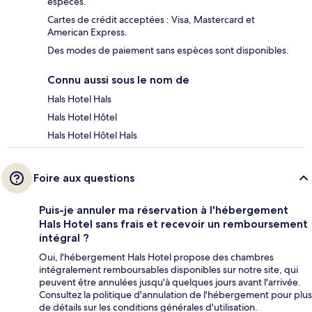
espèces.
Cartes de crédit acceptées : Visa, Mastercard et
American Express.
Des modes de paiement sans espèces sont disponibles.
Connu aussi sous le nom de
Hals Hotel Hals
Hals Hotel Hôtel
Hals Hotel Hôtel Hals
Foire aux questions
Puis-je annuler ma réservation à l'hébergement
Hals Hotel sans frais et recevoir un remboursement
intégral ?
Oui, l'hébergement Hals Hotel propose des chambres
intégralement remboursables disponibles sur notre site, qui
peuvent être annulées jusqu'à quelques jours avant l'arrivée.
Consultez la politique d'annulation de l'hébergement pour plus
de détails sur les conditions générales d'utilisation.