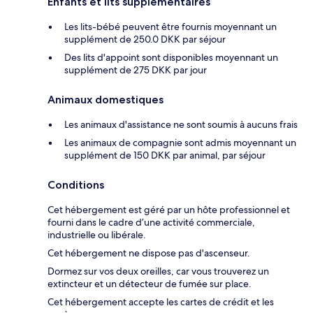
Enfants et lits supplémentaires
Les lits-bébé peuvent être fournis moyennant un
supplément de 250.0 DKK par séjour
Des lits d'appoint sont disponibles moyennant un
supplément de 275 DKK par jour
Animaux domestiques
Les animaux d'assistance ne sont soumis à aucuns frais
Les animaux de compagnie sont admis moyennant un
supplément de 150 DKK par animal, par séjour
Conditions
Cet hébergement est géré par un hôte professionnel et
fourni dans le cadre d’une activité commerciale,
industrielle ou libérale.
Cet hébergement ne dispose pas d'ascenseur.
Dormez sur vos deux oreilles, car vous trouverez un
extincteur et un détecteur de fumée sur place.
Cet hébergement accepte les cartes de crédit et les