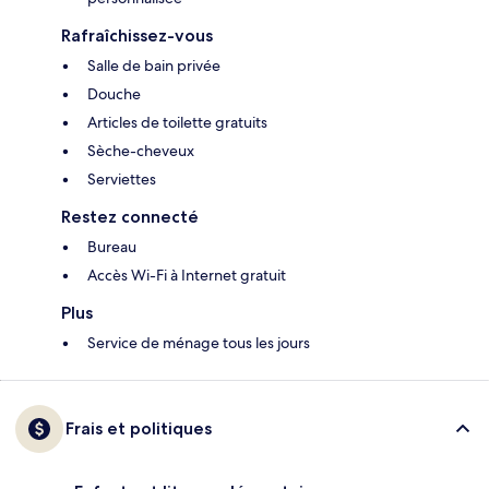
Rafraîchissez-vous
Salle de bain privée
Douche
Articles de toilette gratuits
Sèche-cheveux
Serviettes
Restez connecté
Bureau
Accès Wi-Fi à Internet gratuit
Plus
Service de ménage tous les jours
Frais et politiques