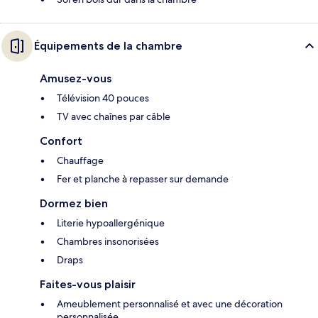
Équipements de la chambre
Amusez-vous
Télévision 40 pouces
TV avec chaînes par câble
Confort
Chauffage
Fer et planche à repasser sur demande
Dormez bien
Literie hypoallergénique
Chambres insonorisées
Draps
Faites-vous plaisir
Ameublement personnalisé et avec une décoration
personnalisée