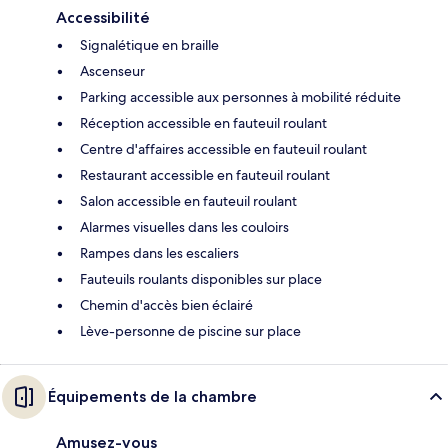
Accessibilité
Signalétique en braille
Ascenseur
Parking accessible aux personnes à mobilité réduite
Réception accessible en fauteuil roulant
Centre d'affaires accessible en fauteuil roulant
Restaurant accessible en fauteuil roulant
Salon accessible en fauteuil roulant
Alarmes visuelles dans les couloirs
Rampes dans les escaliers
Fauteuils roulants disponibles sur place
Chemin d'accès bien éclairé
Lève-personne de piscine sur place
Équipements de la chambre
Amusez-vous