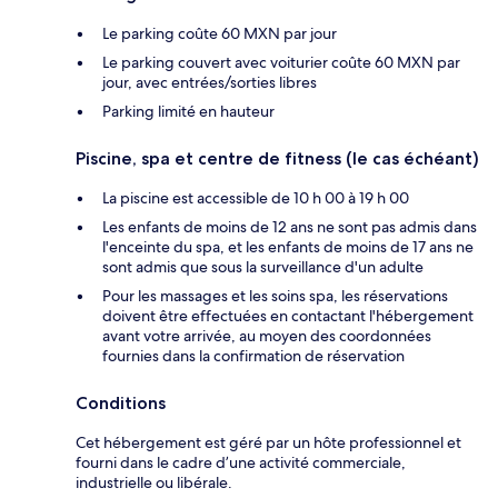
Le parking coûte 60 MXN par jour
Le parking couvert avec voiturier coûte 60 MXN par
jour, avec entrées/sorties libres
Parking limité en hauteur
Piscine, spa et centre de fitness (le cas échéant)
La piscine est accessible de 10 h 00 à 19 h 00
Les enfants de moins de 12 ans ne sont pas admis dans
l'enceinte du spa, et les enfants de moins de 17 ans ne
sont admis que sous la surveillance d'un adulte
Pour les massages et les soins spa, les réservations
doivent être effectuées en contactant l'hébergement
avant votre arrivée, au moyen des coordonnées
fournies dans la confirmation de réservation
Conditions
Cet hébergement est géré par un hôte professionnel et
fourni dans le cadre d’une activité commerciale,
industrielle ou libérale.