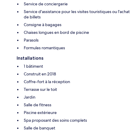
Service de conciergerie
Service d'assistance pour les visites touristiques ou l'achat
de billets
Consigne à bagages
Chaises longues en bord de piscine
Parasols
Formules romantiques
Installations
1 bâtiment
Construit en 2018
Coffre-fort à la réception
Terrasse sur le toit
Jardin
Salle de fitness
Piscine extérieure
Spa proposant des soins complets
Salle de banquet