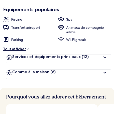
Équipements populaires
Piscine
Spa
Transfert aéroport
Animaux de compagnie
admis
Parking
Wi-Fi gratuit
Tout afficher
Services et équipements principaux
(12)
Comme à la maison
(6)
Pourquoi vous allez adorer cet hébergement