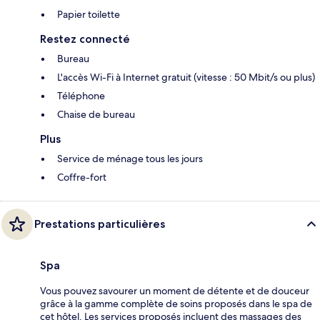
Papier toilette
Restez connecté
Bureau
L'accès Wi-Fi à Internet gratuit (vitesse : 50 Mbit/s ou plus)
Téléphone
Chaise de bureau
Plus
Service de ménage tous les jours
Coffre-fort
Prestations particulières
Spa
Vous pouvez savourer un moment de détente et de douceur
grâce à la gamme complète de soins proposés dans le spa de
cet hôtel. Les services proposés incluent des massages des