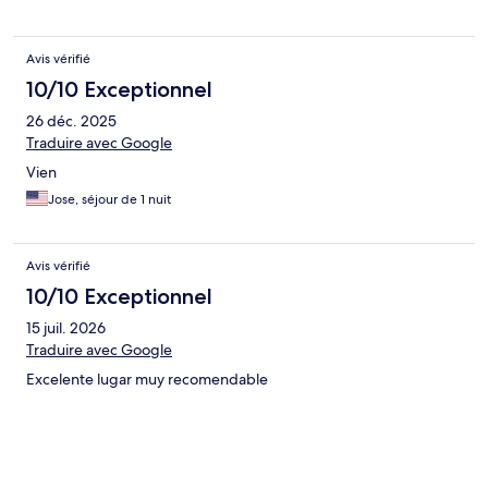
Avis vérifié
10/10 Exceptionnel
26 déc. 2025
Traduire avec Google
Vien
Jose, séjour de 1 nuit
Avis vérifié
10/10 Exceptionnel
15 juil. 2026
Traduire avec Google
Excelente lugar muy recomendable