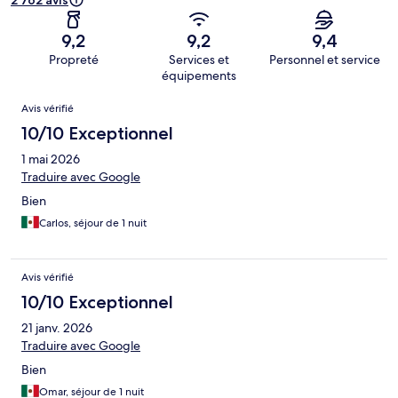
9,2
9,2
9,4
Propreté
Services et
Personnel et service
équipements
Avis
Avis vérifié
10/10 Exceptionnel
1 mai 2026
Traduire avec Google
Bien
Carlos, séjour de 1 nuit
Avis vérifié
10/10 Exceptionnel
21 janv. 2026
Traduire avec Google
Bien
Omar, séjour de 1 nuit