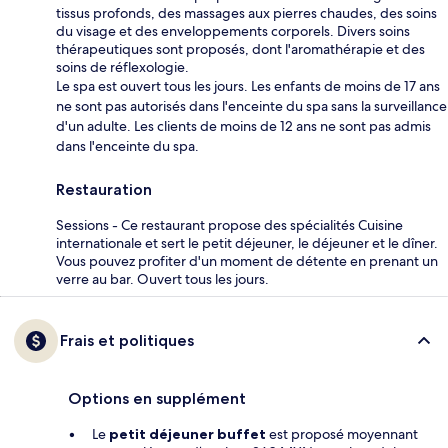
tissus profonds, des massages aux pierres chaudes, des soins
du visage et des enveloppements corporels. Divers soins
thérapeutiques sont proposés, dont l'aromathérapie et des
soins de réflexologie.
Le spa est ouvert tous les jours. Les enfants de moins de 17 ans
ne sont pas autorisés dans l'enceinte du spa sans la surveillance
d'un adulte. Les clients de moins de 12 ans ne sont pas admis
dans l'enceinte du spa.
Restauration
Sessions - Ce restaurant propose des spécialités Cuisine
internationale et sert le petit déjeuner, le déjeuner et le dîner.
Vous pouvez profiter d'un moment de détente en prenant un
verre au bar. Ouvert tous les jours.
Frais et politiques
Options en supplément
Le
petit déjeuner buffet
est proposé moyennant