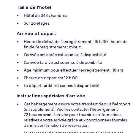
Taille de l'hôtel
Hôtel de 348 chambres
Sur 26 étages
Arrivée et départ
Heure de début de l'enregistrement : 15 h 00 ; heure de
fin de l'enregistrement : minuit.
L'arrivée anticipée est soumise à disponibilité
L'arrivée tardive est soumise à disponibilité
Âge minimum pour effectuer l'enregistrement : 18 ans
L'heure de départ est 12 h 00
Le départ tardif est soumis à disponibilité
Instructions spéciales d’arrivée
Cet hébergement assure votre transfert depuis l'aéroport
(en supplément). Veuillez contacter l'hébergement
72 heures avant l’arrivée pour fournir les informations
relatives à votre arrivée grâce aux coordonnées fournies
dans la confirmation de réservation.
Le personnel de la réception vous accueillera sur place.