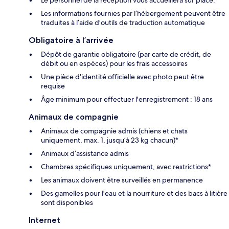
Les informations fournies par l’hébergement peuvent être
traduites à l’aide d’outils de traduction automatique
Obligatoire à l’arrivée
Dépôt de garantie obligatoire (par carte de crédit, de
débit ou en espèces) pour les frais accessoires
Une pièce d'identité officielle avec photo peut être
requise
Âge minimum pour effectuer l'enregistrement : 18 ans
Animaux de compagnie
Animaux de compagnie admis (chiens et chats
uniquement, max. 1, jusqu’à 23 kg chacun)*
Animaux d’assistance admis
Chambres spécifiques uniquement, avec restrictions*
Les animaux doivent être surveillés en permanence
Des gamelles pour l'eau et la nourriture et des bacs à litière
sont disponibles
Internet