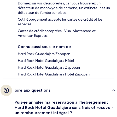
Dormez sur vos deux oreilles, car vous trouverez un
détecteur de monoxyde de carbone, un extincteur et un
détecteur de fumée sur place.
Cet hébergement accepte les cartes de crédit et les
espèces.
Cartes de crédit acceptées : Visa, Mastercard et
American Express.
Connu aussi sous le nom de
Hard Rock Guadalajara Zapopan
Hard Rock Hotel Guadalajara Hôtel
Hard Rock Hotel Guadalajara Zapopan
Hard Rock Hotel Guadalajara Hôtel Zapopan
Foire aux questions
Puis-je annuler ma réservation à l'hébergement
Hard Rock Hotel Guadalajara sans frais et recevoir
un remboursement intégral ?