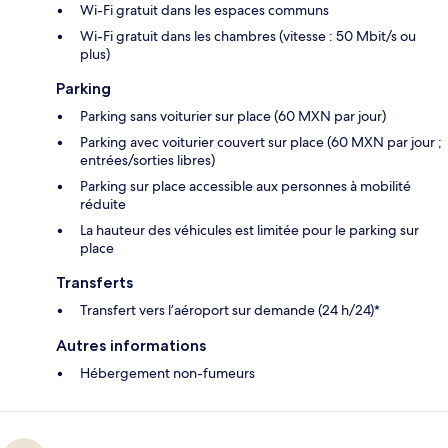
Wi-Fi gratuit dans les espaces communs
Wi-Fi gratuit dans les chambres (vitesse : 50 Mbit/s ou
plus)
Parking
Parking sans voiturier sur place (60 MXN par jour)
Parking avec voiturier couvert sur place (60 MXN par jour ;
entrées/sorties libres)
Parking sur place accessible aux personnes à mobilité
réduite
La hauteur des véhicules est limitée pour le parking sur
place
Transferts
Transfert vers l’aéroport sur demande (24 h/24)*
Autres informations
Hébergement non-fumeurs