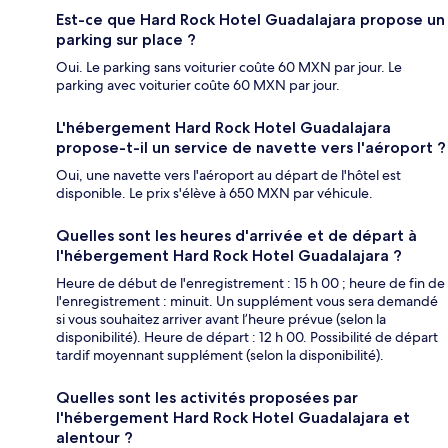
Est-ce que Hard Rock Hotel Guadalajara propose un
parking sur place ?
Oui. Le parking sans voiturier coûte 60 MXN par jour. Le
parking avec voiturier coûte 60 MXN par jour.
L'hébergement Hard Rock Hotel Guadalajara
propose-t-il un service de navette vers l'aéroport ?
Oui, une navette vers l'aéroport au départ de l'hôtel est
disponible. Le prix s'élève à 650 MXN par véhicule.
Quelles sont les heures d'arrivée et de départ à
l'hébergement Hard Rock Hotel Guadalajara ?
Heure de début de l'enregistrement : 15 h 00 ; heure de fin de
l'enregistrement : minuit. Un supplément vous sera demandé
si vous souhaitez arriver avant l’heure prévue (selon la
disponibilité). Heure de départ : 12 h 00. Possibilité de départ
tardif moyennant supplément (selon la disponibilité).
Quelles sont les activités proposées par
l'hébergement Hard Rock Hotel Guadalajara et
alentour ?