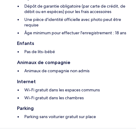
Dépôt de garantie obligatoire (par carte de crédit, de
débit ou en espèces) pour les frais accessoires
Une pièce d'identité officielle avec photo peut être
requise
Âge minimum pour effectuer l'enregistrement : 18 ans
Enfants
Pas de lits-bébé
Animaux de compagnie
Animaux de compagnie non admis
Internet
Wi-Fi gratuit dans les espaces communs
Wi-Fi gratuit dans les chambres
Parking
Parking sans voiturier gratuit sur place