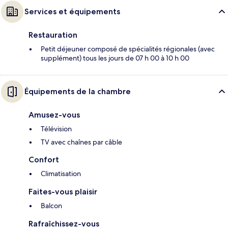
Services et équipements
Restauration
Petit déjeuner composé de spécialités régionales (avec
supplément) tous les jours de 07 h 00 à 10 h 00
Équipements de la chambre
Amusez-vous
Télévision
TV avec chaînes par câble
Confort
Climatisation
Faites-vous plaisir
Balcon
Rafraîchissez-vous