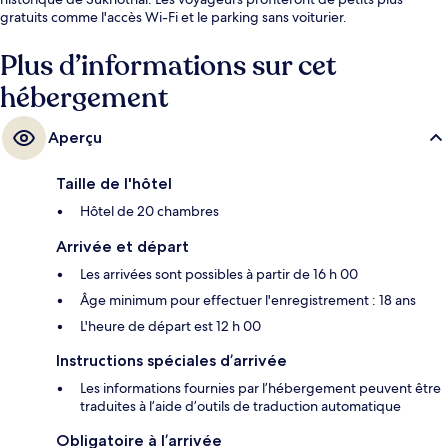
gratuits comme l'accès Wi-Fi et le parking sans voiturier.
Plus d’informations sur cet
hébergement
Aperçu
Taille de l'hôtel
Hôtel de 20 chambres
Arrivée et départ
Les arrivées sont possibles à partir de 16 h 00
Âge minimum pour effectuer l'enregistrement : 18 ans
L'heure de départ est 12 h 00
Instructions spéciales d’arrivée
Les informations fournies par l’hébergement peuvent être
traduites à l’aide d’outils de traduction automatique
Obligatoire à l’arrivée