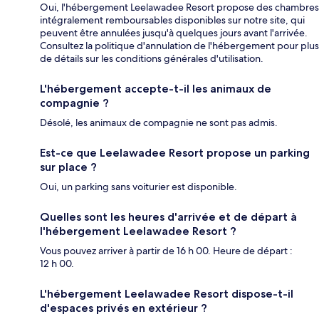
Oui, l'hébergement Leelawadee Resort propose des chambres
intégralement remboursables disponibles sur notre site, qui
peuvent être annulées jusqu'à quelques jours avant l'arrivée.
Consultez la politique d'annulation de l'hébergement pour plus
de détails sur les conditions générales d'utilisation.
L'hébergement accepte-t-il les animaux de
compagnie ?
Désolé, les animaux de compagnie ne sont pas admis.
Est-ce que Leelawadee Resort propose un parking
sur place ?
Oui, un parking sans voiturier est disponible.
Quelles sont les heures d'arrivée et de départ à
l'hébergement Leelawadee Resort ?
Vous pouvez arriver à partir de 16 h 00. Heure de départ :
12 h 00.
L'hébergement Leelawadee Resort dispose-t-il
d'espaces privés en extérieur ?