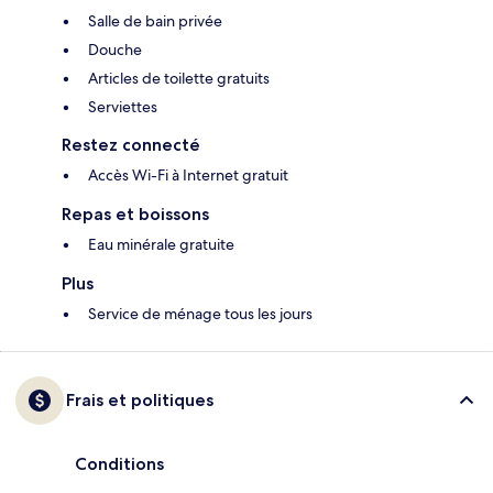
Salle de bain privée
Douche
Articles de toilette gratuits
Serviettes
Restez connecté
Accès Wi-Fi à Internet gratuit
Repas et boissons
Eau minérale gratuite
Plus
Service de ménage tous les jours
Frais et politiques
Conditions