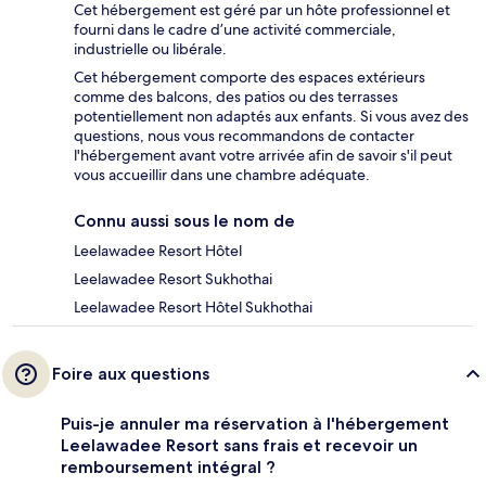
Cet hébergement est géré par un hôte professionnel et
fourni dans le cadre d’une activité commerciale,
industrielle ou libérale.
Cet hébergement comporte des espaces extérieurs
comme des balcons, des patios ou des terrasses
potentiellement non adaptés aux enfants. Si vous avez des
questions, nous vous recommandons de contacter
l'hébergement avant votre arrivée afin de savoir s'il peut
vous accueillir dans une chambre adéquate.
Connu aussi sous le nom de
Leelawadee Resort Hôtel
Leelawadee Resort Sukhothai
Leelawadee Resort Hôtel Sukhothai
Foire aux questions
Puis-je annuler ma réservation à l'hébergement
Leelawadee Resort sans frais et recevoir un
remboursement intégral ?