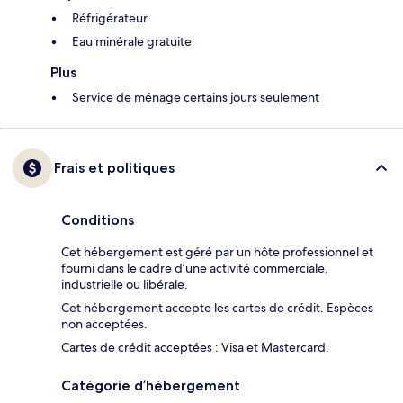
Réfrigérateur
Eau minérale gratuite
Plus
Service de ménage certains jours seulement
Frais et politiques
Conditions
Cet hébergement est géré par un hôte professionnel et
fourni dans le cadre d’une activité commerciale,
industrielle ou libérale.
Cet hébergement accepte les cartes de crédit. Espèces
non acceptées.
Cartes de crédit acceptées : Visa et Mastercard.
Catégorie d’hébergement