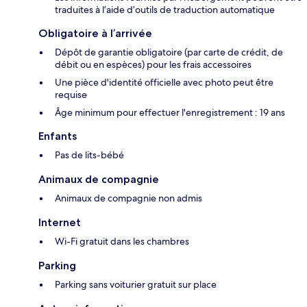
traduites à l’aide d’outils de traduction automatique
Obligatoire à l’arrivée
Dépôt de garantie obligatoire (par carte de crédit, de
débit ou en espèces) pour les frais accessoires
Une pièce d'identité officielle avec photo peut être
requise
Âge minimum pour effectuer l'enregistrement : 19 ans
Enfants
Pas de lits-bébé
Animaux de compagnie
Animaux de compagnie non admis
Internet
Wi-Fi gratuit dans les chambres
Parking
Parking sans voiturier gratuit sur place