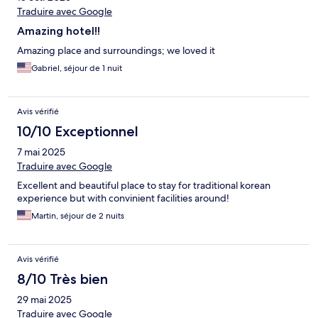
Traduire avec Google
Amazing hotel!!
Amazing place and surroundings; we loved it
Gabriel, séjour de 1 nuit
Avis vérifié
10/10 Exceptionnel
7 mai 2025
Traduire avec Google
Excellent and beautiful place to stay for traditional korean
experience but with convinient facilities around!
Martin, séjour de 2 nuits
Avis vérifié
8/10 Très bien
29 mai 2025
Traduire avec Google