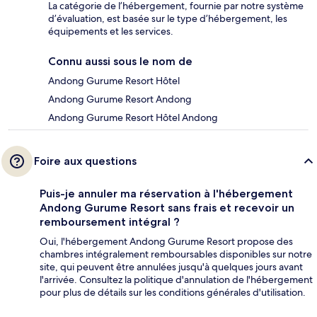
La catégorie de l’hébergement, fournie par notre système
d’évaluation, est basée sur le type d’hébergement, les
équipements et les services.
Connu aussi sous le nom de
Andong Gurume Resort Hôtel
Andong Gurume Resort Andong
Andong Gurume Resort Hôtel Andong
Foire aux questions
Puis-je annuler ma réservation à l'hébergement
Andong Gurume Resort sans frais et recevoir un
remboursement intégral ?
Oui, l'hébergement Andong Gurume Resort propose des
chambres intégralement remboursables disponibles sur notre
site, qui peuvent être annulées jusqu'à quelques jours avant
l'arrivée. Consultez la politique d'annulation de l'hébergement
pour plus de détails sur les conditions générales d'utilisation.