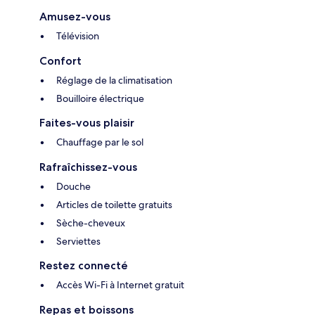
Amusez-vous
Télévision
Confort
Réglage de la climatisation
Bouilloire électrique
Faites-vous plaisir
Chauffage par le sol
Rafraîchissez-vous
Douche
Articles de toilette gratuits
Sèche-cheveux
Serviettes
Restez connecté
Accès Wi-Fi à Internet gratuit
Repas et boissons