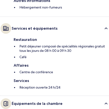
Autres informations
Hébergement non-fumeurs
Services et équipements
Restauration
Petit déjeuner composé de spécialités régionales gratuit
tous les jours de 08 h 00 à 09 h 30
Café
Affaires
Centre de conférence
Services
Réception ouverte 24 h/24
Équipements de la chambre