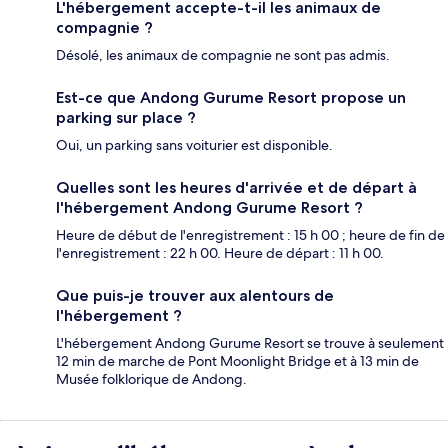
L'hébergement accepte-t-il les animaux de
compagnie ?
Désolé, les animaux de compagnie ne sont pas admis.
Est-ce que Andong Gurume Resort propose un
parking sur place ?
Oui, un parking sans voiturier est disponible.
Quelles sont les heures d'arrivée et de départ à
l'hébergement Andong Gurume Resort ?
Heure de début de l'enregistrement : 15 h 00 ; heure de fin de
l'enregistrement : 22 h 00. Heure de départ : 11 h 00.
Que puis-je trouver aux alentours de
l'hébergement ?
L'hébergement Andong Gurume Resort se trouve à seulement
12 min de marche de Pont Moonlight Bridge et à 13 min de
Musée folklorique de Andong.