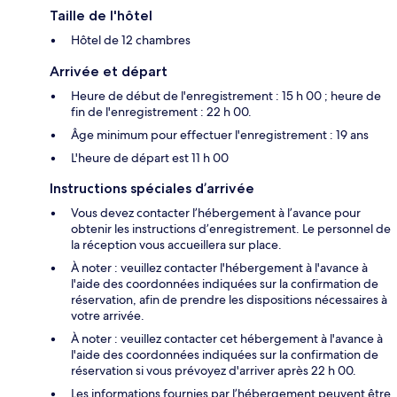
Taille de l'hôtel
Hôtel de 12 chambres
Arrivée et départ
Heure de début de l'enregistrement : 15 h 00 ; heure de
fin de l'enregistrement : 22 h 00.
Âge minimum pour effectuer l'enregistrement : 19 ans
L'heure de départ est 11 h 00
Instructions spéciales d’arrivée
Vous devez contacter l’hébergement à l’avance pour
obtenir les instructions d’enregistrement. Le personnel de
la réception vous accueillera sur place.
À noter : veuillez contacter l'hébergement à l'avance à
l'aide des coordonnées indiquées sur la confirmation de
réservation, afin de prendre les dispositions nécessaires à
votre arrivée.
À noter : veuillez contacter cet hébergement à l'avance à
l'aide des coordonnées indiquées sur la confirmation de
réservation si vous prévoyez d'arriver après 22 h 00.
Les informations fournies par l’hébergement peuvent être