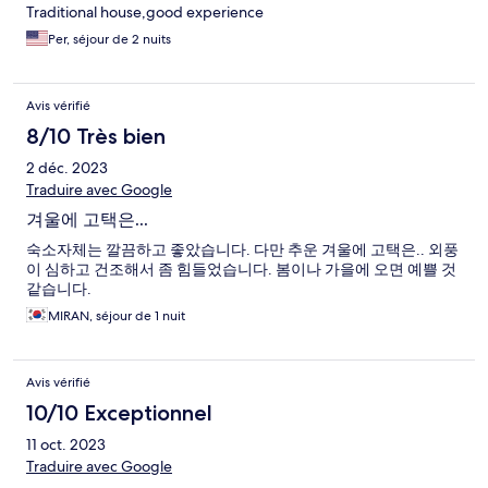
Traditional house,good experience
Per, séjour de 2 nuits
Avis vérifié
8/10 Très bien
2 déc. 2023
Traduire avec Google
겨울에 고택은...
숙소자체는 깔끔하고 좋았습니다. 다만 추운 겨울에 고택은.. 외풍
이 심하고 건조해서 좀 힘들었습니다. 봄이나 가을에 오면 예쁠 것
같습니다.
MIRAN, séjour de 1 nuit
Avis vérifié
10/10 Exceptionnel
11 oct. 2023
Traduire avec Google