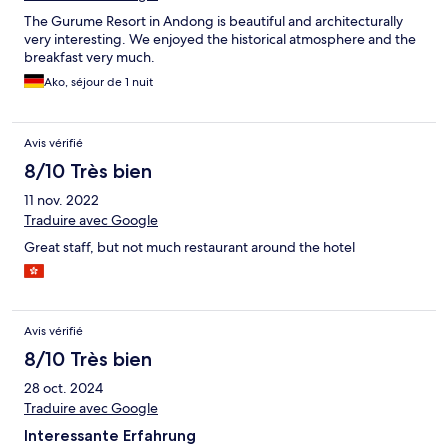
The Gurume Resort in Andong is beautiful and architecturally
very interesting. We enjoyed the historical atmosphere and the
breakfast very much.
Ako, séjour de 1 nuit
Avis vérifié
8/10 Très bien
11 nov. 2022
Traduire avec Google
Great staff, but not much restaurant around the hotel
Avis vérifié
8/10 Très bien
28 oct. 2024
Traduire avec Google
Interessante Erfahrung