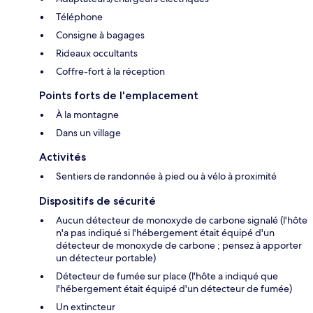
Téléphone
Consigne à bagages
Rideaux occultants
Coffre-fort à la réception
Points forts de l'emplacement
À la montagne
Dans un village
Activités
Sentiers de randonnée à pied ou à vélo à proximité
Dispositifs de sécurité
Aucun détecteur de monoxyde de carbone signalé (l'hôte
n'a pas indiqué si l'hébergement était équipé d'un
détecteur de monoxyde de carbone ; pensez à apporter
un détecteur portable)
Détecteur de fumée sur place (l'hôte a indiqué que
l'hébergement était équipé d'un détecteur de fumée)
Un extincteur