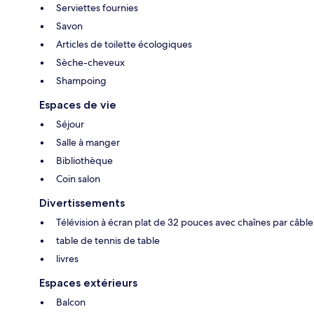
Serviettes fournies
Savon
Articles de toilette écologiques
Sèche-cheveux
Shampoing
Espaces de vie
Séjour
Salle à manger
Bibliothèque
Coin salon
Divertissements
Télévision à écran plat de 32 pouces avec chaînes par câble
table de tennis de table
livres
Espaces extérieurs
Balcon