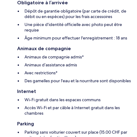
Obligatoire à l’arrivée
Dépôt de garantie obligatoire (par carte de crédit, de
débit ou en espèces) pour les frais accessoires
Une pièce d'identité officielle avec photo peut être
requise
Âge minimum pour effectuer l'enregistrement : 18 ans
Animaux de compagnie
Animaux de compagnie admis*
Animaux d’assistance admis
Avec restrictions*
Des gamelles pour l'eau et la nourriture sont disponibles
Internet
Wi-Fi gratuit dans les espaces communs
Accès Wi-Fi et par câble à Internet gratuit dans les
chambres
Parking
Parking sans voiturier couvert sur place (15.00 CHF par