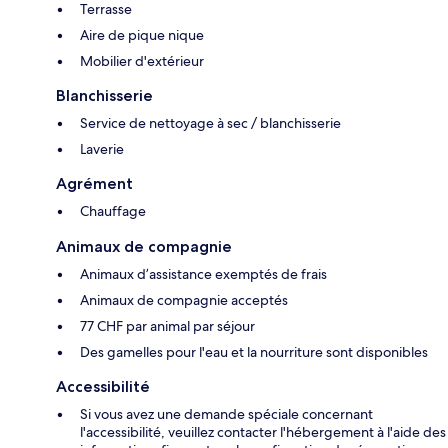
Terrasse
Aire de pique nique
Mobilier d'extérieur
Blanchisserie
Service de nettoyage à sec / blanchisserie
Laverie
Agrément
Chauffage
Animaux de compagnie
Animaux d’assistance exemptés de frais
Animaux de compagnie acceptés
77 CHF par animal par séjour
Des gamelles pour l'eau et la nourriture sont disponibles
Accessibilité
Si vous avez une demande spéciale concernant
l'accessibilité, veuillez contacter l'hébergement à l'aide des