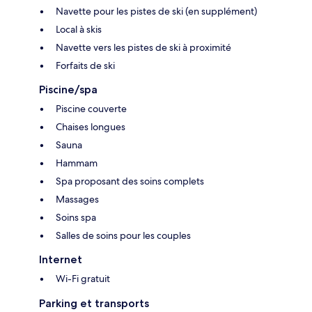
Navette pour les pistes de ski (en supplément)
Local à skis
Navette vers les pistes de ski à proximité
Forfaits de ski
Piscine/spa
Piscine couverte
Chaises longues
Sauna
Hammam
Spa proposant des soins complets
Massages
Soins spa
Salles de soins pour les couples
Internet
Wi-Fi gratuit
Parking et transports