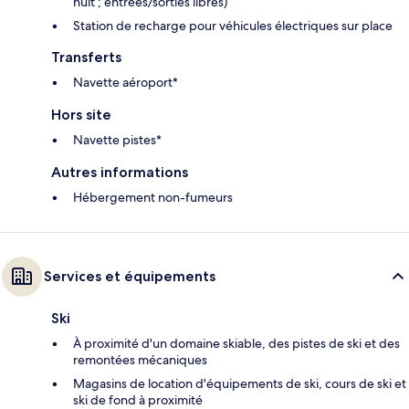
nuit ; entrées/sorties libres)
Station de recharge pour véhicules électriques sur place
Transferts
Navette aéroport*
Hors site
Navette pistes*
Autres informations
Hébergement non-fumeurs
Services et équipements
Ski
À proximité d'un domaine skiable, des pistes de ski et des
remontées mécaniques
Magasins de location d'équipements de ski, cours de ski et
ski de fond à proximité