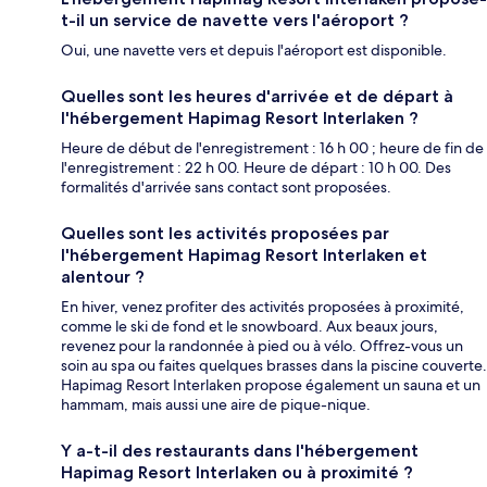
t-il un service de navette vers l'aéroport ?
Oui, une navette vers et depuis l'aéroport est disponible.
Quelles sont les heures d'arrivée et de départ à
l'hébergement Hapimag Resort Interlaken ?
Heure de début de l'enregistrement : 16 h 00 ; heure de fin de
l'enregistrement : 22 h 00. Heure de départ : 10 h 00. Des
formalités d'arrivée sans contact sont proposées.
Quelles sont les activités proposées par
l'hébergement Hapimag Resort Interlaken et
alentour ?
En hiver, venez profiter des activités proposées à proximité,
comme le ski de fond et le snowboard. Aux beaux jours,
revenez pour la randonnée à pied ou à vélo. Offrez-vous un
soin au spa ou faites quelques brasses dans la piscine couverte.
Hapimag Resort Interlaken propose également un sauna et un
hammam, mais aussi une aire de pique-nique.
Y a-t-il des restaurants dans l'hébergement
Hapimag Resort Interlaken ou à proximité ?