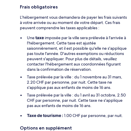
Frais obligatoires
L’hébergement vous demandera de payer les frais suivants
à votre arrivée ou au moment de votre départ. Ces frais
peuvent comprendre les taxes applicables :
Une
taxe
imposée par la ville sera prélevée à l'arrivée à
l'hébergement. Cette taxe est ajustée
saisonnièrement, et il est possible qu'elle ne s'applique
pas toute l'année. D'autres exemptions ou réductions
peuvent s'appliquer. Pour plus de détails, veuillez
contacter l'hébergement aux coordonnées figurant
dans la confirmation de réservation.
Taxe prélevée par la ville : du 1 novembre au 31 mars,
2.20 CHF par personne, par nuit. Cette taxe ne
s'applique pas aux enfants de moins de 16 ans.
Taxe prélevée par la ville : du 1 avril au 31 octobre, 2.50
CHF par personne, par nuit. Cette taxe ne s'applique
pas aux enfants de moins de 16 ans.
Taxe de tourisme :
1.00 CHF par personne, par nuit.
Options en supplément