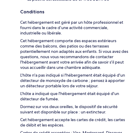
Conditions
Cet hébergement est géré par un hôte professionnel et
fourni dans le cadre d’une activité commerciale,
industrielle ou libérale.
Cet hébergement comporte des espaces extérieurs
comme des balcons, des patios ou des terrasses
potentiellement non adaptés aux enfants. Si vous avez des
questions, nous vous recommandons de contacter
l'hébergement avant votre arrivée afin de savoir s'il peut
vous accueillir dans une chambre adéquate.
L'hôte n'a pas indiqué si l'hébergement était équipé d'un
détecteur de monoxyde de carbone ; pensez à apporter
un détecteur portable lors de votre séjour.
L'hôte a indiqué que l'hébergement était équipé d'un
détecteur de fumée.
Dormez sur vos deux oreilles, le dispositif de sécurité
suivant est disponible sur place : un extincteur.
Cet hébergement accepte les cartes de crédit, les cartes
de débit et les espèces.
Cartes de crédit acceptées : Visa, Mastercard, Discover,