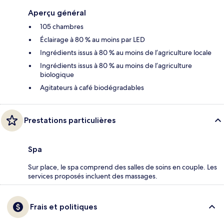
Aperçu général
105 chambres
Éclairage à 80 % au moins par LED
Ingrédients issus à 80 % au moins de l’agriculture locale
Ingrédients issus à 80 % au moins de l’agriculture
biologique
Agitateurs à café biodégradables
Prestations particulières
Spa
Sur place, le spa comprend des salles de soins en couple. Les
services proposés incluent des massages.
Frais et politiques