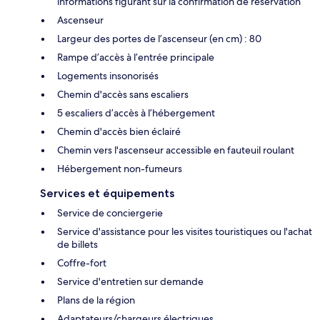
informations figurant sur la confirmation de réservation
Ascenseur
Largeur des portes de l’ascenseur (en cm) : 80
Rampe d’accès à l’entrée principale
Logements insonorisés
Chemin d'accès sans escaliers
5 escaliers d’accès à l’hébergement
Chemin d'accès bien éclairé
Chemin vers l'ascenseur accessible en fauteuil roulant
Hébergement non-fumeurs
Services et équipements
Service de conciergerie
Service d'assistance pour les visites touristiques ou l'achat
de billets
Coffre-fort
Service d'entretien sur demande
Plans de la région
Adaptateurs/chargeurs électriques