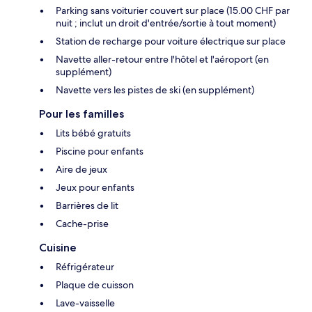
Parking sans voiturier couvert sur place (15.00 CHF par
nuit ; inclut un droit d'entrée/sortie à tout moment)
Station de recharge pour voiture électrique sur place
Navette aller-retour entre l'hôtel et l'aéroport (en
supplément)
Navette vers les pistes de ski (en supplément)
Pour les familles
Lits bébé gratuits
Piscine pour enfants
Aire de jeux
Jeux pour enfants
Barrières de lit
Cache-prise
Cuisine
Réfrigérateur
Plaque de cuisson
Lave-vaisselle