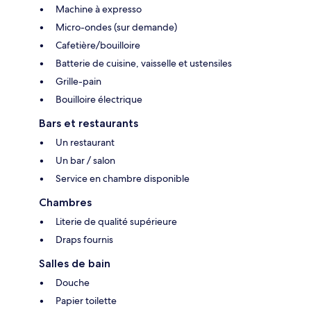
Machine à expresso
Micro-ondes (sur demande)
Cafetière/bouilloire
Batterie de cuisine, vaisselle et ustensiles
Grille-pain
Bouilloire électrique
Bars et restaurants
Un restaurant
Un bar / salon
Service en chambre disponible
Chambres
Literie de qualité supérieure
Draps fournis
Salles de bain
Douche
Papier toilette