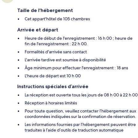
Taille de l'hébergement
Cet appart'hôtel de 105 chambres
Arrivée et départ
Heure de début de l'enregistrement : 16 h 00 ; heure de
fin de l'enregistrement : 22 h 00.
Formalités d'arrivée sans contact
L'arrivée tardive est soumise à disponibilité
Âge minimum pour effectuer l'enregistrement : 18 ans
L'heure de départ est 10 h 00
Instructions spéciales d’arrivée
La réception est ouverte tous les jours de 08 h 00 à 22 h 00
Réception à horaires limités
Pour toute question, veuillez contacter l’hébergement aux
coordonnées indiquées sur la confirmation de réservation.
Les informations fournies par l’hébergement peuvent être
traduites à l’aide d’outils de traduction automatique