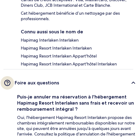
Diners Club, JCB International et Carte Blanche.
Cet hébergement bénéficie d’un nettoyage par des
professionnels.
Connu aussi sous le nom de
Hapimag Interlaken Interlaken
Hapimag Resort Interlaken Interlaken
Hapimag Resort Interlaken Appart'hôtel
Hapimag Resort Interlaken Appart'hôtel Interlaken
Foire aux questions
Puis-je annuler ma réservation à l'hébergement
Hapimag Resort Interlaken sans frais et recevoir un
remboursement intégral ?
Oui, l'hébergement Hapimag Resort Interlaken propose des
chambres intégralement remboursables disponibles sur notre
site, qui peuvent être annulées jusqu'à quelques jours avant
l'arrivée. Consultez la politique d'annulation de l'hébergement