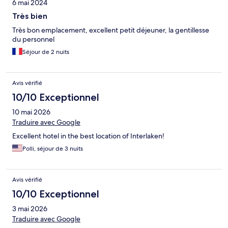
6 mai 2024
Très bien
Très bon emplacement, excellent petit déjeuner, la gentillesse
du personnel
Séjour de 2 nuits
Avis vérifié
10/10 Exceptionnel
10 mai 2026
Traduire avec Google
Excellent hotel in the best location of Interlaken!
Polli, séjour de 3 nuits
Avis vérifié
10/10 Exceptionnel
3 mai 2026
Traduire avec Google