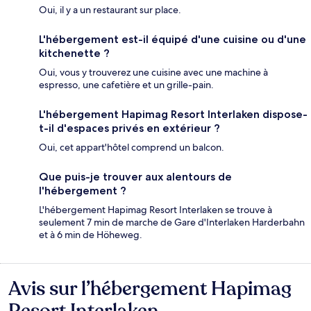
Oui, il y a un restaurant sur place.
L'hébergement est-il équipé d'une cuisine ou d'une
kitchenette ?
Oui, vous y trouverez une cuisine avec une machine à
espresso, une cafetière et un grille-pain.
L'hébergement Hapimag Resort Interlaken dispose-
t-il d'espaces privés en extérieur ?
Oui, cet appart'hôtel comprend un balcon.
Que puis-je trouver aux alentours de
l'hébergement ?
L'hébergement Hapimag Resort Interlaken se trouve à
seulement 7 min de marche de Gare d'Interlaken Harderbahn
et à 6 min de Höheweg.
Avis sur l’hébergement Hapimag
Avis