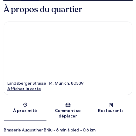
À propos du quartier
Landsberger Strasse 114, Munich, 80339
Afficher la carte
Carte
À proximité
Comment se
Restaurants
déplacer
Brasserie Augustiner Bräu
- 6 min à pied
- 0.6 km