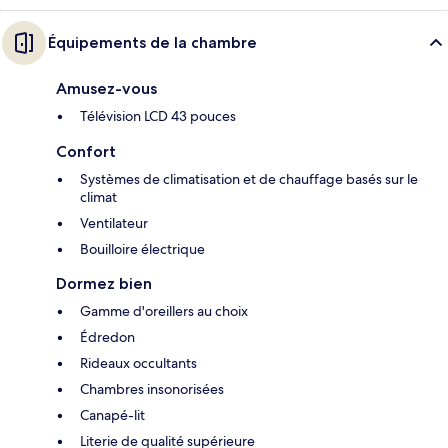
Équipements de la chambre
Amusez-vous
Télévision LCD 43 pouces
Confort
Systèmes de climatisation et de chauffage basés sur le
climat
Ventilateur
Bouilloire électrique
Dormez bien
Gamme d'oreillers au choix
Édredon
Rideaux occultants
Chambres insonorisées
Canapé-lit
Literie de qualité supérieure