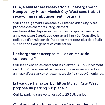
Puis-je annuler ma réservation à l'hébergement
Hampton by Hilton Munich City West sans frais et
recevoir un remboursement intégral ?
Oui, l'hébergement Hampton by Hilton Munich City West
propose des chambres intégralement
remboursables disponibles sur notre site, qui peuvent être
annulées jusqu'à quelques jours avant l'arrivée. Consultez la
politique d'annulation de l'hébergement pour plus de détails
sur les conditions générales d'utilisation.
L'hébergement accepte-t-il les animaux de
compagnie ?
Oui, les chiens et les chats sont les bienvenus. Un supplément
de 20 EUR par animal et par séjour vous sera demandé. Les
animaux d'assistance sont exemptés de frais supplémentaires.
Est-ce que Hampton by Hilton Munich City West
propose un parking sur place ?
Oui. Le parking sans voiturier coûte 25 EUR par jour.
Quelles sont les heures d'arrivée et de départ à