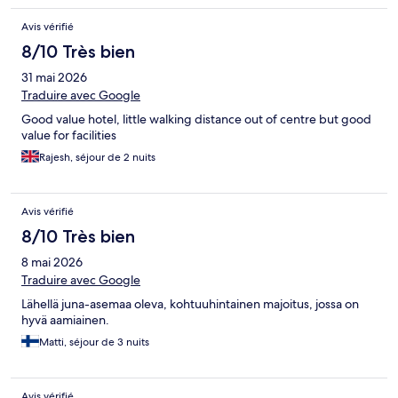
Avis vérifié
8/10 Très bien
31 mai 2026
Traduire avec Google
Good value hotel, little walking distance out of centre but good
value for facilities
Rajesh, séjour de 2 nuits
Avis vérifié
8/10 Très bien
8 mai 2026
Traduire avec Google
Lähellä juna-asemaa oleva, kohtuuhintainen majoitus, jossa on
hyvä aamiainen.
Matti, séjour de 3 nuits
Avis vérifié