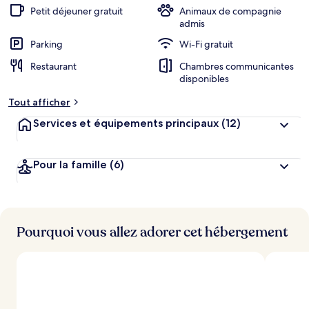
Petit déjeuner gratuit
Animaux de compagnie
admis
Parking
Wi-Fi gratuit
Restaurant
Chambres communicantes
disponibles
Tout afficher
Services et équipements principaux
(12)
Pour la famille
(6)
Pourquoi vous allez adorer cet hébergement