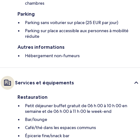
chambres
Parking
Parking sans voiturier sur place (25 EUR par jour)
Parking sur place accessible aux personnes à mobilité
réduite
Autres informations
Hébergement non-fumeurs
Services et équipements
Restauration
Petit déjeuner buffet gratuit de 06 h 00 à 10 h 00 en
semaine et de 06 h 00 à 11 h 00 le week-end
Bar/lounge
Café/thé dans les espaces communs
Épicerie fine/snack bar