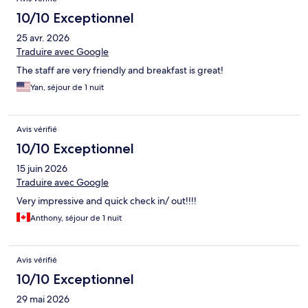
10/10 Exceptionnel
25 avr. 2026
Traduire avec Google
The staff are very friendly and breakfast is great!
Yan, séjour de 1 nuit
Avis vérifié
10/10 Exceptionnel
15 juin 2026
Traduire avec Google
Very impressive and quick check in/ out!!!!
Anthony, séjour de 1 nuit
Avis vérifié
10/10 Exceptionnel
29 mai 2026