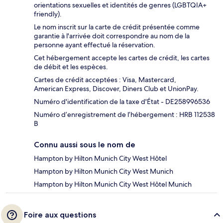
orientations sexuelles et identités de genres (LGBTQIA+
friendly).
Le nom inscrit sur la carte de crédit présentée comme
garantie à l'arrivée doit correspondre au nom de la
personne ayant effectué la réservation.
Cet hébergement accepte les cartes de crédit, les cartes
de débit et les espèces.
Cartes de crédit acceptées : Visa, Mastercard,
American Express, Discover, Diners Club et UnionPay.
Numéro d'identification de la taxe d'État - DE258996536
Numéro d’enregistrement de l’hébergement : HRB 112538
B
Connu aussi sous le nom de
Hampton by Hilton Munich City West Hôtel
Hampton by Hilton Munich City West Munich
Hampton by Hilton Munich City West Hôtel Munich
Foire aux questions