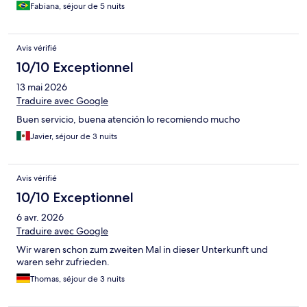
Fabiana, séjour de 5 nuits
Avis vérifié
10/10 Exceptionnel
13 mai 2026
Traduire avec Google
Buen servicio, buena atención lo recomiendo mucho
Javier, séjour de 3 nuits
Avis vérifié
10/10 Exceptionnel
6 avr. 2026
Traduire avec Google
Wir waren schon zum zweiten Mal in dieser Unterkunft und
waren sehr zufrieden.
Thomas, séjour de 3 nuits