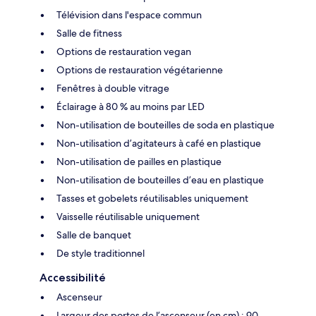
Télévision dans l'espace commun
Salle de fitness
Options de restauration vegan
Options de restauration végétarienne
Fenêtres à double vitrage
Éclairage à 80 % au moins par LED
Non-utilisation de bouteilles de soda en plastique
Non-utilisation d’agitateurs à café en plastique
Non-utilisation de pailles en plastique
Non-utilisation de bouteilles d’eau en plastique
Tasses et gobelets réutilisables uniquement
Vaisselle réutilisable uniquement
Salle de banquet
De style traditionnel
Accessibilité
Ascenseur
Largeur des portes de l’ascenseur (en cm) : 90