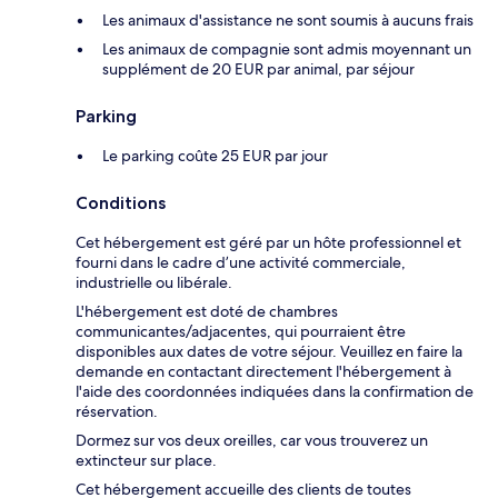
Les animaux d'assistance ne sont soumis à aucuns frais
Les animaux de compagnie sont admis moyennant un
supplément de 20 EUR par animal, par séjour
Parking
Le parking coûte 25 EUR par jour
Conditions
Cet hébergement est géré par un hôte professionnel et
fourni dans le cadre d’une activité commerciale,
industrielle ou libérale.
L'hébergement est doté de chambres
communicantes/adjacentes, qui pourraient être
disponibles aux dates de votre séjour. Veuillez en faire la
demande en contactant directement l'hébergement à
l'aide des coordonnées indiquées dans la confirmation de
réservation.
Dormez sur vos deux oreilles, car vous trouverez un
extincteur sur place.
Cet hébergement accueille des clients de toutes