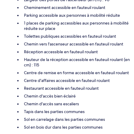
Cheminement accessible en fauteuil roulant
Parking accessible aux personnes à mobilité réduite
1 places de parking accessibles aux personnes à mobilité
réduite sur place
Toilettes publiques accessibles en fauteuil roulant
Chemin vers l'ascenseur accessible en fauteuil roulant
Réception accessible en fauteuil roulant
Hauteur de la réception accessible en fauteuil roulant (en
cm) : 115
Centre de remise en forme accessible en fauteuil roulant
Centre d'affaires accessible en fauteuil roulant
Restaurant accessible en fauteuil roulant
Chemin d'accès bien éclairé
Chemin d'accès sans escaliers
Tapis dans les parties communes
Sol en carrelage dans les parties communes
Sol en bois dur dans les parties communes