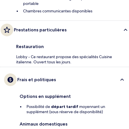
portable
Chambres communicantes disponibles
Prestations particulières
Restauration
Lobby - Ce restaurant propose des spécialités Cuisine
italienne. Ouvert tous les jours.
Frais et politiques
Options en supplément
Possibilité de
départ tardif
moyennant un
supplément (sous réserve de disponibilité)
Animaux domestiques