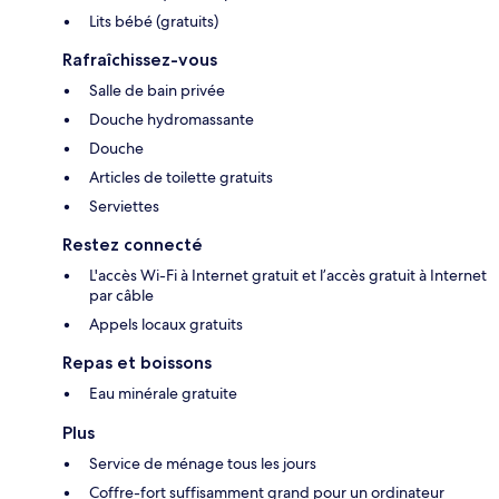
Lits bébé (gratuits)
Rafraîchissez-vous
Salle de bain privée
Douche hydromassante
Douche
Articles de toilette gratuits
Serviettes
Restez connecté
L'accès Wi-Fi à Internet gratuit et l’accès gratuit à Internet
par câble
Appels locaux gratuits
Repas et boissons
Eau minérale gratuite
Plus
Service de ménage tous les jours
Coffre-fort suffisamment grand pour un ordinateur