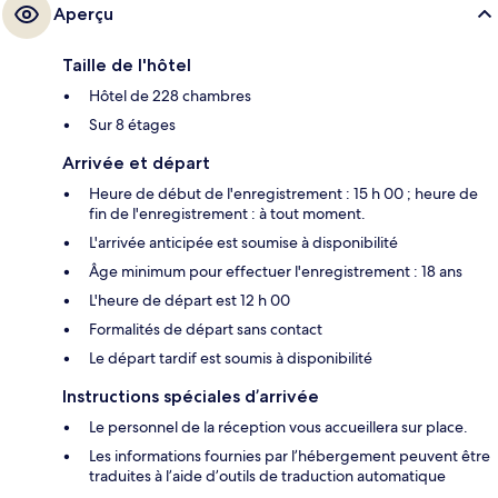
Aperçu
Taille de l'hôtel
Hôtel de 228 chambres
Sur 8 étages
Arrivée et départ
Heure de début de l'enregistrement : 15 h 00 ; heure de
fin de l'enregistrement : à tout moment.
L'arrivée anticipée est soumise à disponibilité
Âge minimum pour effectuer l'enregistrement : 18 ans
L'heure de départ est 12 h 00
Formalités de départ sans contact
Le départ tardif est soumis à disponibilité
Instructions spéciales d’arrivée
Le personnel de la réception vous accueillera sur place.
Les informations fournies par l’hébergement peuvent être
traduites à l’aide d’outils de traduction automatique