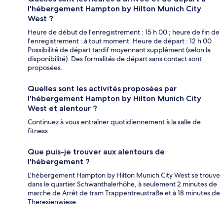
l'hébergement Hampton by Hilton Munich City
West ?
Heure de début de l'enregistrement : 15 h 00 ; heure de fin de
l'enregistrement : à tout moment. Heure de départ : 12 h 00.
Possibilité de départ tardif moyennant supplément (selon la
disponibilité). Des formalités de départ sans contact sont
proposées.
Quelles sont les activités proposées par
l'hébergement Hampton by Hilton Munich City
West et alentour ?
Continuez à vous entraîner quotidiennement à la salle de
fitness.
Que puis-je trouver aux alentours de
l'hébergement ?
L'hébergement Hampton by Hilton Munich City West se trouve
dans le quartier Schwanthalerhöhe, à seulement 2 minutes de
marche de Arrêt de tram Trappentreustraße et à 18 minutes de
Theresienwiese.