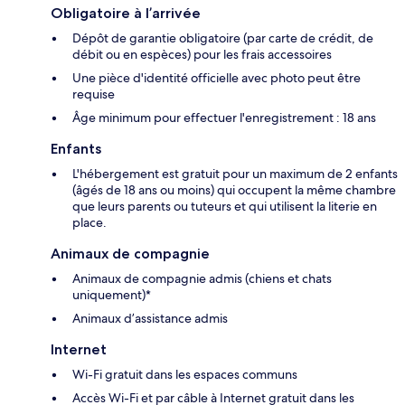
Obligatoire à l’arrivée
Dépôt de garantie obligatoire (par carte de crédit, de
débit ou en espèces) pour les frais accessoires
Une pièce d'identité officielle avec photo peut être
requise
Âge minimum pour effectuer l'enregistrement : 18 ans
Enfants
L'hébergement est gratuit pour un maximum de 2 enfants
(âgés de 18 ans ou moins) qui occupent la même chambre
que leurs parents ou tuteurs et qui utilisent la literie en
place.
Animaux de compagnie
Animaux de compagnie admis (chiens et chats
uniquement)*
Animaux d’assistance admis
Internet
Wi-Fi gratuit dans les espaces communs
Accès Wi-Fi et par câble à Internet gratuit dans les