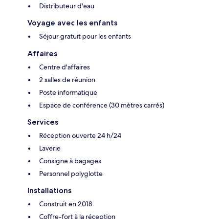
Distributeur d'eau
Voyage avec les enfants
Séjour gratuit pour les enfants
Affaires
Centre d'affaires
2 salles de réunion
Poste informatique
Espace de conférence (30 mètres carrés)
Services
Réception ouverte 24 h/24
Laverie
Consigne à bagages
Personnel polyglotte
Installations
Construit en 2018
Coffre-fort à la réception