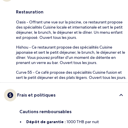
Restauration
Oasis - Offrant une vue sur la piscine, ce restaurant propose
des spécialités Cuisine locale et internationale et sert le petit
déjeuner, le brunch, le déjeuner et le dîner. Un menu enfant
est proposé. Ouvert tous les jours.
Hishou - Ce restaurant propose des spécialités Cuisine
japonaise et sert le petit déjeuner, le brunch, le déjeuner et le
dîner. Vous pouvez profiter d'un moment de détente en
prenant un verre au bar. Ouvert tous les jours.
Curve 55 - Ce café propose des spécialités Cuisine fusion et
sert le petit déjeuner et des plats légers. Ouvert tous les jours.
Frais et politiques
Cautions remboursables
Dépôt de garantie :
1000 THB par nuit