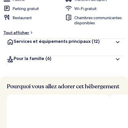
Parking gratuit
Wi-Fi gratuit
Restaurant
Chambres communicantes
disponibles
Tout afficher
Services et équipements principaux
(12)
Pour la famille
(6)
Pourquoi vous allez adorer cet hébergement