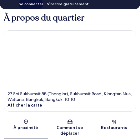
Se connecter
S’inscrire gratuitement
À propos du quartier
27 Soi Sukhumvit 55 (Thonglor), Sukhumvit Road, Klongtan Nua,
Wattana, Bangkok, Bangkok, 10110
Afficher la carte
Carte
À proximité
Comment se
Restaurants
déplacer