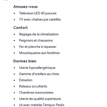
Amusez-vous
Télévision LED 43 pouces
TV avec chaînes par satellite
Confort
Réglage de la climatisation
Peignoirs et chaussons
Fer et planche à repasser
Moustiquaires aux fenêtres
Dormez bien
Literie hypoallergénique
Gamme d'oreillers au choix
Édredon
Rideaux occultants
Chambres insonorisées
Literie de qualité supérieure
Lit avec matelas Tempur-Pedic