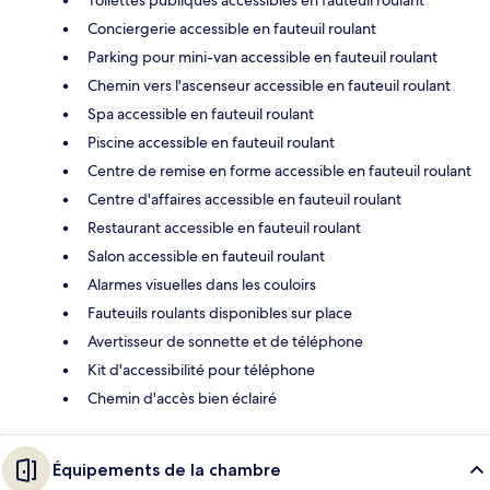
Conciergerie accessible en fauteuil roulant
Parking pour mini-van accessible en fauteuil roulant
Chemin vers l'ascenseur accessible en fauteuil roulant
Spa accessible en fauteuil roulant
Piscine accessible en fauteuil roulant
Centre de remise en forme accessible en fauteuil roulant
Centre d'affaires accessible en fauteuil roulant
Restaurant accessible en fauteuil roulant
Salon accessible en fauteuil roulant
Alarmes visuelles dans les couloirs
Fauteuils roulants disponibles sur place
Avertisseur de sonnette et de téléphone
Kit d'accessibilité pour téléphone
Chemin d'accès bien éclairé
Équipements de la chambre