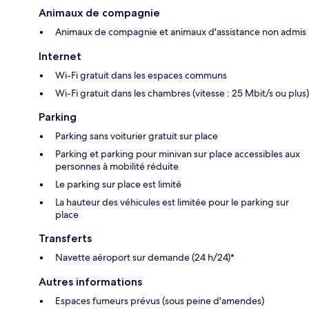
Animaux de compagnie
Animaux de compagnie et animaux d'assistance non admis
Internet
Wi-Fi gratuit dans les espaces communs
Wi-Fi gratuit dans les chambres (vitesse : 25 Mbit/s ou plus)
Parking
Parking sans voiturier gratuit sur place
Parking et parking pour minivan sur place accessibles aux
personnes à mobilité réduite
Le parking sur place est limité
La hauteur des véhicules est limitée pour le parking sur
place
Transferts
Navette aéroport sur demande (24 h/24)*
Autres informations
Espaces fumeurs prévus (sous peine d'amendes)