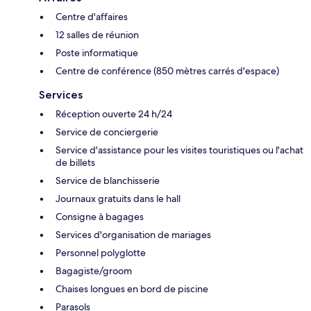
Centre d'affaires
12 salles de réunion
Poste informatique
Centre de conférence (850 mètres carrés d'espace)
Services
Réception ouverte 24 h/24
Service de conciergerie
Service d'assistance pour les visites touristiques ou l'achat
de billets
Service de blanchisserie
Journaux gratuits dans le hall
Consigne à bagages
Services d'organisation de mariages
Personnel polyglotte
Bagagiste/groom
Chaises longues en bord de piscine
Parasols