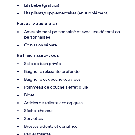
Lits bébé (gratuits)
Lits pliants/supplémentaires (en supplément)
Faites-vous plaisir
Ameublement personnalisé et avec une décoration
personnalisée
Coin salon séparé
Rafraîchissez-vous
Salle de bain privée
Baignoire relaxante profonde
Baignoire et douche séparées
Pommeau de douche à effet pluie
Bidet
Articles de toilette écologiques
Sèche-cheveux
Serviettes
Brosses à dents et dentifrice
Papier toilette