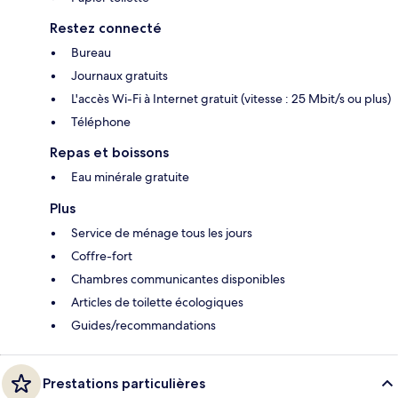
Restez connecté
Bureau
Journaux gratuits
L'accès Wi-Fi à Internet gratuit (vitesse : 25 Mbit/s ou plus)
Téléphone
Repas et boissons
Eau minérale gratuite
Plus
Service de ménage tous les jours
Coffre-fort
Chambres communicantes disponibles
Articles de toilette écologiques
Guides/recommandations
Prestations particulières