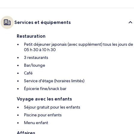
Services et équipements
Restauration
Petit déjeuner japonais (avec supplément) tous les jours de
05 h 30 à 10 h 30
3 restaurants
Bar/lounge
Café
Service d'étage (horaires limités)
Épicerie fine/snack bar
Voyage avec les enfants
Séjour gratuit pour les enfants
Piscine pour enfants
Menu enfant
Affaires