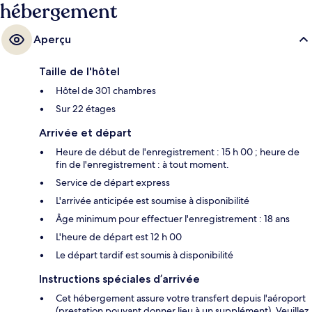
hébergement
Aperçu
Taille de l'hôtel
Hôtel de 301 chambres
Sur 22 étages
Arrivée et départ
Heure de début de l'enregistrement : 15 h 00 ; heure de
fin de l'enregistrement : à tout moment.
Service de départ express
L'arrivée anticipée est soumise à disponibilité
Âge minimum pour effectuer l'enregistrement : 18 ans
L'heure de départ est 12 h 00
Le départ tardif est soumis à disponibilité
Instructions spéciales d’arrivée
Cet hébergement assure votre transfert depuis l'aéroport
(prestation pouvant donner lieu à un supplément). Veuillez