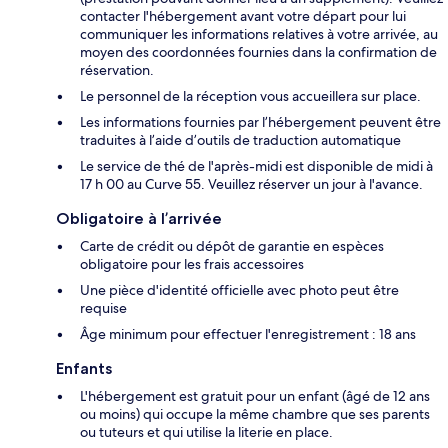
contacter l'hébergement avant votre départ pour lui
communiquer les informations relatives à votre arrivée, au
moyen des coordonnées fournies dans la confirmation de
réservation.
Le personnel de la réception vous accueillera sur place.
Les informations fournies par l’hébergement peuvent être
traduites à l’aide d’outils de traduction automatique
Le service de thé de l'après-midi est disponible de midi à
17 h 00 au Curve 55. Veuillez réserver un jour à l'avance.
Obligatoire à l’arrivée
Carte de crédit ou dépôt de garantie en espèces
obligatoire pour les frais accessoires
Une pièce d'identité officielle avec photo peut être
requise
Âge minimum pour effectuer l'enregistrement : 18 ans
Enfants
L'hébergement est gratuit pour un enfant (âgé de 12 ans
ou moins) qui occupe la même chambre que ses parents
ou tuteurs et qui utilise la literie en place.