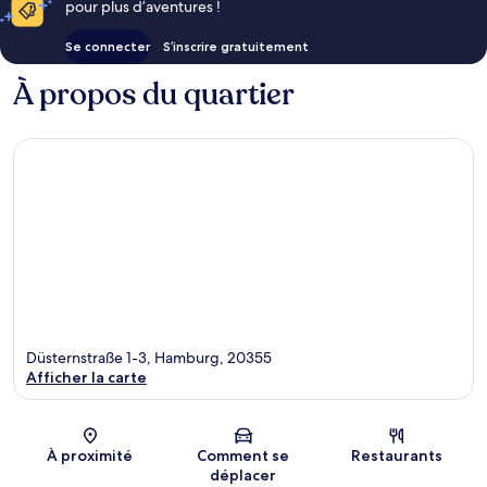
pour plus d’aventures !
Se connecter
S’inscrire gratuitement
À propos du quartier
Düsternstraße 1-3, Hamburg, 20355
Afficher la carte
Carte
À proximité
Comment se
Restaurants
déplacer