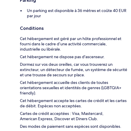
Parking
Un parking est disponible à 36 mètres et coûte 40 EUR
par jour
Conditions
Cet hébergement est géré par un hôte professionnel et
fourni dans le cadre d’une activité commerciale,
industrielle ou libérale.
Cet hébergement ne dispose pas d'ascenseur.
Dormez sur vos deux oreilles, car vous trouverez un
extincteur, un détecteur de fumée, un système de sécurité
et une trousse de secours sur place.
Cet hébergement accueille des clients de toutes
orientations sexuelles et identités de genres (LGBTQIA+
friendly).
Cet hébergement accepte les cartes de crédit et les cartes
de débit. Espèces non acceptées.
Cartes de crédit acceptées : Visa, Mastercard,
American Express, Discover et Diners Club.
Des modes de paiement sans espèces sont disponibles.