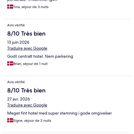
Tina, séjour de 3 nuits
Avis vérifié
8/10 Très bien
13 juin 2026
Traduire avec Google
Godt centralt hotel. Nem parkering
Brian, séjour de 1 nuit
Avis vérifié
8/10 Très bien
27 avr. 2026
Traduire avec Google
Meget fint hotel med super stemning i gode omgivelser
Signe, séjour de 2 nuits