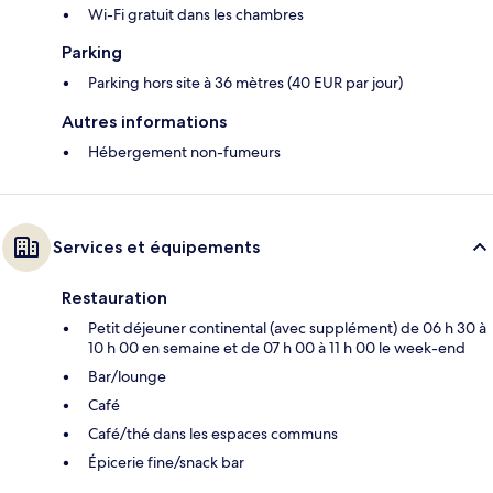
Wi-Fi gratuit dans les chambres
Parking
Parking hors site à 36 mètres (40 EUR par jour)
Autres informations
Hébergement non-fumeurs
Services et équipements
Restauration
Petit déjeuner continental (avec supplément) de 06 h 30 à
10 h 00 en semaine et de 07 h 00 à 11 h 00 le week-end
Bar/lounge
Café
Café/thé dans les espaces communs
Épicerie fine/snack bar