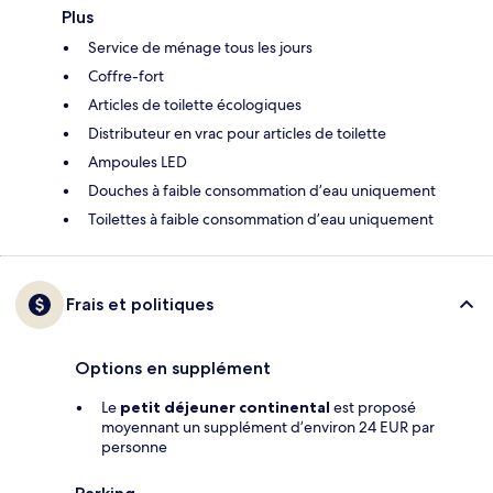
Plus
Service de ménage tous les jours
Coffre-fort
Articles de toilette écologiques
Distributeur en vrac pour articles de toilette
Ampoules LED
Douches à faible consommation d’eau uniquement
Toilettes à faible consommation d’eau uniquement
Frais et politiques
Options en supplément
Le
petit déjeuner continental
est proposé
moyennant un supplément d’environ 24 EUR par
personne