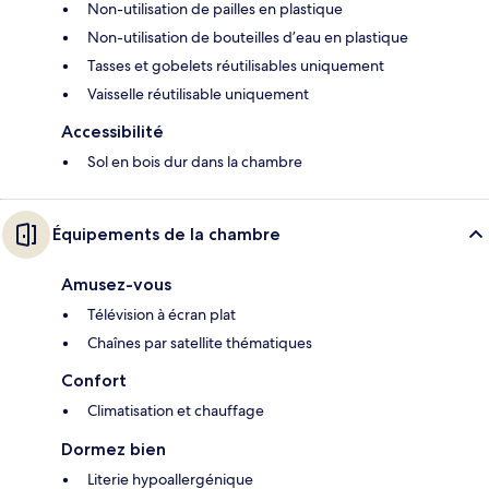
Non-utilisation de pailles en plastique
Non-utilisation de bouteilles d’eau en plastique
Tasses et gobelets réutilisables uniquement
Vaisselle réutilisable uniquement
Accessibilité
Sol en bois dur dans la chambre
Équipements de la chambre
Amusez-vous
Télévision à écran plat
Chaînes par satellite thématiques
Confort
Climatisation et chauffage
Dormez bien
Literie hypoallergénique