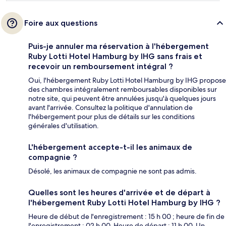
Foire aux questions
Puis-je annuler ma réservation à l'hébergement
Ruby Lotti Hotel Hamburg by IHG sans frais et
recevoir un remboursement intégral ?
Oui, l'hébergement Ruby Lotti Hotel Hamburg by IHG propose
des chambres intégralement remboursables disponibles sur
notre site, qui peuvent être annulées jusqu'à quelques jours
avant l'arrivée. Consultez la politique d'annulation de
l'hébergement pour plus de détails sur les conditions
générales d'utilisation.
L'hébergement accepte-t-il les animaux de
compagnie ?
Désolé, les animaux de compagnie ne sont pas admis.
Quelles sont les heures d'arrivée et de départ à
l'hébergement Ruby Lotti Hotel Hamburg by IHG ?
Heure de début de l'enregistrement : 15 h 00 ; heure de fin de
l'enregistrement : 02 h 00. Heure de départ : 11 h 00. Un