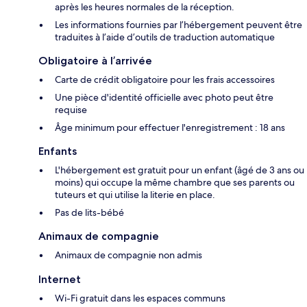
après les heures normales de la réception.
Les informations fournies par l’hébergement peuvent être
traduites à l’aide d’outils de traduction automatique
Obligatoire à l’arrivée
Carte de crédit obligatoire pour les frais accessoires
Une pièce d'identité officielle avec photo peut être
requise
Âge minimum pour effectuer l'enregistrement : 18 ans
Enfants
L'hébergement est gratuit pour un enfant (âgé de 3 ans ou
moins) qui occupe la même chambre que ses parents ou
tuteurs et qui utilise la literie en place.
Pas de lits-bébé
Animaux de compagnie
Animaux de compagnie non admis
Internet
Wi-Fi gratuit dans les espaces communs