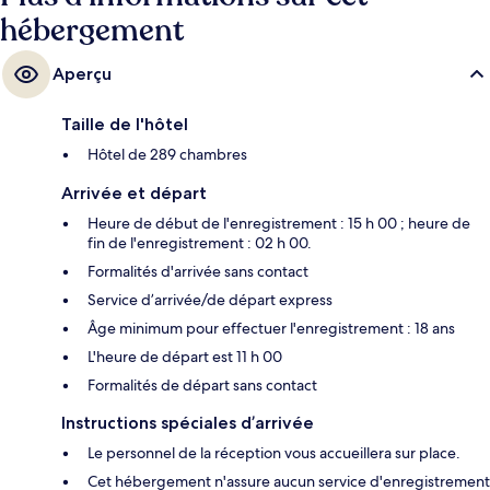
hébergement
Aperçu
Taille de l'hôtel
Hôtel de 289 chambres
Arrivée et départ
Heure de début de l'enregistrement : 15 h 00 ; heure de
fin de l'enregistrement : 02 h 00.
Formalités d'arrivée sans contact
Service d’arrivée/de départ express
Âge minimum pour effectuer l'enregistrement : 18 ans
L'heure de départ est 11 h 00
Formalités de départ sans contact
Instructions spéciales d’arrivée
Le personnel de la réception vous accueillera sur place.
Cet hébergement n'assure aucun service d'enregistrement