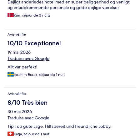
Dejligt anderledes hotel med en super beliggenhed og venligt
og imødekommende personale og gode dejlige værelser.
Kim, séjour de 3 nuits
Avis vérifié
10/10 Exceptionnel
19 mai 2026
Traduire avec Google
Allt var perfekt!
Ibrahim Burak, séjour de 1 nuit
Avis vérifié
8/10 Très bien
30 mai 2026
Traduire avec Google
Tip Top gute Lage. Hilfsbereit und freundliche Lobby.
Katja, séjour de 1 nuit