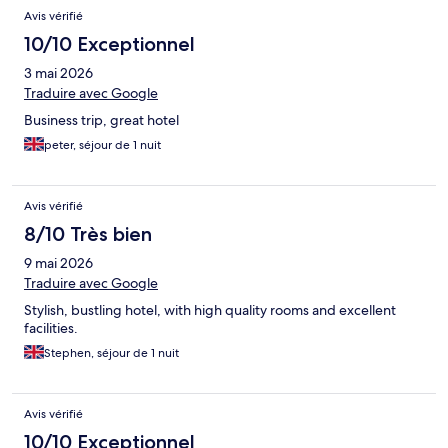
Avis vérifié
10/10 Exceptionnel
3 mai 2026
Traduire avec Google
Business trip, great hotel
peter, séjour de 1 nuit
Avis vérifié
8/10 Très bien
9 mai 2026
Traduire avec Google
Stylish, bustling hotel, with high quality rooms and excellent
facilities.
Stephen, séjour de 1 nuit
Avis vérifié
10/10 Exceptionnel