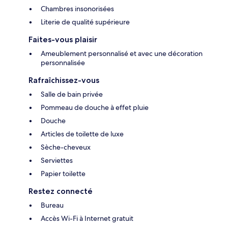
Chambres insonorisées
Literie de qualité supérieure
Faites-vous plaisir
Ameublement personnalisé et avec une décoration
personnalisée
Rafraîchissez-vous
Salle de bain privée
Pommeau de douche à effet pluie
Douche
Articles de toilette de luxe
Sèche-cheveux
Serviettes
Papier toilette
Restez connecté
Bureau
Accès Wi-Fi à Internet gratuit