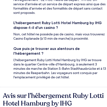
service d'arrivée et un service de départ express ainsi que des
formalités d'arrivée et des formalités de départ sans contact
sont proposés.
L'hébergement Ruby Lotti Hotel Hamburg by IHG
dispose-t-il d'un casino ?
Non, cet hôtel ne possède pas de casino, mais vous trouverez
Casino Esplanade (à 13 min de marche) à proximité.
Que puis-je trouver aux alentours de
l'hébergement ?
L'hébergement Ruby Lotti Hotel Hamburg by IHG se trouve
dans le quartier Centre-ville d'Hambourg, à seulement 3
minutes de marche de Station S-Bahn Stadthausbrücke et à 13
minutes de Reeperbahn. Les voyageurs sont conquis par
l'emplacement privilégié de cet hôtel.
Avis sur l’hébergement Ruby Lotti
Avis
Hotel Hamburg by IHG