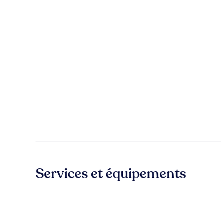
Services et équipements