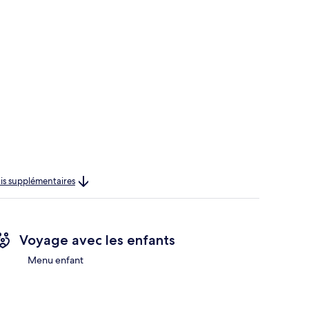
rais supplémentaires
Voyage avec les enfants
Menu enfant