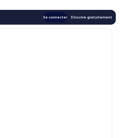
Se connecter
S’inscrire gratuitement