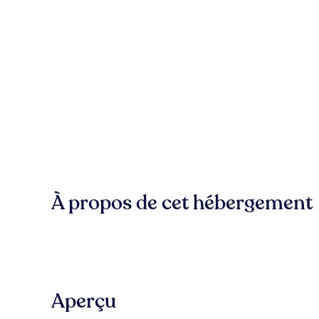
À propos de cet hébergement
Aperçu