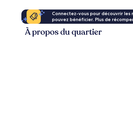
Connectez-vous pour découvrir les 
pouvez bénéficier. Plus de récompen
À propos du quartier