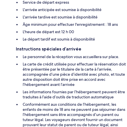
Service de départ express
L'arrivée anticipée est soumise à disponibilité
L'arrivée tardive est soumise à disponibilité
Âge minimum pour effectuer l'enregistrement : 18 ans
L'heure de départ est 12 h 00
Le départ tardif est soumis à disponibilité
Instructions spéciales d’arrivée
Le personnel de la réception vous accueillera sur place.
La carte de crédit utilisée pour effectuer la réservation doit
être présentée par le titulaire de la carte à l’arrivée,
accompagnée d’une pièce d’identité avec photo, et toute
autre disposition doit être prise en accord avec
l’hébergement avant l’arrivée
Les informations fournies par l’hébergement peuvent être
traduites à l’aide d’outils de traduction automatique
Conformément aux conditions de l’hébergement, les
enfants de moins de 18 ans ne peuvent pas séjourner dans
l’hébergement sans être accompagnés d’un parent ou
tuteur légal. Les voyageurs devront fournir un document
prouvant leur statut de parent ou de tuteur légal, ainsi