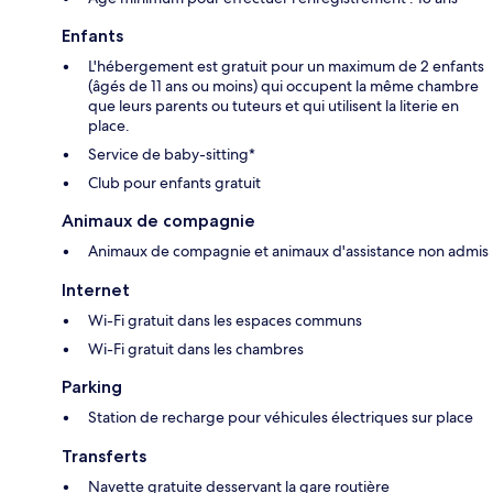
Enfants
L'hébergement est gratuit pour un maximum de 2 enfants
(âgés de 11 ans ou moins) qui occupent la même chambre
que leurs parents ou tuteurs et qui utilisent la literie en
place.
Service de baby-sitting*
Club pour enfants gratuit
Animaux de compagnie
Animaux de compagnie et animaux d'assistance non admis
Internet
Wi-Fi gratuit dans les espaces communs
Wi-Fi gratuit dans les chambres
Parking
Station de recharge pour véhicules électriques sur place
Transferts
Navette gratuite desservant la gare routière