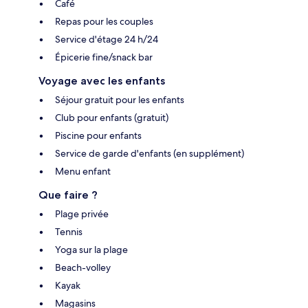
Café
Repas pour les couples
Service d'étage 24 h/24
Épicerie fine/snack bar
Voyage avec les enfants
Séjour gratuit pour les enfants
Club pour enfants (gratuit)
Piscine pour enfants
Service de garde d'enfants (en supplément)
Menu enfant
Que faire ?
Plage privée
Tennis
Yoga sur la plage
Beach-volley
Kayak
Magasins