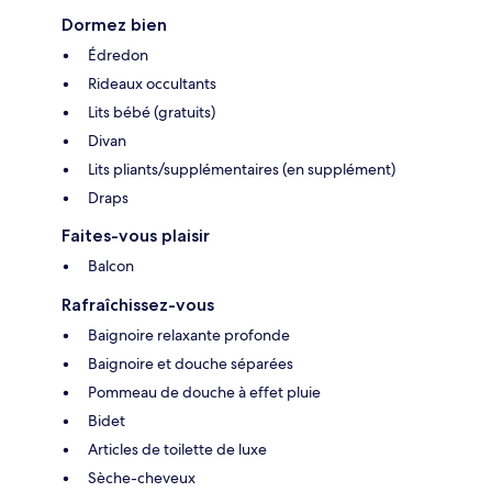
Dormez bien
Édredon
Rideaux occultants
Lits bébé (gratuits)
Divan
Lits pliants/supplémentaires (en supplément)
Draps
Faites-vous plaisir
Balcon
Rafraîchissez-vous
Baignoire relaxante profonde
Baignoire et douche séparées
Pommeau de douche à effet pluie
Bidet
Articles de toilette de luxe
Sèche-cheveux