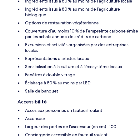
Ingrédients issus à 80 % au moins de l’agriculture locale
Ingrédients issus à 80 % au moins de l’agriculture
biologique
Options de restauration végétarienne
Couverture d’au moins 10 % de l’empreinte carbone émise
par les achats annuels de crédits de carbone
Excursions et activités organisées par des entreprises
locales
Représentations d’artistes locaux
Sensibilisation à la culture et à l’écosystème locaux
Fenêtres à double vitrage
Éclairage à 80 % au moins par LED
Salle de banquet
Accessibilité
Accès aux personnes en fauteuil roulant
Ascenseur
Largeur des portes de l’ascenseur (en cm) : 100
Conciergerie accessible en fauteuil roulant