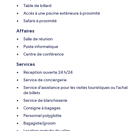
Table de billard
Accès à une piscine extérieure à proximité
Safaris à proximité
Affaires
Salle de réunion
Poste informatique
Centre de conférence
Services
Réception ouverte 24 h/24
Service de conciergerie
Service d'assistance pour les visites touristiques ou l'achat
de billets
Service de blanchisserie
Consigne à bagages
Personnel polyglotte
Bagagiste/groom
Location gratuite de vélos