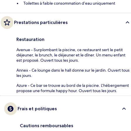
Toilettes à faible consommation d’eau uniquement
Prestations particulières
Restauration
Avenue - Surplombant la piscine, ce restaurant sert le petit
déjeuner, le brunch, le déjeuner et le dîner. Un menu enfant
est proposé. Ouvert tous les jours.
Annex - Ce lounge dans le hall donne sur le jardin. Ouvert tous
les jours.
Azure - Ce bar se trouve au bord de la piscine. L'hébergement
propose une formule happy hour. Ouvert tous les jours.
Frais et politiques
Cautions remboursables