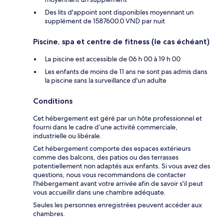
Des lits d'appoint sont disponibles moyennant un
supplément de 1587600.0 VND par nuit
Piscine, spa et centre de fitness (le cas échéant)
La piscine est accessible de 06 h 00 à 19 h 00
Les enfants de moins de 11 ans ne sont pas admis dans
la piscine sans la surveillance d'un adulte
Conditions
Cet hébergement est géré par un hôte professionnel et
fourni dans le cadre d’une activité commerciale,
industrielle ou libérale.
Cet hébergement comporte des espaces extérieurs
comme des balcons, des patios ou des terrasses
potentiellement non adaptés aux enfants. Si vous avez des
questions, nous vous recommandons de contacter
l'hébergement avant votre arrivée afin de savoir s'il peut
vous accueillir dans une chambre adéquate.
Seules les personnes enregistrées peuvent accéder aux
chambres.