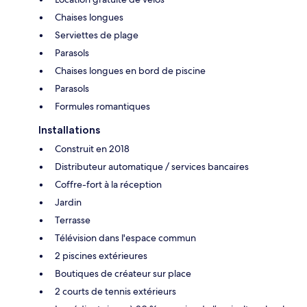
Chaises longues
Serviettes de plage
Parasols
Chaises longues en bord de piscine
Parasols
Formules romantiques
Installations
Construit en 2018
Distributeur automatique / services bancaires
Coffre-fort à la réception
Jardin
Terrasse
Télévision dans l'espace commun
2 piscines extérieures
Boutiques de créateur sur place
2 courts de tennis extérieurs