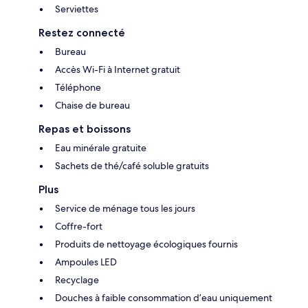
Serviettes
Restez connecté
Bureau
Accès Wi-Fi à Internet gratuit
Téléphone
Chaise de bureau
Repas et boissons
Eau minérale gratuite
Sachets de thé/café soluble gratuits
Plus
Service de ménage tous les jours
Coffre-fort
Produits de nettoyage écologiques fournis
Ampoules LED
Recyclage
Douches à faible consommation d’eau uniquement