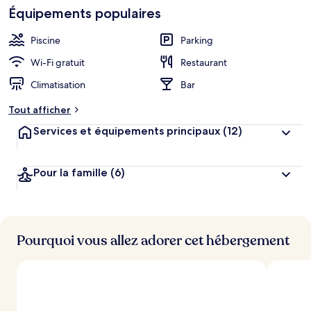
Équipements populaires
Piscine
Parking
Wi-Fi gratuit
Restaurant
Climatisation
Bar
Tout afficher
Services et équipements principaux
(12)
Pour la famille
(6)
Pourquoi vous allez adorer cet hébergement