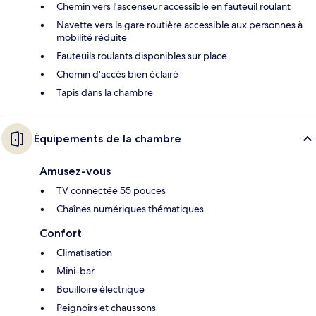
Chemin vers l'ascenseur accessible en fauteuil roulant
Navette vers la gare routière accessible aux personnes à
mobilité réduite
Fauteuils roulants disponibles sur place
Chemin d'accès bien éclairé
Tapis dans la chambre
Équipements de la chambre
Amusez-vous
TV connectée 55 pouces
Chaînes numériques thématiques
Confort
Climatisation
Mini-bar
Bouilloire électrique
Peignoirs et chaussons