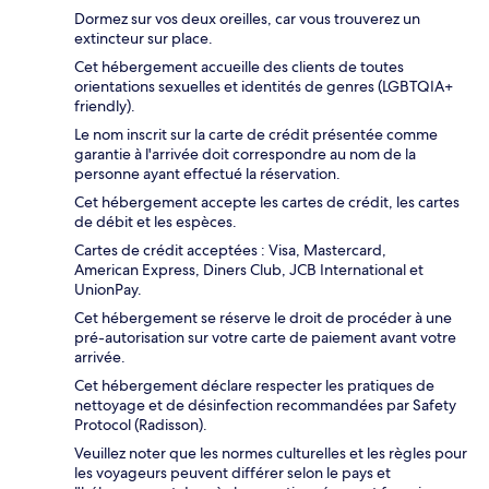
Dormez sur vos deux oreilles, car vous trouverez un
extincteur sur place.
Cet hébergement accueille des clients de toutes
orientations sexuelles et identités de genres (LGBTQIA+
friendly).
Le nom inscrit sur la carte de crédit présentée comme
garantie à l'arrivée doit correspondre au nom de la
personne ayant effectué la réservation.
Cet hébergement accepte les cartes de crédit, les cartes
de débit et les espèces.
Cartes de crédit acceptées : Visa, Mastercard,
American Express, Diners Club, JCB International et
UnionPay.
Cet hébergement se réserve le droit de procéder à une
pré-autorisation sur votre carte de paiement avant votre
arrivée.
Cet hébergement déclare respecter les pratiques de
nettoyage et de désinfection recommandées par Safety
Protocol (Radisson).
Veuillez noter que les normes culturelles et les règles pour
les voyageurs peuvent différer selon le pays et