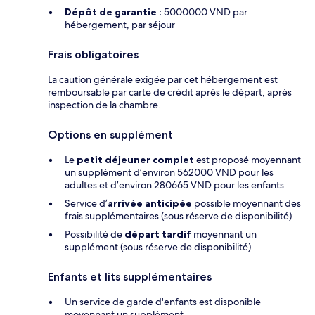
Dépôt de garantie :
5000000 VND par
hébergement, par séjour
Frais obligatoires
La caution générale exigée par cet hébergement est
remboursable par carte de crédit après le départ, après
inspection de la chambre.
Options en supplément
Le
petit déjeuner complet
est proposé moyennant
un supplément d’environ 562000 VND pour les
adultes et d’environ 280665 VND pour les enfants
Service d’
arrivée anticipée
possible moyennant des
frais supplémentaires (sous réserve de disponibilité)
Possibilité de
départ tardif
moyennant un
supplément (sous réserve de disponibilité)
Enfants et lits supplémentaires
Un service de garde d'enfants est disponible
moyennant un supplément