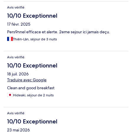
Avis vérifié
10/10 Exceptionnel
17 févr. 2025
Pers9nnel efficace et alerte. 2eme sejour ici jamais deçu.
Thiên-Lân, séjour de 3 nuits
Avis vérifié
10/10 Exceptionnel
18 juil. 2026
Traduire avec Google
Clean and good breakfast
Hideaki, séjour de 2 nuits
Avis vérifié
10/10 Exceptionnel
23 mai 2026