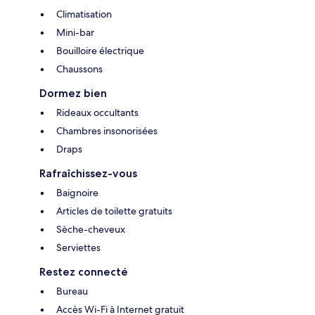
Climatisation
Mini-bar
Bouilloire électrique
Chaussons
Dormez bien
Rideaux occultants
Chambres insonorisées
Draps
Rafraîchissez-vous
Baignoire
Articles de toilette gratuits
Sèche-cheveux
Serviettes
Restez connecté
Bureau
Accès Wi-Fi à Internet gratuit