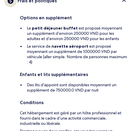
Frais et politiques
Options en supplément
Le
petit déjeuner buffet
est proposé moyennant
un supplément d’environ 250000 VND pour les
adultes et d’environ 250000 VND pour les enfants
Le service de
navette aéroport
est proposé
moyennant un supplément de 1000000 VND par
véhicule (aller simple. Nombre de personnes maximum
: 4)
Enfants et lits supplémentaires
Des lits d'appoint sont disponibles moyennant un
supplément de 750000.0 VND par nuit
Conditions
Cet hébergement est géré par un hôte professionnel et
fourni dans le cadre d’une activité commerciale,
industrielle ou libérale.