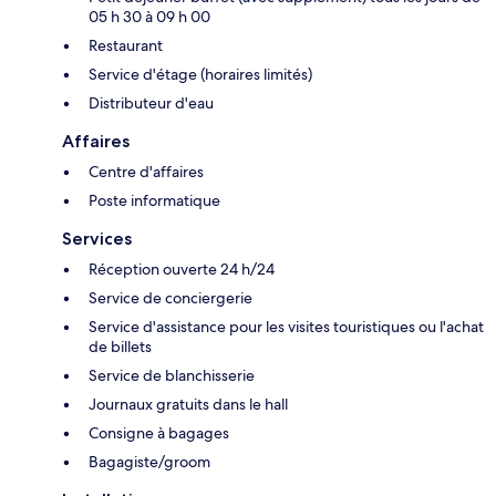
05 h 30 à 09 h 00
Restaurant
Service d'étage (horaires limités)
Distributeur d'eau
Affaires
Centre d'affaires
Poste informatique
Services
Réception ouverte 24 h/24
Service de conciergerie
Service d'assistance pour les visites touristiques ou l'achat
de billets
Service de blanchisserie
Journaux gratuits dans le hall
Consigne à bagages
Bagagiste/groom