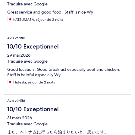
Traduire avec Google
Great service and good food . Staff is nice Wy
KATSUMASA, séjour de 2 nuits
Avis vérifié
10/10 Exceptionnel
29 mai 2026
Traduire avec Google
Good location . Good breakfast especially beef and chicken.
Staff is helpful especially Wy
Hideaki, séjour de 2 nuits
Avis vérifié
10/10 Exceptionnel
31 mars 2026
Traduire avec Google
また、ベトナムに行ったら泊まりたいと、思います。