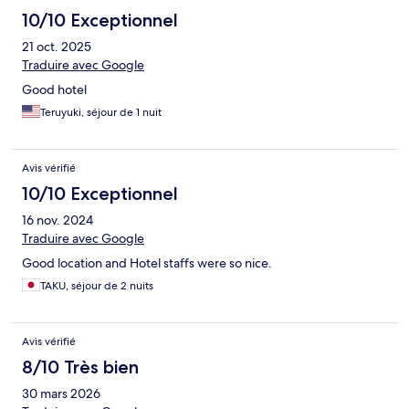
10/10 Exceptionnel
21 oct. 2025
Traduire avec Google
Good hotel
Teruyuki, séjour de 1 nuit
Avis vérifié
10/10 Exceptionnel
16 nov. 2024
Traduire avec Google
Good location and Hotel staffs were so nice.
TAKU, séjour de 2 nuits
Avis vérifié
8/10 Très bien
30 mars 2026