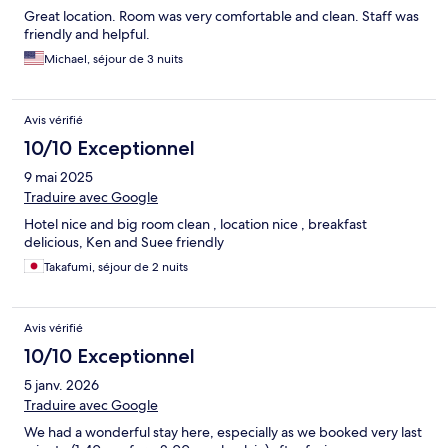
Great location. Room was very comfortable and clean. Staff was
friendly and helpful.
Michael, séjour de 3 nuits
Avis vérifié
10/10 Exceptionnel
9 mai 2025
Traduire avec Google
Hotel nice and big room clean , location nice , breakfast
delicious, Ken and Suee friendly
Takafumi, séjour de 2 nuits
Avis vérifié
10/10 Exceptionnel
5 janv. 2026
Traduire avec Google
We had a wonderful stay here, especially as we booked very last