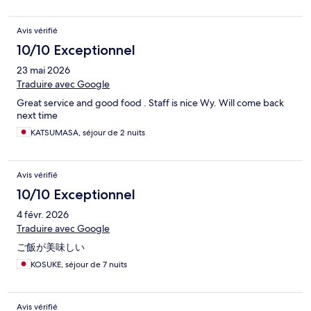
Avis vérifié
10/10 Exceptionnel
23 mai 2026
Traduire avec Google
Great service and good food . Staff is nice Wy. Will come back
next time
KATSUMASA, séjour de 2 nuits
Avis vérifié
10/10 Exceptionnel
4 févr. 2026
Traduire avec Google
ご飯が美味しい
KOSUKE, séjour de 7 nuits
Avis vérifié