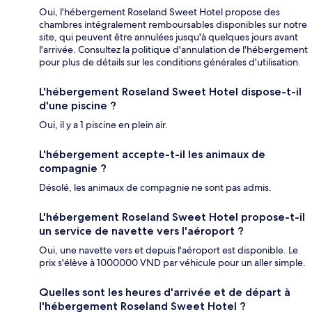
Oui, l'hébergement Roseland Sweet Hotel propose des
chambres intégralement remboursables disponibles sur notre
site, qui peuvent être annulées jusqu'à quelques jours avant
l'arrivée. Consultez la politique d'annulation de l'hébergement
pour plus de détails sur les conditions générales d'utilisation.
L'hébergement Roseland Sweet Hotel dispose-t-il
d'une piscine ?
Oui, il y a 1 piscine en plein air.
L'hébergement accepte-t-il les animaux de
compagnie ?
Désolé, les animaux de compagnie ne sont pas admis.
L'hébergement Roseland Sweet Hotel propose-t-il
un service de navette vers l'aéroport ?
Oui, une navette vers et depuis l'aéroport est disponible. Le
prix s'élève à 1000000 VND par véhicule pour un aller simple.
Quelles sont les heures d'arrivée et de départ à
l'hébergement Roseland Sweet Hotel ?