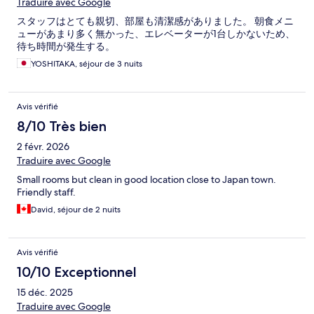
Traduire avec Google
スタッフはとても親切、部屋も清潔感がありました。 朝食メニ
ューがあまり多く無かった、エレベーターが1台しかないため、
待ち時間が発生する。
YOSHITAKA, séjour de 3 nuits
Avis vérifié
8/10 Très bien
2 févr. 2026
Traduire avec Google
Small rooms but clean in good location close to Japan town.
Friendly staff.
David, séjour de 2 nuits
Avis vérifié
10/10 Exceptionnel
15 déc. 2025
Traduire avec Google