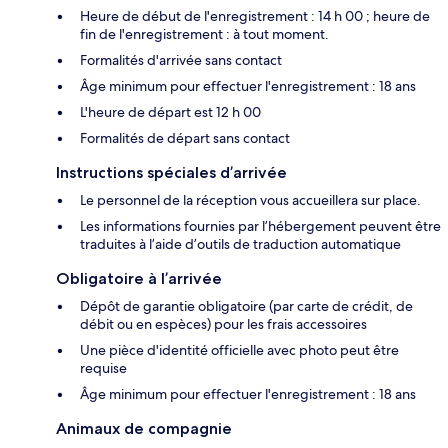
Heure de début de l'enregistrement : 14 h 00 ; heure de
fin de l'enregistrement : à tout moment.
Formalités d'arrivée sans contact
Âge minimum pour effectuer l'enregistrement : 18 ans
L'heure de départ est 12 h 00
Formalités de départ sans contact
Instructions spéciales d’arrivée
Le personnel de la réception vous accueillera sur place.
Les informations fournies par l’hébergement peuvent être
traduites à l’aide d’outils de traduction automatique
Obligatoire à l’arrivée
Dépôt de garantie obligatoire (par carte de crédit, de
débit ou en espèces) pour les frais accessoires
Une pièce d'identité officielle avec photo peut être
requise
Âge minimum pour effectuer l'enregistrement : 18 ans
Animaux de compagnie