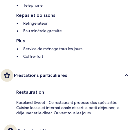
Téléphone
Repas et boissons
Réfrigérateur
Eau minérale gratuite
Plus
Service de ménage tous les jours
Coffre-fort
Prestations particulières
Restauration
Roseland Sweet - Ce restaurant propose des spécialités
Cuisine locale et internationale et sert le petit déjeuner, le
déjeuner et le dîner. Ouvert tous les jours.