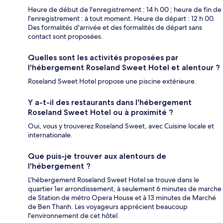
Heure de début de l'enregistrement : 14 h 00 ; heure de fin de
l'enregistrement : à tout moment. Heure de départ : 12 h 00.
Des formalités d'arrivée et des formalités de départ sans
contact sont proposées.
Quelles sont les activités proposées par
l'hébergement Roseland Sweet Hotel et alentour ?
Roseland Sweet Hotel propose une piscine extérieure.
Y a-t-il des restaurants dans l'hébergement
Roseland Sweet Hotel ou à proximité ?
Oui, vous y trouverez Roseland Sweet, avec Cuisine locale et
internationale.
Que puis-je trouver aux alentours de
l'hébergement ?
L'hébergement Roseland Sweet Hotel se trouve dans le
quartier 1er arrondissement, à seulement 6 minutes de marche
de Station de métro Opera House et à 13 minutes de Marché
de Ben Thanh. Les voyageurs apprécient beaucoup
l'environnement de cet hôtel.