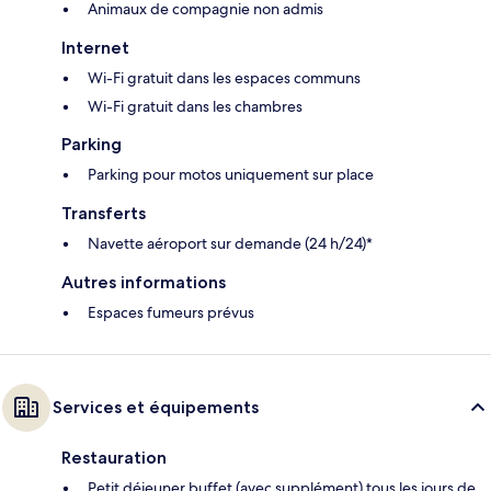
Animaux de compagnie non admis
Internet
Wi-Fi gratuit dans les espaces communs
Wi-Fi gratuit dans les chambres
Parking
Parking pour motos uniquement sur place
Transferts
Navette aéroport sur demande (24 h/24)*
Autres informations
Espaces fumeurs prévus
Services et équipements
Restauration
Petit déjeuner buffet (avec supplément) tous les jours de