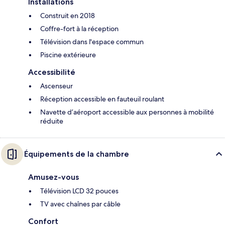
Installations
Construit en 2018
Coffre-fort à la réception
Télévision dans l'espace commun
Piscine extérieure
Accessibilité
Ascenseur
Réception accessible en fauteuil roulant
Navette d’aéroport accessible aux personnes à mobilité
réduite
Équipements de la chambre
Amusez-vous
Télévision LCD 32 pouces
TV avec chaînes par câble
Confort