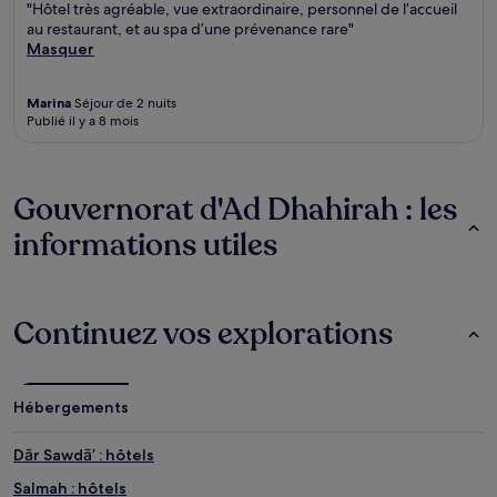
"Hôtel très agréable, vue extraordinaire, personnel de l’accueil
au restaurant, et au spa d’une prévenance rare"
Masquer
Marina
Séjour de 2 nuits
Publié il y a 8 mois
Gouvernorat d'Ad Dhahirah : les
informations utiles
Continuez vos explorations
Hébergements
Dār Sawdāʼ : hôtels
Salmah : hôtels