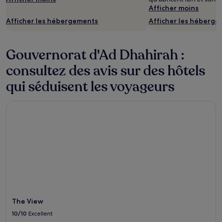
Afficher moins
Afficher les hébergements
Afficher les héberg
Gouvernorat d'Ad Dhahirah :
consultez des avis sur des hôtels
qui séduisent les voyageurs
The View
The View
10/10
Excellent