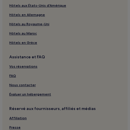
Hôtels aux États-Unis d'Amérique
Hôtels en Allemagne
Hôtels au Royaume-Uni
Hôtels au Maroc
Hôtels en Grèce
Assistance et FAQ
Vos réservations
FAQ
Nous contacter
Évaluer un hébergement
Réservé aux fournisseurs, affiliés et médias
Affiliation
Presse