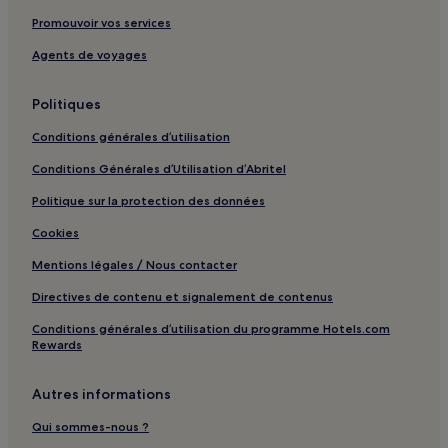
Promouvoir vos services
Agents de voyages
Politiques
Conditions générales d’utilisation
Conditions Générales d’Utilisation d’Abritel
Politique sur la protection des données
Cookies
Mentions légales / Nous contacter
Directives de contenu et signalement de contenus
Conditions générales d’utilisation du programme Hotels.com
Rewards
Autres informations
Qui sommes-nous ?