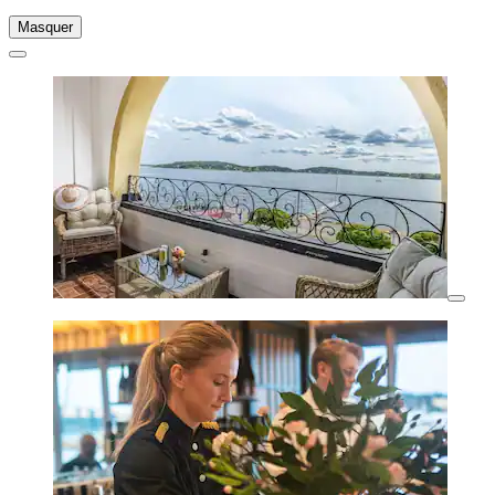
Masquer