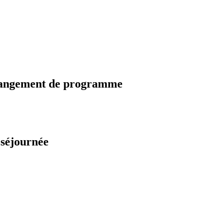
changement de programme
 séjournée