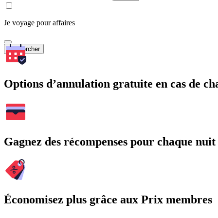
Je voyage pour affaires
Rechercher
Options d’annulation gratuite en cas de 
Gagnez des récompenses pour chaque nuit
Économisez plus grâce aux Prix membres