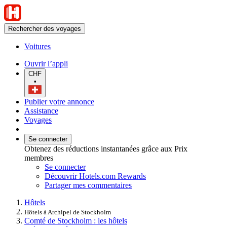
Rechercher des voyages
Voitures
Ouvrir l’appli
CHF
•
Publier votre annonce
Assistance
Voyages
Se connecter
Obtenez des réductions instantanées grâce aux Prix
membres
Se connecter
Découvrir Hotels.com Rewards
Partager mes commentaires
Hôtels
Hôtels à Archipel de Stockholm
Comté de Stockholm : les hôtels