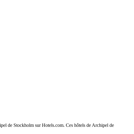
chipel de Stockholm sur Hotels.com. Ces hôtels de Archipel de