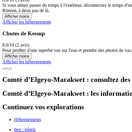
Si vous aimez passer du temps à l'extérieur, déconnectez le temps d'u
Rimoni, à deux pas de là.
Afficher moins
Afficher les hébergements
Chutes de Kessup
8.0/10 (2 avis)
Pour profiter d'une superbe vue sur l'eau et prendre des photos de va
Afficher moins
Afficher les hébergements
Comté d’Elgeyo-Marakwet : consultez des av
Comté d’Elgeyo-Marakwet : les informatio
Continuez vos explorations
Hébergements
Iten : hôtels