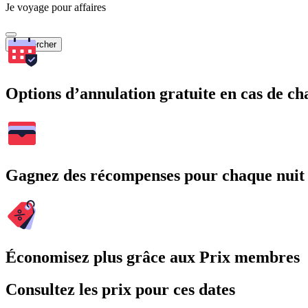
Je voyage pour affaires
Rechercher
Options d’annulation gratuite en cas de 
Gagnez des récompenses pour chaque nuit
Économisez plus grâce aux Prix membres
Consultez les prix pour ces dates