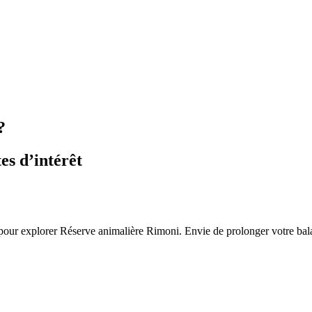
?
s d’intérêt
 pour explorer Réserve animalière Rimoni. Envie de prolonger votre bal