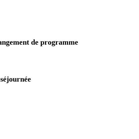
changement de programme
 séjournée