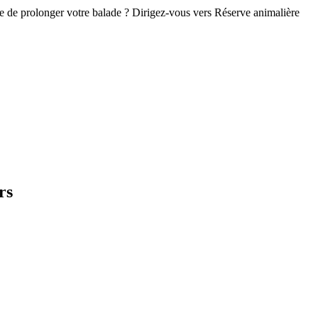
ie de prolonger votre balade ? Dirigez-vous vers Réserve animalière
rs