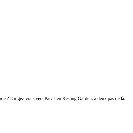
ade ? Dirigez-vous vers Parc Iten Resting Garden, à deux pas de là.