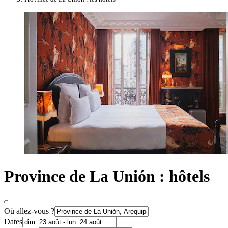
Province de La Unión : hôtels
Où allez-vous ?
Dates