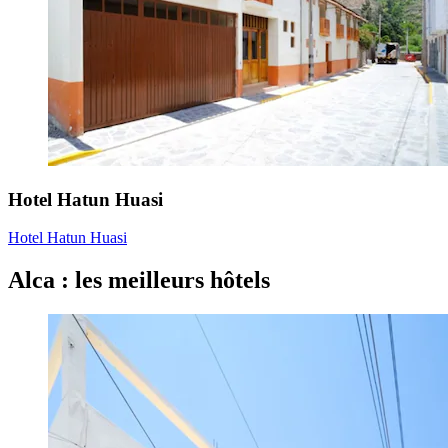
Hotel Hatun Huasi
Hotel Hatun Huasi
Alca : les meilleurs hôtels