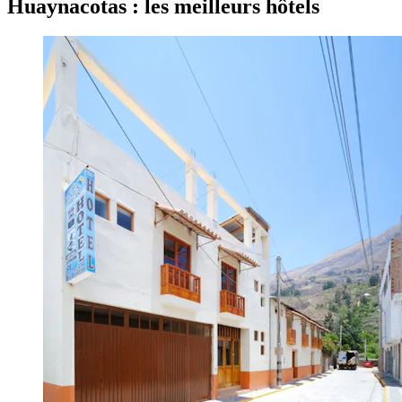
Huaynacotas : les meilleurs hôtels