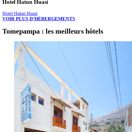
Hotel Hatun Huasi
Hotel Hatun Huasi
VOIR PLUS D’HÉBERGEMENTS
Tomepampa : les meilleurs hôtels