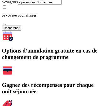
Voyageurs
Je voyage pour affaires
Rechercher
Options d’annulation gratuite en cas de
changement de programme
Gagnez des récompenses pour chaque
nuit séjournée