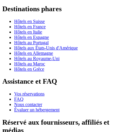
Destinations phares
Hôtels en Suisse
Hôtels en France
Hôtels en Italie
Hôtels en Espagne
Hôtels au Portugal
Hôtels aux États-Unis d'Amérique
Hôtels en Allemagne
Hôtels au Royaume-Uni
Hôtels au Maroc
Hôtels en Grèce
Assistance et FAQ
Vos réservations
FAQ
Nous contacter
Évaluer un hébergement
Réservé aux fournisseurs, affiliés et
médias