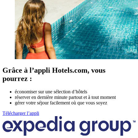
Grâce à l’appli Hotels.com, vous
pourrez :
économiser sur une sélection d’hôtels
réserver en dernière minute partout et à tout moment
gérer votre séjour facilement où que vous soyez
Télécharger l’appli