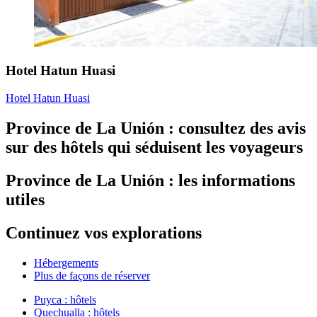
Hotel Hatun Huasi
Hotel Hatun Huasi
Province de La Unión : consultez des avis
sur des hôtels qui séduisent les voyageurs
Province de La Unión : les informations
utiles
Continuez vos explorations
Hébergements
Plus de façons de réserver
Puyca : hôtels
Quechualla : hôtels