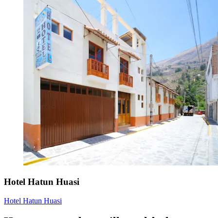
Hotel Hatun Huasi
Hotel Hatun Huasi