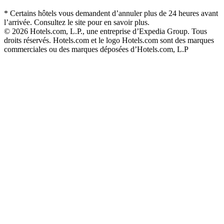
* Certains hôtels vous demandent d’annuler plus de 24 heures avant
l’arrivée. Consultez le site pour en savoir plus.
© 2026 Hotels.com, L.P., une entreprise d’Expedia Group. Tous
droits réservés. Hotels.com et le logo Hotels.com sont des marques
commerciales ou des marques déposées d’Hotels.com, L.P