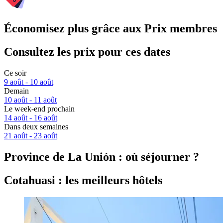
Économisez plus grâce aux Prix membres
Consultez les prix pour ces dates
Ce soir
9 août - 10 août
Demain
10 août - 11 août
Le week-end prochain
14 août - 16 août
Dans deux semaines
21 août - 23 août
Province de La Unión : où séjourner ?
Cotahuasi : les meilleurs hôtels