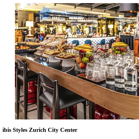
ibis Styles Zurich City Center