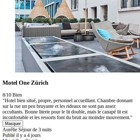
Motel One Zürich
8/10
Bien
"Hotel bien situé, propre, personnel accueillant. Chambre donnant
sur la rue un peu bruyante et les rideaux ne sont pas assez
occultants. Bonne literie pour le lit double, mais le canapé lit est
inconfortable et les ressorts font du bruit au moindre mouvement."
Masquer
Aurélie
Séjour de 3 nuits
Publié il y a 4 jours