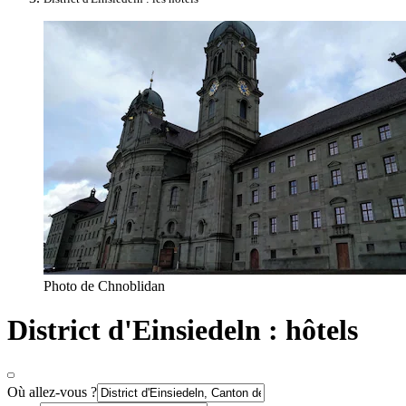
Photo de Chnoblidan
District d'Einsiedeln : hôtels
Où allez-vous ?