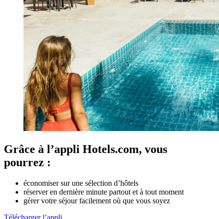
Grâce à l’appli Hotels.com, vous
pourrez :
économiser sur une sélection d’hôtels
réserver en dernière minute partout et à tout moment
gérer votre séjour facilement où que vous soyez
Télécharger l’appli