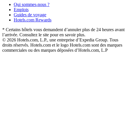
Qui sommes-nous ?
Emplois
Guides de voyage
Hotels.com Rewards
* Certains hôtels vous demandent d’annuler plus de 24 heures avant
l’arrivée. Consultez le site pour en savoir plus.
© 2026 Hotels.com, L.P., une entreprise d’Expedia Group. Tous
droits réservés. Hotels.com et le logo Hotels.com sont des marques
commerciales ou des marques déposées d’Hotels.com, L.P