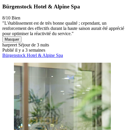
Bürgenstock Hotel & Alpine Spa
8/10
Bien
"L'établissement est de très bonne qualité ; cependant, un
renforcement des effectifs durant la haute saison aurait été apprécié
pour optimiser la réactivité du service."
Masquer
harpreet
Séjour de 3 nuits
Publié il y a 3 semaines
Bürgenstock Hotel & Alpine Spa