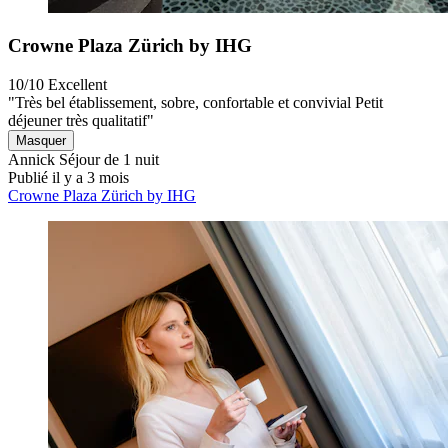
Crowne Plaza Zürich by IHG
10/10
Excellent
"Très bel établissement, sobre, confortable et convivial Petit
déjeuner très qualitatif"
Masquer
Annick
Séjour de 1 nuit
Publié il y a 3 mois
Crowne Plaza Zürich by IHG