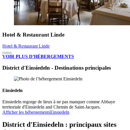
Hotel & Restaurant Linde
Hotel & Restaurant Linde
VOIR PLUS D’HÉBERGEMENTS
District d'Einsiedeln - Destinations principales
Einsiedeln
Einsiedeln regorge de lieux à ne pas manquer comme Abbaye
territoriale d'Einsiedeln and Chemin de Saint-Jacques.
Afficher les hébergements
Einsiedeln
District d'Einsiedeln : principaux sites