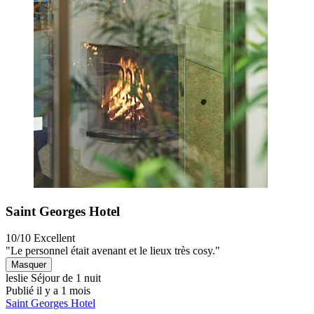
Saint Georges Hotel
10/10
Excellent
"Le personnel était avenant et le lieux très cosy."
Masquer
leslie
Séjour de 1 nuit
Publié il y a 1 mois
Saint Georges Hotel