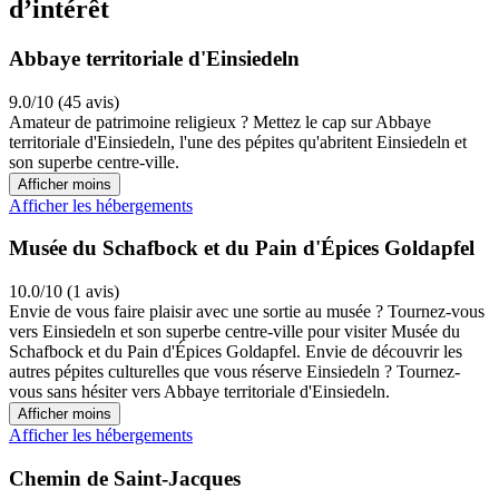
d’intérêt
Abbaye territoriale d'Einsiedeln
9.0/10 (45 avis)
Amateur de patrimoine religieux ? Mettez le cap sur Abbaye
territoriale d'Einsiedeln, l'une des pépites qu'abritent Einsiedeln et
son superbe centre-ville.
Afficher moins
Afficher les hébergements
Musée du Schafbock et du Pain d'Épices Goldapfel
10.0/10 (1 avis)
Envie de vous faire plaisir avec une sortie au musée ? Tournez-vous
vers Einsiedeln et son superbe centre-ville pour visiter Musée du
Schafbock et du Pain d'Épices Goldapfel. Envie de découvrir les
autres pépites culturelles que vous réserve Einsiedeln ? Tournez-
vous sans hésiter vers Abbaye territoriale d'Einsiedeln.
Afficher moins
Afficher les hébergements
Chemin de Saint-Jacques