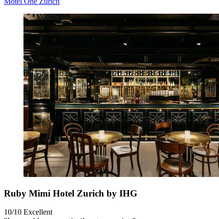
Motel One Zürich
Ruby Mimi Hotel Zurich by IHG
10/10
Excellent