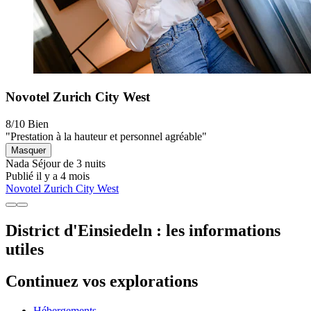
Novotel Zurich City West
8/10
Bien
"Prestation à la hauteur et personnel agréable"
Masquer
Nada
Séjour de 3 nuits
Publié il y a 4 mois
Novotel Zurich City West
District d'Einsiedeln : les informations
utiles
Continuez vos explorations
Hébergements