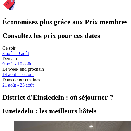
Économisez plus grâce aux Prix membres
Consultez les prix pour ces dates
Ce soir
8 août - 9 août
Demain
9 août - 10 août
Le week-end prochain
14 août - 16 août
Dans deux semaines
21 août - 23 août
District d'Einsiedeln : où séjourner ?
Einsiedeln : les meilleurs hôtels