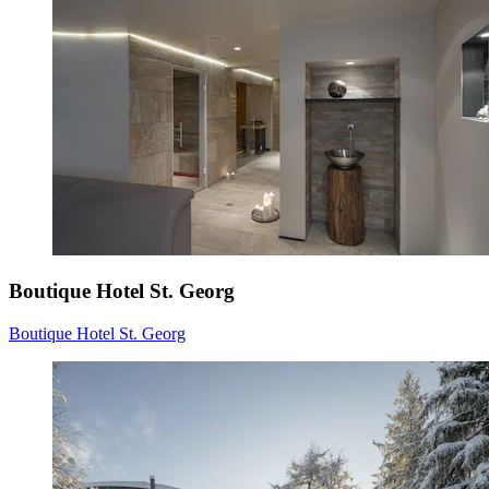
Boutique Hotel St. Georg
Boutique Hotel St. Georg