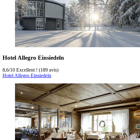
Hotel Allegro Einsiedeln
8,6
/
10
Excellent ! (189 avis)
Hotel Allegro Einsiedeln