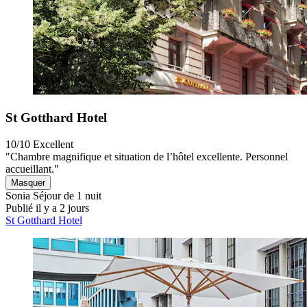
St Gotthard Hotel
10/10
Excellent
"Chambre magnifique et situation de l’hôtel excellente. Personnel
accueillant."
Masquer
Sonia
Séjour de 1 nuit
Publié il y a 2 jours
St Gotthard Hotel