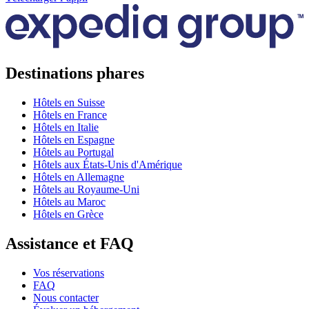
Destinations phares
Hôtels en Suisse
Hôtels en France
Hôtels en Italie
Hôtels en Espagne
Hôtels au Portugal
Hôtels aux États-Unis d'Amérique
Hôtels en Allemagne
Hôtels au Royaume-Uni
Hôtels au Maroc
Hôtels en Grèce
Assistance et FAQ
Vos réservations
FAQ
Nous contacter