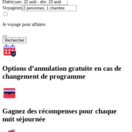
Dates
Voyageurs
Je voyage pour affaires
Rechercher
Options d’annulation gratuite en cas de
changement de programme
Gagnez des récompenses pour chaque
nuit séjournée