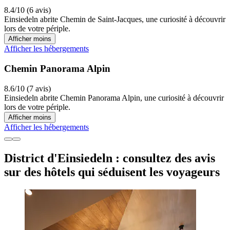
8.4/10 (6 avis)
Einsiedeln abrite Chemin de Saint-Jacques, une curiosité à découvrir
lors de votre périple.
Afficher moins
Afficher les hébergements
Chemin Panorama Alpin
8.6/10 (7 avis)
Einsiedeln abrite Chemin Panorama Alpin, une curiosité à découvrir
lors de votre périple.
Afficher moins
Afficher les hébergements
District d'Einsiedeln : consultez des avis
sur des hôtels qui séduisent les voyageurs