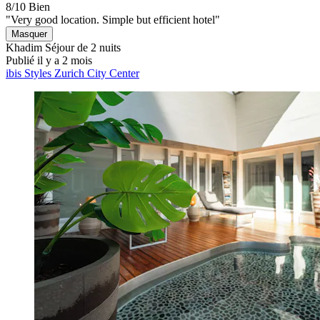
8/10
Bien
"Very good location. Simple but efficient hotel"
Masquer
Khadim
Séjour de 2 nuits
Publié il y a 2 mois
ibis Styles Zurich City Center