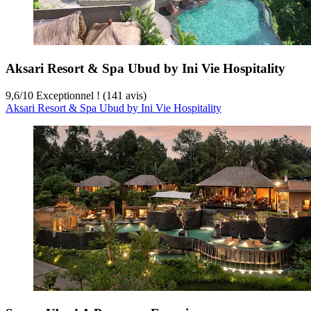
Aksari Resort & Spa Ubud by Ini Vie Hospitality
9,6
/
10
Exceptionnel ! (141 avis)
Aksari Resort & Spa Ubud by Ini Vie Hospitality