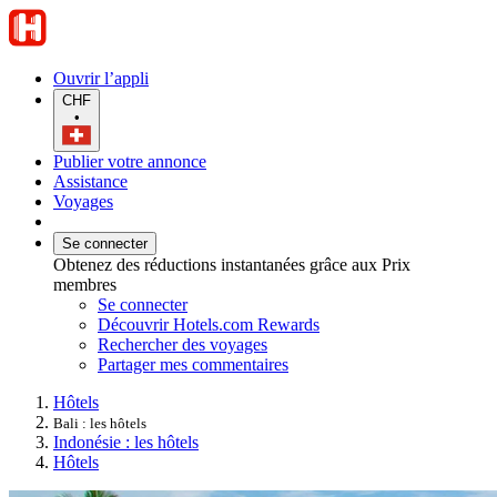
Ouvrir l’appli
CHF
•
Publier votre annonce
Assistance
Voyages
Se connecter
Obtenez des réductions instantanées grâce aux Prix
membres
Se connecter
Découvrir Hotels.com Rewards
Rechercher des voyages
Partager mes commentaires
Hôtels
Bali : les hôtels
Indonésie : les hôtels
Hôtels