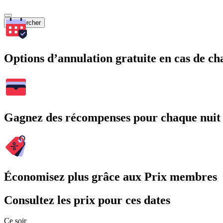
Rechercher
Options d’annulation gratuite en cas de 
Gagnez des récompenses pour chaque nuit
Économisez plus grâce aux Prix membres
Consultez les prix pour ces dates
Ce soir