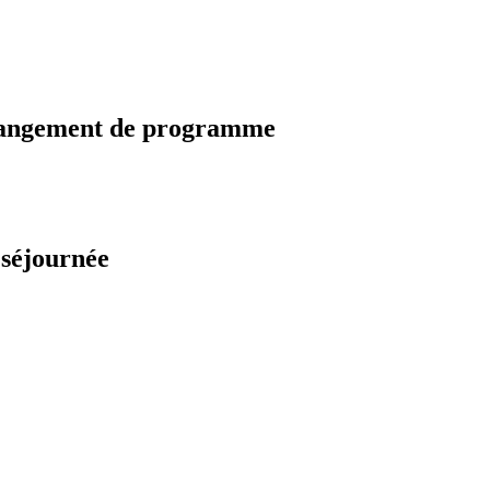
changement de programme
 séjournée