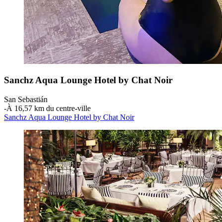
Sanchz Aqua Lounge Hotel by Chat Noir
San Sebastián
‐
À 16,57 km du centre-ville
Sanchz Aqua Lounge Hotel by Chat Noir