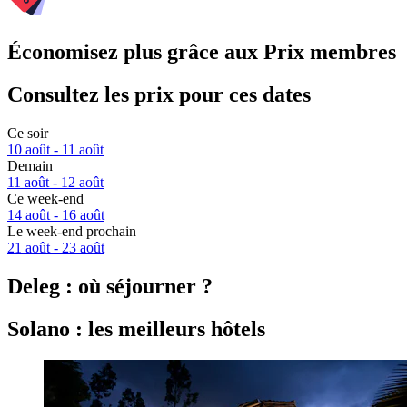
Économisez plus grâce aux Prix membres
Consultez les prix pour ces dates
Ce soir
10 août - 11 août
Demain
11 août - 12 août
Ce week-end
14 août - 16 août
Le week-end prochain
21 août - 23 août
Deleg : où séjourner ?
Solano : les meilleurs hôtels