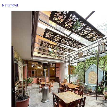
Naturhotel