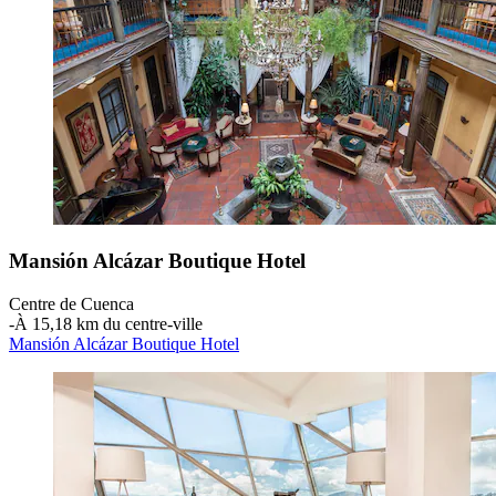
Mansión Alcázar Boutique Hotel
Centre de Cuenca
‐
À 15,18 km du centre-ville
Mansión Alcázar Boutique Hotel