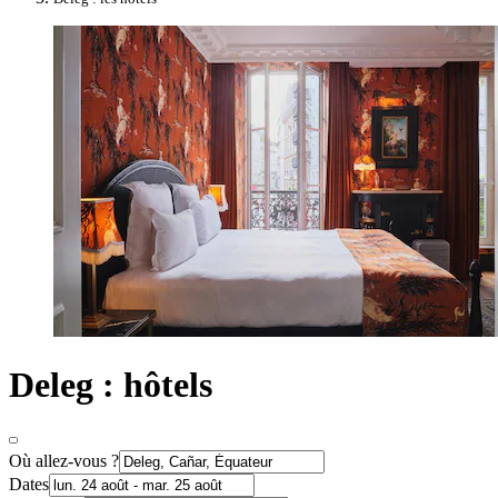
Deleg : hôtels
Où allez-vous ?
Dates