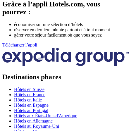
Grâce à l’appli Hotels.com, vous
pourrez :
économiser sur une sélection d’hôtels
réserver en dernière minute partout et à tout moment
gérer votre séjour facilement où que vous soyez
Télécharger l’appli
Destinations phares
Hôtels en Suisse
Hôtels en France
Hôtels en Italie
Hôtels en Espagne
Hôtels au Portugal
Hôtels aux États-Unis d'Amérique
Hôtels en Allemagne
Hôtels au Royaume-Uni