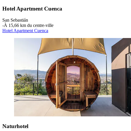
Hotel Apartment Cuenca
San Sebastián
‐
À 15,66 km du centre-ville
Hotel Apartment Cuenca
Naturhotel