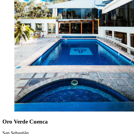
Oro Verde Cuenca
San Sebastián