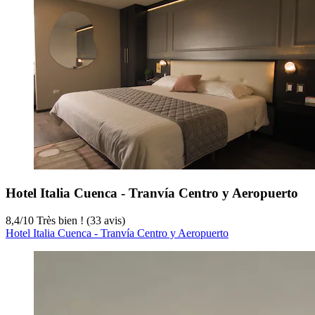
Hotel Italia Cuenca - Tranvía Centro y Aeropuerto
8,4
/
10
Très bien ! (33 avis)
Hotel Italia Cuenca - Tranvía Centro y Aeropuerto