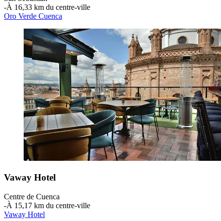
‐
À 16,33 km du centre-ville
Oro Verde Cuenca
Vaway Hotel
Centre de Cuenca
‐
À 15,17 km du centre-ville
Vaway Hotel