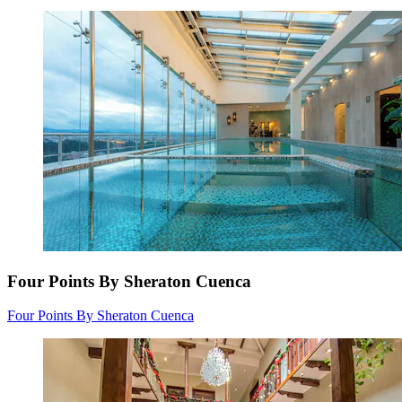
Four Points By Sheraton Cuenca
Four Points By Sheraton Cuenca