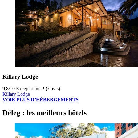
Killary Lodge
9,8
/
10
Exceptionnel ! (7 avis)
Killary Lodge
VOIR PLUS D’HÉBERGEMENTS
Déleg : les meilleurs hôtels