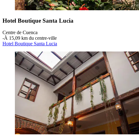
Hotel Boutique Santa Lucia
Centre de Cuenca
‐
À 15,09 km du centre-ville
Hotel Boutique Santa Lucia