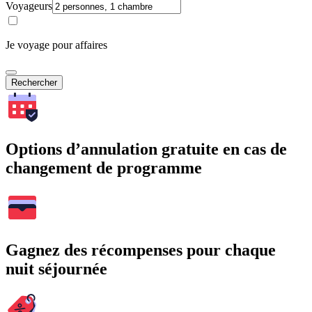
Voyageurs
Je voyage pour affaires
Rechercher
Options d’annulation gratuite en cas de
changement de programme
Gagnez des récompenses pour chaque
nuit séjournée