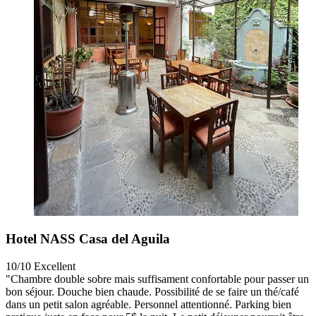
Hotel NASS Casa del Aguila
10/10
Excellent
"Chambre double sobre mais suffisament confortable pour passer un
bon séjour. Douche bien chaude. Possibilité de se faire un thé/café
dans un petit salon agréable. Personnel attentionné. Parking bien