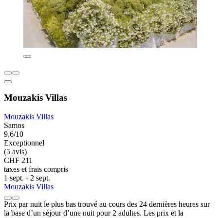
Mouzakis Villas
Mouzakis Villas
Samos
9,6/10
Exceptionnel
(5 avis)
CHF 211
taxes et frais compris
1 sept. - 2 sept.
Mouzakis Villas
Prix par nuit le plus bas trouvé au cours des 24 dernières heures sur
la base d’un séjour d’une nuit pour 2 adultes. Les prix et la