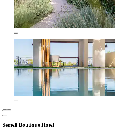
Semeli Boutique Hotel