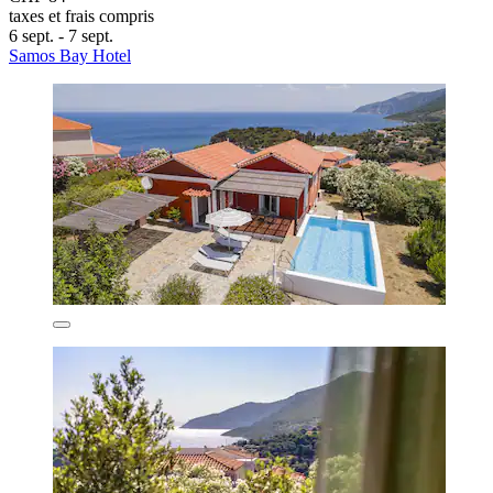
taxes et frais compris
6 sept. - 7 sept.
Samos Bay Hotel