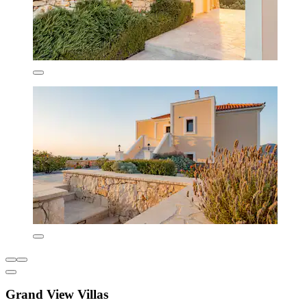
Grand View Villas