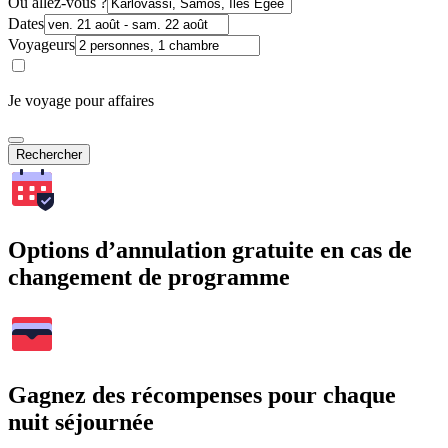
Où allez-vous ?
Dates
Voyageurs
Je voyage pour affaires
Rechercher
Options d’annulation gratuite en cas de
changement de programme
Gagnez des récompenses pour chaque
nuit séjournée