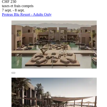
CHF 230
taxes et frais compris
7 sept. - 8 sept.
Proteas Blu Resort - Adults Only