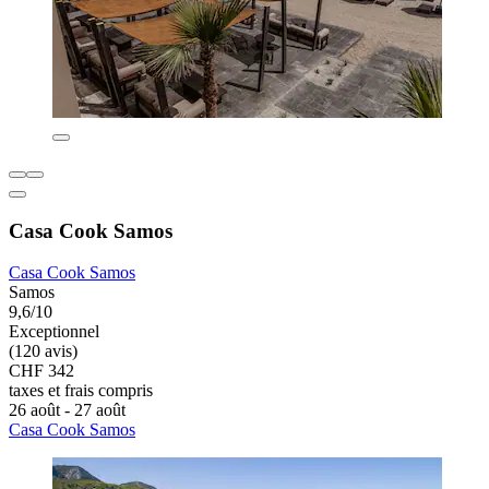
Casa Cook Samos
Casa Cook Samos
Samos
9,6/10
Exceptionnel
(120 avis)
CHF 342
taxes et frais compris
26 août - 27 août
Casa Cook Samos