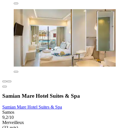
Samian Mare Hotel Suites & Spa
Samian Mare Hotel Suites & Spa
Samos
9,2/10
Merveilleux
(33 avis)