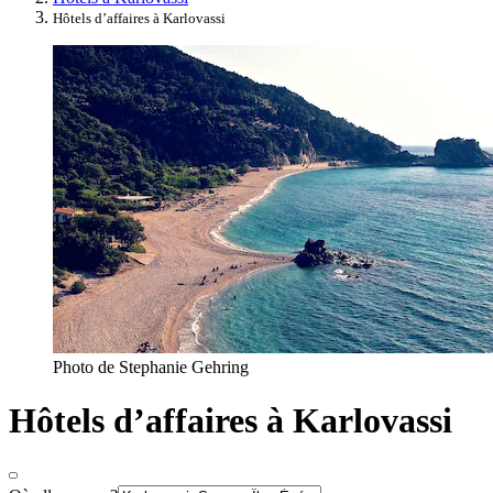
Hôtels d’affaires à Karlovassi
Photo de Stephanie Gehring
Hôtels d’affaires à Karlovassi