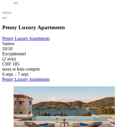
Penny Luxury Apartments
Penny Luxury Apartments
Samos
10/10
Exceptionnel
(2 avis)
CHF 185
taxes et frais compris
6 sept. - 7 sept.
Penny Luxury Apartments