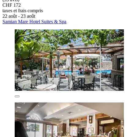
CHF 172
taxes et frais compris
22 août - 23 août
Samian Mare Hotel Suites & Spa