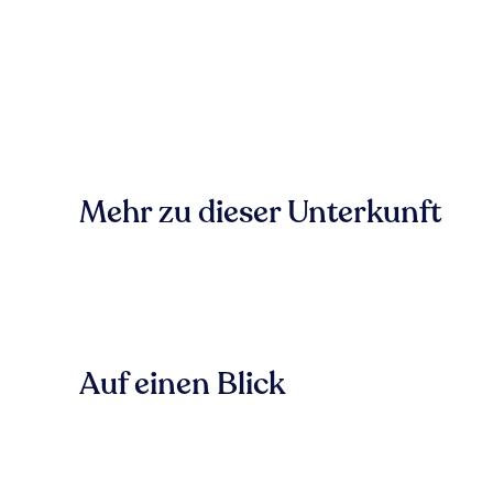
Mehr zu dieser Unterkunft
Auf einen Blick