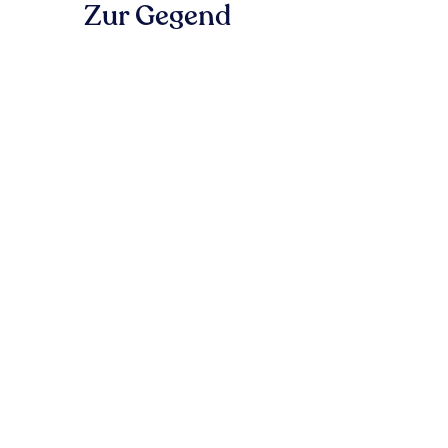
Zur Gegend