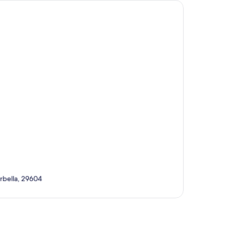
arbella, 29604