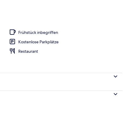
eich
Frühstück inbegriffen
Kostenlose Parkplätze
Restaurant