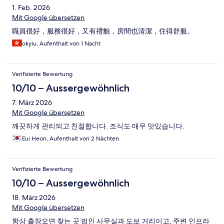
1. Feb. 2026
Mit Google übersetzen
職員很好，服務很好，又有禮貌，房間也清潔，住得舒服。
okyiu, Aufenthalt von 1 Nacht
Verifizierte Bewertung
10/10 – Aussergewöhnlich
7. März 2026
Mit Google übersetzen
깨끗하게 관리되고 친절합니다. 조식도 매우 맛있습니다.
Eui Heon, Aufenthalt von 2 Nächten
Verifizierte Bewertung
10/10 – Aussergewöhnlich
18. März 2026
Mit Google übersetzen
항상 출장오면 찾는 곳 법인 사무실과 도보 거리이고, 주변 인프라