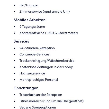
Bar/Lounge
Zimmerservice (rund um die Uhr)
Mobiles Arbeiten
5 Tagungsräume
Konferenzfläche (1080 Quadratmeter)
Services
24-Stunden-Rezeption
Concierge-Services
Trockenreinigung/Wäschereiservice
Kostenlose Zeitungen in der Lobby
Hochzeitsservice
Mehrsprachiges Personal
Einrichtungen
Tresorfach an der Rezeption
Fitnessbereich (rund um die Uhr geöffnet)
Vegane Speiseoptionen