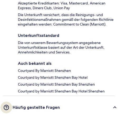
Akzeptierte Kreditkarten: Visa, Mastercard, American
Express, Diners Club, Union Pay
Die Unterkunft versichert, dass die Reinigungs- und
Desinfektionsmaßnahmen gemäß der folgenden Richtlinie
eingehalten werden: Commitment to Clean (Marriott).
Unterkunftsstandard
Die von unserem Bewertungssystem angegebene
Unterkunftsklasse basiert auf der Art der Unterkunft,
Annehmlichkeiten und Services.
Auch bekannt als
Courtyard By Marriott Shenzhen
Courtyard by Marriott Shenzhen Bay Hotel
Courtyard by Marriott Shenzhen Bay Shenzhen
Courtyard by Marriott Shenzhen Bay Hotel Shenzhen
Häufig gestellte Fragen