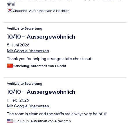
좋음
Cheonho, Aufenthalt von 2 Nächten
Verifizierte Bewertung
10/10 – Aussergewöhnlich
5. Juni 2026
Mit Google übersetzen
Thank you for helping arrange a late check-out.
Hanchung, Aufenthalt von 1 Nacht
Verifizierte Bewertung
10/10 – Aussergewöhnlich
1. Feb. 2026
Mit Google übersetzen
The room is clean and the staffs are always very helpful!
HueiChun, Aufenthalt von 4 Nächten