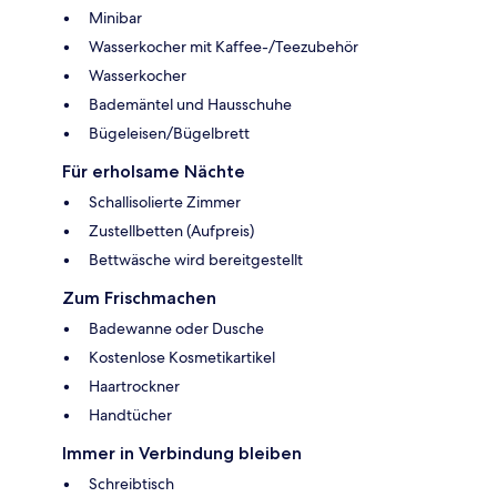
Minibar
Wasserkocher mit Kaffee-/Teezubehör
Wasserkocher
Bademäntel und Hausschuhe
Bügeleisen/Bügelbrett
Für erholsame Nächte
Schallisolierte Zimmer
Zustellbetten (Aufpreis)
Bettwäsche wird bereitgestellt
Zum Frischmachen
Badewanne oder Dusche
Kostenlose Kosmetikartikel
Haartrockner
Handtücher
Immer in Verbindung bleiben
Schreibtisch