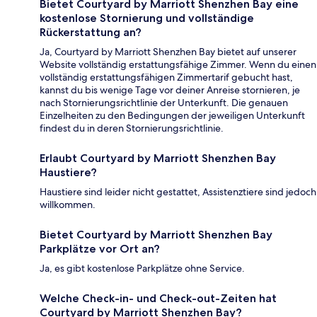
Bietet Courtyard by Marriott Shenzhen Bay eine
kostenlose Stornierung und vollständige
Rückerstattung an?
Ja, Courtyard by Marriott Shenzhen Bay bietet auf unserer
Website vollständig erstattungsfähige Zimmer. Wenn du einen
vollständig erstattungsfähigen Zimmertarif gebucht hast,
kannst du bis wenige Tage vor deiner Anreise stornieren, je
nach Stornierungsrichtlinie der Unterkunft. Die genauen
Einzelheiten zu den Bedingungen der jeweiligen Unterkunft
findest du in deren Stornierungsrichtlinie.
Erlaubt Courtyard by Marriott Shenzhen Bay
Haustiere?
Haustiere sind leider nicht gestattet, Assistenztiere sind jedoch
willkommen.
Bietet Courtyard by Marriott Shenzhen Bay
Parkplätze vor Ort an?
Ja, es gibt kostenlose Parkplätze ohne Service.
Welche Check-in- und Check-out-Zeiten hat
Courtyard by Marriott Shenzhen Bay?