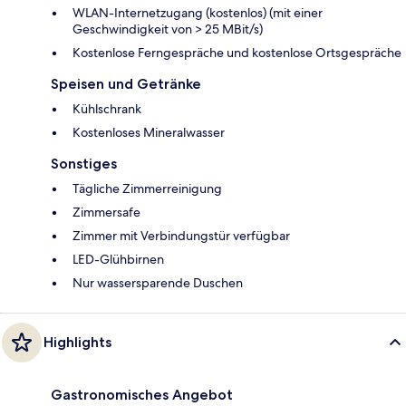
WLAN-Internetzugang (kostenlos) (mit einer
Geschwindigkeit von > 25 MBit/s)
Kostenlose Ferngespräche und kostenlose Ortsgespräche
Speisen und Getränke
Kühlschrank
Kostenloses Mineralwasser
Sonstiges
Tägliche Zimmerreinigung
Zimmersafe
Zimmer mit Verbindungstür verfügbar
LED-Glühbirnen
Nur wassersparende Duschen
Highlights
Gastronomisches Angebot