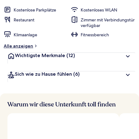
Kostenlose Parkplätze
Kostenloses WLAN
Restaurant
Zimmer mit Verbindungstür
verfügbar
Klimaanlage
Fitnessbereich
Alle anzeigen
Wichtigste Merkmale
(12)
Sich wie zu Hause fühlen
(6)
Warum wir diese Unterkunft toll finden