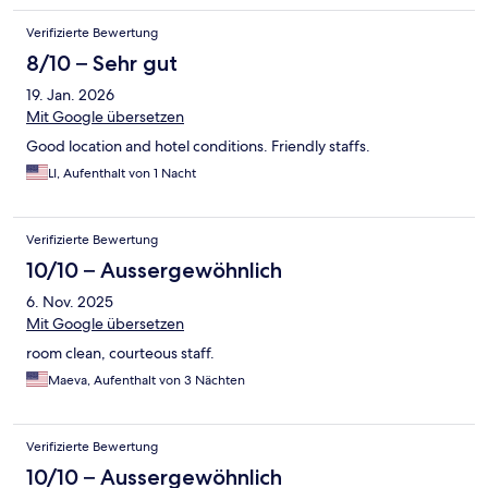
Verifizierte Bewertung
8/10 – Sehr gut
19. Jan. 2026
Mit Google übersetzen
Good location and hotel conditions. Friendly staffs.
LI, Aufenthalt von 1 Nacht
Verifizierte Bewertung
10/10 – Aussergewöhnlich
6. Nov. 2025
Mit Google übersetzen
room clean, courteous staff.
Maeva, Aufenthalt von 3 Nächten
Verifizierte Bewertung
10/10 – Aussergewöhnlich