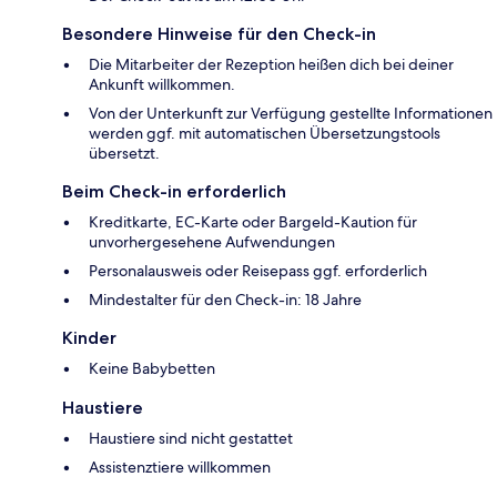
Besondere Hinweise für den Check-in
Die Mitarbeiter der Rezeption heißen dich bei deiner
Ankunft willkommen.
Von der Unterkunft zur Verfügung gestellte Informationen
werden ggf. mit automatischen Übersetzungstools
übersetzt.
Beim Check-in erforderlich
Kreditkarte, EC-Karte oder Bargeld-Kaution für
unvorhergesehene Aufwendungen
Personalausweis oder Reisepass ggf. erforderlich
Mindestalter für den Check-in: 18 Jahre
Kinder
Keine Babybetten
Haustiere
Haustiere sind nicht gestattet
Assistenztiere willkommen