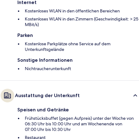
Internet
Kostenloses WLAN in den öffentlichen Bereichen
Kostenloses WLAN in den Zimmern (Geschwindigkeit: > 25
MBit/s)
Parken
Kostenlose Parkplätze ohne Service auf dem
Unterkunftsgelände
Sonstige Informationen
Nichtraucherunterkunft
Ausstattung der Unterkunft
Speisen und Getränke
Frühstücksbuffet (gegen Aufpreis) unter der Woche von
06:30 Uhr bis 10:00 Uhr und am Wochenende von
07:00 Uhr bis 10:30 Uhr
Restaurant