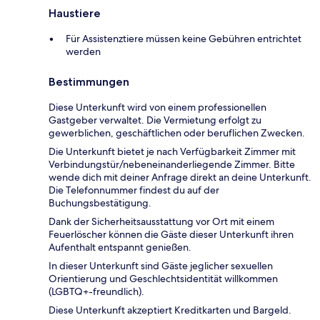
Haustiere
Für Assistenztiere müssen keine Gebühren entrichtet
werden
Bestimmungen
Diese Unterkunft wird von einem professionellen
Gastgeber verwaltet. Die Vermietung erfolgt zu
gewerblichen, geschäftlichen oder beruflichen Zwecken.
Die Unterkunft bietet je nach Verfügbarkeit Zimmer mit
Verbindungstür/nebeneinanderliegende Zimmer. Bitte
wende dich mit deiner Anfrage direkt an deine Unterkunft.
Die Telefonnummer findest du auf der
Buchungsbestätigung.
Dank der Sicherheitsausstattung vor Ort mit einem
Feuerlöscher können die Gäste dieser Unterkunft ihren
Aufenthalt entspannt genießen.
In dieser Unterkunft sind Gäste jeglicher sexuellen
Orientierung und Geschlechtsidentität willkommen
(LGBTQ+-freundlich).
Diese Unterkunft akzeptiert Kreditkarten und Bargeld.