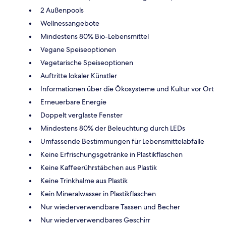
2 Außenpools
Wellnessangebote
Mindestens 80% Bio-Lebensmittel
Vegane Speiseoptionen
Vegetarische Speiseoptionen
Auftritte lokaler Künstler
Informationen über die Ökosysteme und Kultur vor Ort
Erneuerbare Energie
Doppelt verglaste Fenster
Mindestens 80% der Beleuchtung durch LEDs
Umfassende Bestimmungen für Lebensmittelabfälle
Keine Erfrischungsgetränke in Plastikflaschen
Keine Kaffeerührstäbchen aus Plastik
Keine Trinkhalme aus Plastik
Kein Mineralwasser in Plastikflaschen
Nur wiederverwendbare Tassen und Becher
Nur wiederverwendbares Geschirr