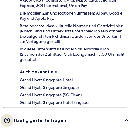
Akzeptierte Kreditkarten: Visa, Mastercard, American
Express, JCB International, Union Pay
Die mobilen Zahlungsoptionen umfassen: Alipay, Google
Pay und Apple Pay.
Bitte beachte, dass kulturelle Normen und Gastrichtlinien
je nach Land und Unterkunft unterschiedlich sein können.
Die aufgeführten Richtlinien wurden von der Unterkunft
zur Verfügung gestellt.
In dieser Unterkunft ist Kindern bis einschliesslich
12 Jahren der Zutritt zur Club Lounge nach 17:00 Uhr nicht
gestattet.
Auch bekannt als
Grand Hyatt Singapore Hotel
Grand Hyatt Singapore Singapur
Grand Hyatt Singapore (SG Clean)
Grand Hyatt Singapore Hotel Singapur
Häufig gestellte Fragen