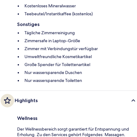
Kostenloses Mineralwasser
Teebeutel/Instantkaffee (kostenlos)
Sonstiges
Tägliche Zimmerreinigung
Zimmersafe in Laptop-Größe
Zimmer mit Verbindungstür verfügbar
Umweltfreundliche Kosmetikartikel
Große Spender für Toilettenartikel
Nur wassersparende Duschen
Nur wassersparende Toiletten
Highlights
Wellness
Der Wellnessbereich sorgt garantiert für Entspannung und
Erholung. Zu den Services gehört Folgendes: Massagen.