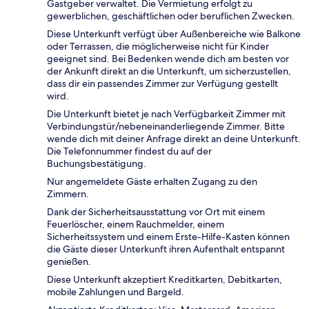
Gastgeber verwaltet. Die Vermietung erfolgt zu
gewerblichen, geschäftlichen oder beruflichen Zwecken.
Diese Unterkunft verfügt über Außenbereiche wie Balkone
oder Terrassen, die möglicherweise nicht für Kinder
geeignet sind. Bei Bedenken wende dich am besten vor
der Ankunft direkt an die Unterkunft, um sicherzustellen,
dass dir ein passendes Zimmer zur Verfügung gestellt
wird.
Die Unterkunft bietet je nach Verfügbarkeit Zimmer mit
Verbindungstür/nebeneinanderliegende Zimmer. Bitte
wende dich mit deiner Anfrage direkt an deine Unterkunft.
Die Telefonnummer findest du auf der
Buchungsbestätigung.
Nur angemeldete Gäste erhalten Zugang zu den
Zimmern.
Dank der Sicherheitsausstattung vor Ort mit einem
Feuerlöscher, einem Rauchmelder, einem
Sicherheitssystem und einem Erste-Hilfe-Kasten können
die Gäste dieser Unterkunft ihren Aufenthalt entspannt
genießen.
Diese Unterkunft akzeptiert Kreditkarten, Debitkarten,
mobile Zahlungen und Bargeld.