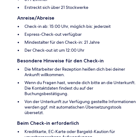
Erstreckt sich über 21 Stockwerke
Anreise/Abreise
Check-in ab: 15:00 Uhr, möglich bis: jederzeit
Express-Check-out verfügbar
Mindestalter für den Check-in: 21 Jahre
Der Check-out ist um 12:00 Uhr
Besondere Hinweise für den Check-in
Die Mitarbeiter der Rezeption heißen dich bei deiner
Ankunft willkommen.
Wenn du Fragen hast, wende dich bitte an die Unterkunft.
Die Kontaktdaten findest du auf der
Buchungsbestätigung.
Von der Unterkunft zur Verfügung gestellte Informationen
werden ggf. mit automatischen Übersetzungstools
übersetzt.
Beim Check-in erforderlich
Kreditkarte, EC-Karte oder Bargeld-Kaution für
unvorhergesehene Aufwendungen