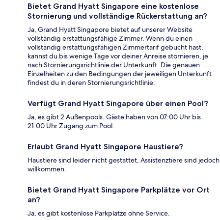
Bietet Grand Hyatt Singapore eine kostenlose
Stornierung und vollständige Rückerstattung an?
Ja, Grand Hyatt Singapore bietet auf unserer Website
vollständig erstattungsfähige Zimmer. Wenn du einen
vollständig erstattungsfähigen Zimmertarif gebucht hast,
kannst du bis wenige Tage vor deiner Anreise stornieren, je
nach Stornierungsrichtlinie der Unterkunft. Die genauen
Einzelheiten zu den Bedingungen der jeweiligen Unterkunft
findest du in deren Stornierungsrichtlinie.
Verfügt Grand Hyatt Singapore über einen Pool?
Ja, es gibt 2 Außenpools. Gäste haben von 07:00 Uhr bis
21:00 Uhr Zugang zum Pool.
Erlaubt Grand Hyatt Singapore Haustiere?
Haustiere sind leider nicht gestattet, Assistenztiere sind jedoch
willkommen.
Bietet Grand Hyatt Singapore Parkplätze vor Ort
an?
Ja, es gibt kostenlose Parkplätze ohne Service.