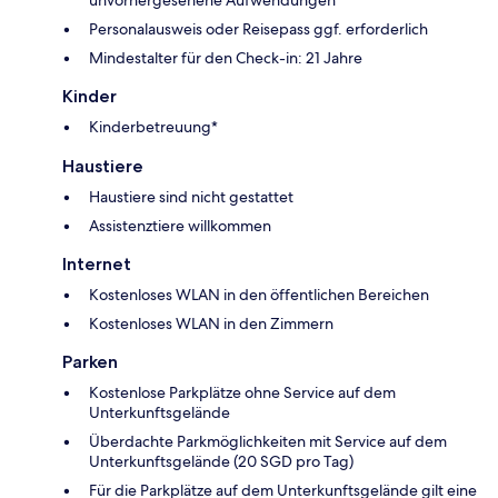
Personalausweis oder Reisepass ggf. erforderlich
Mindestalter für den Check-in: 21 Jahre
Kinder
Kinderbetreuung*
Haustiere
Haustiere sind nicht gestattet
Assistenztiere willkommen
Internet
Kostenloses WLAN in den öffentlichen Bereichen
Kostenloses WLAN in den Zimmern
Parken
Kostenlose Parkplätze ohne Service auf dem
Unterkunftsgelände
Überdachte Parkmöglichkeiten mit Service auf dem
Unterkunftsgelände (20 SGD pro Tag)
Für die Parkplätze auf dem Unterkunftsgelände gilt eine