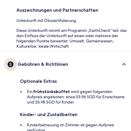
Auszeichnungen und Partnerschaften
Unterkunft mit Ökozertifizierung
Diese Unterkunft nimmt am Programm „EarthCheck“ teil, das
den Einfluss der Unterkunft auf einen oder mehrere der
folgenden Punkte bewertet: Umwelt, Gemeinwesen,
Kulturerbe, lokale Wirtschaft.
Gebühren & Richtlinien
Optionale Extras
Ein
Frühstücksbuffet
wird gegen folgenden
Aufpreis angeboten: etwa 53.96 SGD für Erwachsene
und 26.98 SGD für Kinder
Kinder- und Zustellbetten
Kinderbetreuung im Zimmer ist gegen Aufpreis
verfügbar.