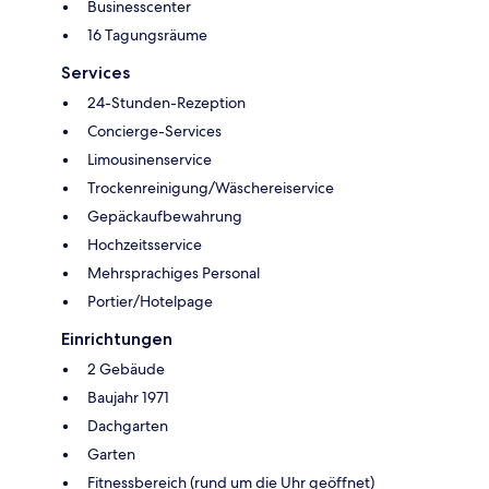
Businesscenter
16 Tagungsräume
Services
24-Stunden-Rezeption
Concierge-Services
Limousinenservice
Trockenreinigung/Wäschereiservice
Gepäckaufbewahrung
Hochzeitsservice
Mehrsprachiges Personal
Portier/Hotelpage
Einrichtungen
2 Gebäude
Baujahr 1971
Dachgarten
Garten
Fitnessbereich (rund um die Uhr geöffnet)