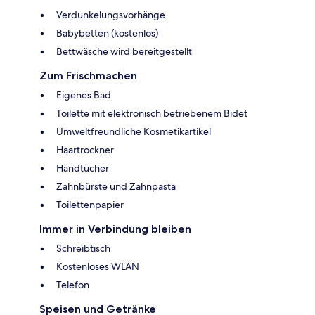
Verdunkelungsvorhänge
Babybetten (kostenlos)
Bettwäsche wird bereitgestellt
Zum Frischmachen
Eigenes Bad
Toilette mit elektronisch betriebenem Bidet
Umweltfreundliche Kosmetikartikel
Haartrockner
Handtücher
Zahnbürste und Zahnpasta
Toilettenpapier
Immer in Verbindung bleiben
Schreibtisch
Kostenloses WLAN
Telefon
Speisen und Getränke