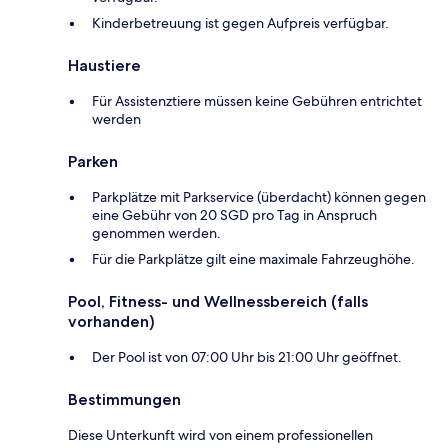
Kinderbetreuung ist gegen Aufpreis verfügbar.
Haustiere
Für Assistenztiere müssen keine Gebühren entrichtet
werden
Parken
Parkplätze mit Parkservice (überdacht) können gegen
eine Gebühr von 20 SGD pro Tag in Anspruch
genommen werden.
Für die Parkplätze gilt eine maximale Fahrzeughöhe.
Pool, Fitness- und Wellnessbereich (falls
vorhanden)
Der Pool ist von 07:00 Uhr bis 21:00 Uhr geöffnet.
Bestimmungen
Diese Unterkunft wird von einem professionellen