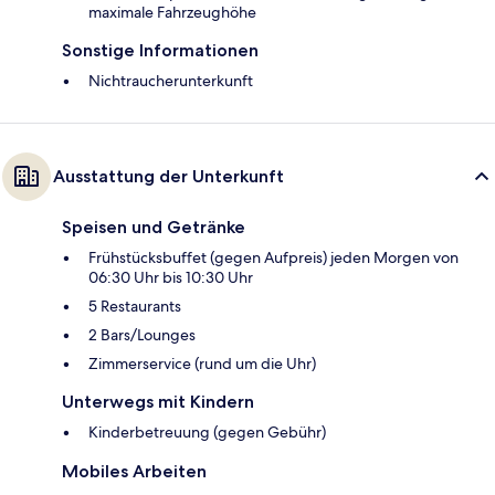
maximale Fahrzeughöhe
Sonstige Informationen
Nichtraucherunterkunft
Ausstattung der Unterkunft
Speisen und Getränke
Frühstücksbuffet (gegen Aufpreis) jeden Morgen von
06:30 Uhr bis 10:30 Uhr
5 Restaurants
2 Bars/Lounges
Zimmerservice (rund um die Uhr)
Unterwegs mit Kindern
Kinderbetreuung (gegen Gebühr)
Mobiles Arbeiten