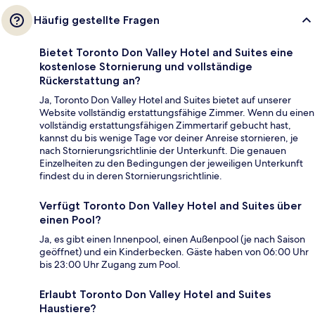
Häufig gestellte Fragen
Bietet Toronto Don Valley Hotel and Suites eine
kostenlose Stornierung und vollständige
Rückerstattung an?
Ja, Toronto Don Valley Hotel and Suites bietet auf unserer
Website vollständig erstattungsfähige Zimmer. Wenn du einen
vollständig erstattungsfähigen Zimmertarif gebucht hast,
kannst du bis wenige Tage vor deiner Anreise stornieren, je
nach Stornierungsrichtlinie der Unterkunft. Die genauen
Einzelheiten zu den Bedingungen der jeweiligen Unterkunft
findest du in deren Stornierungsrichtlinie.
Verfügt Toronto Don Valley Hotel and Suites über
einen Pool?
Ja, es gibt einen Innenpool, einen Außenpool (je nach Saison
geöffnet) und ein Kinderbecken. Gäste haben von 06:00 Uhr
bis 23:00 Uhr Zugang zum Pool.
Erlaubt Toronto Don Valley Hotel and Suites
Haustiere?