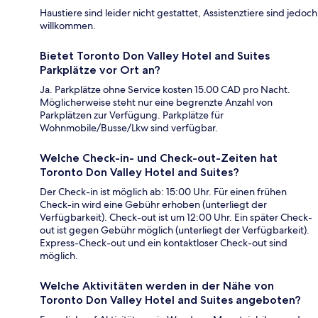
Haustiere sind leider nicht gestattet, Assistenztiere sind jedoch
willkommen.
Bietet Toronto Don Valley Hotel and Suites
Parkplätze vor Ort an?
Ja. Parkplätze ohne Service kosten 15.00 CAD pro Nacht.
Möglicherweise steht nur eine begrenzte Anzahl von
Parkplätzen zur Verfügung. Parkplätze für
Wohnmobile/Busse/Lkw sind verfügbar.
Welche Check-in- und Check-out-Zeiten hat
Toronto Don Valley Hotel and Suites?
Der Check-in ist möglich ab: 15:00 Uhr. Für einen frühen
Check-in wird eine Gebühr erhoben (unterliegt der
Verfügbarkeit). Check-out ist um 12:00 Uhr. Ein später Check-
out ist gegen Gebühr möglich (unterliegt der Verfügbarkeit).
Express-Check-out und ein kontaktloser Check-out sind
möglich.
Welche Aktivitäten werden in der Nähe von
Toronto Don Valley Hotel and Suites angeboten?