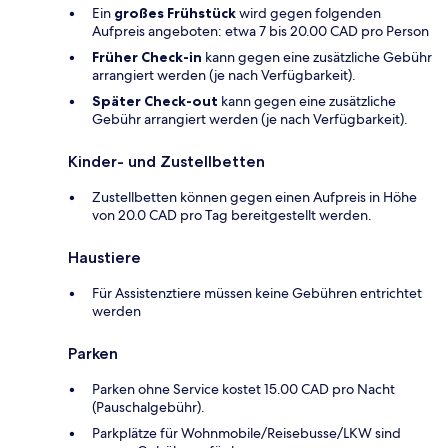
Ein
großes Frühstück
wird gegen folgenden
Aufpreis angeboten: etwa 7 bis 20.00 CAD pro Person
Früher Check-in
kann gegen eine zusätzliche Gebühr
arrangiert werden (je nach Verfügbarkeit).
Später Check-out
kann gegen eine zusätzliche
Gebühr arrangiert werden (je nach Verfügbarkeit).
Kinder- und Zustellbetten
Zustellbetten können gegen einen Aufpreis in Höhe
von 20.0 CAD pro Tag bereitgestellt werden.
Haustiere
Für Assistenztiere müssen keine Gebühren entrichtet
werden
Parken
Parken ohne Service kostet 15.00 CAD pro Nacht
(Pauschalgebühr).
Parkplätze für Wohnmobile/Reisebusse/LKW sind