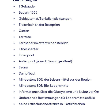
1 Gebäude
Baujahr 1965
Geldautomat/Bankdienstleistungen
Tresorfach an der Rezeption
Garten
Terrasse
Fernseher im öffentlichen Bereich
Fitnesscenter
Innenpool
Außenpool (je nach Saison geöffnet)
Sauna
Dampfbad
Mindestens 80% der Lebensmittel aus der Region
Mindestens 80% Bio-Lebensmittel
Informationen über die Ökosysteme und Kultur vor Ort
Umfassende Bestimmungen für Lebensmittelabfälle
Keine Erfrischungsgetränke in Plastikflaschen