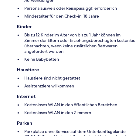
Aufwendungen
Personalausweis oder Reisepass ggf. erforderlich
Mindestalter für den Check-in: 18 Jahre
Kinder
Bis zu 12 Kinder im Alter von bis zu 1 Jahr können im
Zimmer der Eltern oder Erziehungsberechtigten kostenlos
übernachten, wenn keine zusätzlichen Bettwaren
angefordert werden.
Keine Babybetten
Haustiere
Haustiere sind nicht gestattet
Assistenztiere willkommen
Internet
Kostenloses WLAN in den öffentlichen Bereichen
Kostenloses WLAN in den Zimmern
Parken
Parkplätze ohne Service auf dem Unterkunftsgelände