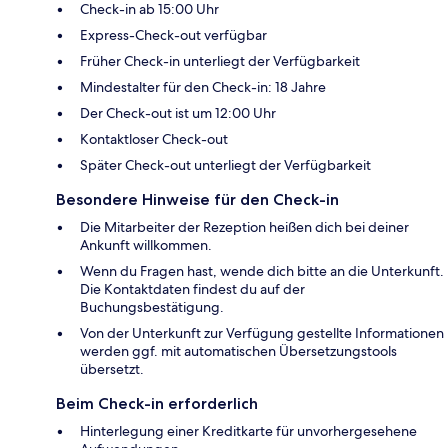
Check-in ab 15:00 Uhr
Express-Check-out verfügbar
Früher Check-in unterliegt der Verfügbarkeit
Mindestalter für den Check-in: 18 Jahre
Der Check-out ist um 12:00 Uhr
Kontaktloser Check-out
Später Check-out unterliegt der Verfügbarkeit
Besondere Hinweise für den Check-in
Die Mitarbeiter der Rezeption heißen dich bei deiner
Ankunft willkommen.
Wenn du Fragen hast, wende dich bitte an die Unterkunft.
Die Kontaktdaten findest du auf der
Buchungsbestätigung.
Von der Unterkunft zur Verfügung gestellte Informationen
werden ggf. mit automatischen Übersetzungstools
übersetzt.
Beim Check-in erforderlich
Hinterlegung einer Kreditkarte für unvorhergesehene