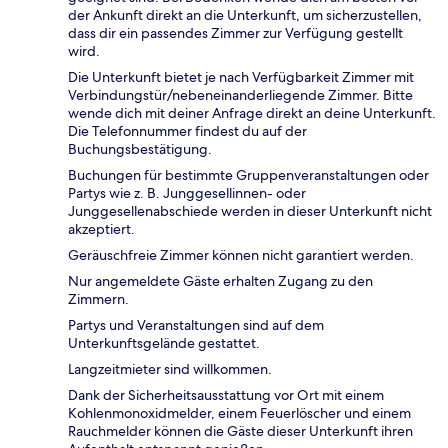
der Ankunft direkt an die Unterkunft, um sicherzustellen,
dass dir ein passendes Zimmer zur Verfügung gestellt
wird.
Die Unterkunft bietet je nach Verfügbarkeit Zimmer mit
Verbindungstür/nebeneinanderliegende Zimmer. Bitte
wende dich mit deiner Anfrage direkt an deine Unterkunft.
Die Telefonnummer findest du auf der
Buchungsbestätigung.
Buchungen für bestimmte Gruppenveranstaltungen oder
Partys wie z. B. Junggesellinnen- oder
Junggesellenabschiede werden in dieser Unterkunft nicht
akzeptiert.
Geräuschfreie Zimmer können nicht garantiert werden.
Nur angemeldete Gäste erhalten Zugang zu den
Zimmern.
Partys und Veranstaltungen sind auf dem
Unterkunftsgelände gestattet.
Langzeitmieter sind willkommen.
Dank der Sicherheitsausstattung vor Ort mit einem
Kohlenmonoxidmelder, einem Feuerlöscher und einem
Rauchmelder können die Gäste dieser Unterkunft ihren