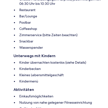
06:30 Uhr bis 10:30 Uhr
Restaurant
Bar/Lounge
Poolbar
Coffeeshop
Zimmerservice (bitte Zeiten beachten)
Snackbar
Wasserspender
Unterwegs mit Kindern
Kinder übernachten kostenlos (siehe Details)
Kinderbecken
Kleines Lebensmittelgeschäft
Kindermenü
Aktivitäten
Einkaufsmöglichkeiten
Nutzung von nahe gelegener Fitnesseinrichtung