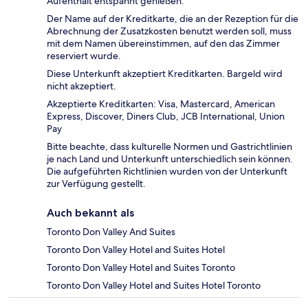
Aufenthalt entspannt genießen.
Der Name auf der Kreditkarte, die an der Rezeption für die
Abrechnung der Zusatzkosten benutzt werden soll, muss
mit dem Namen übereinstimmen, auf den das Zimmer
reserviert wurde.
Diese Unterkunft akzeptiert Kreditkarten. Bargeld wird
nicht akzeptiert.
Akzeptierte Kreditkarten: Visa, Mastercard, American
Express, Discover, Diners Club, JCB International, Union
Pay
Bitte beachte, dass kulturelle Normen und Gastrichtlinien
je nach Land und Unterkunft unterschiedlich sein können.
Die aufgeführten Richtlinien wurden von der Unterkunft
zur Verfügung gestellt.
Auch bekannt als
Toronto Don Valley And Suites
Toronto Don Valley Hotel and Suites Hotel
Toronto Don Valley Hotel and Suites Toronto
Toronto Don Valley Hotel and Suites Hotel Toronto