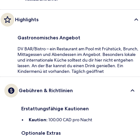
Highlights
Gastronomisches Angebot
DV BAR/Bistro – ein Restaurant am Pool mit Frühstück, Brunch,
Mittagessen und Abendessen im Angebot. Besonders lokale
und internationale Küche solltest du dir hier nicht entgehen
lassen. An der Bar kannst du einen Drink genießen. Ein
Kindermenü ist vorhanden. Täglich geöffnet
Gebühren & Richtlinien
Erstattungsfähige Kautionen
Kaution:
100.00 CAD pro Nacht
Optionale Extras