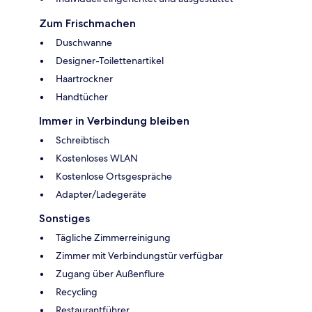
Zum Frischmachen
Duschwanne
Designer-Toilettenartikel
Haartrockner
Handtücher
Immer in Verbindung bleiben
Schreibtisch
Kostenloses WLAN
Kostenlose Ortsgespräche
Adapter/Ladegeräte
Sonstiges
Tägliche Zimmerreinigung
Zimmer mit Verbindungstür verfügbar
Zugang über Außenflure
Recycling
Restaurantführer