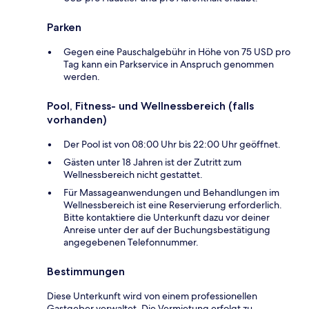
Parken
Gegen eine Pauschalgebühr in Höhe von 75 USD pro
Tag kann ein Parkservice in Anspruch genommen
werden.
Pool, Fitness- und Wellnessbereich (falls
vorhanden)
Der Pool ist von 08:00 Uhr bis 22:00 Uhr geöffnet.
Gästen unter 18 Jahren ist der Zutritt zum
Wellnessbereich nicht gestattet.
Für Massageanwendungen und Behandlungen im
Wellnessbereich ist eine Reservierung erforderlich.
Bitte kontaktiere die Unterkunft dazu vor deiner
Anreise unter der auf der Buchungsbestätigung
angegebenen Telefonnummer.
Bestimmungen
Diese Unterkunft wird von einem professionellen
Gastgeber verwaltet. Die Vermietung erfolgt zu