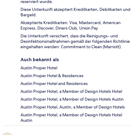
reserviert wurde.
Diese Unterkunft akzeptiert Kreditkarten, Debitkarten und
Bargeld.
Akzeptierte Kreditkarten: Visa, Mastercard, American
Express, Discover, Diners Club, Union Pay
Die Unterkunft versichert, dass die Reinigungs- und
Desinfektionsmaßnahmen gemäß der folgenden Richtlinie
eingehalten werden: Commitment to Clean (Marriott).
Auch bekannt als
Austin Proper Hotel
Austin Proper Hotel & Residences
Austin Proper Hotel and Residences
Austin Proper Hotel, a Member of Design Hotels Hotel
Austin Proper Hotel, a Member of Design Hotels Austin
Austin Proper Hotel, Austin, a Member of Design Hotels
Austin Proper Hotel, a Member of Design Hotels Hotel
Austin