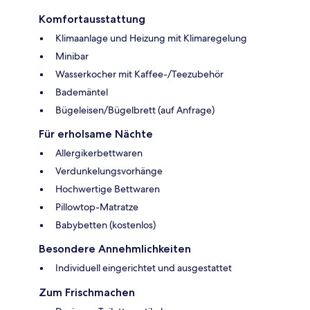
Komfortausstattung
Klimaanlage und Heizung mit Klimaregelung
Minibar
Wasserkocher mit Kaffee-/Teezubehör
Bademäntel
Bügeleisen/Bügelbrett (auf Anfrage)
Für erholsame Nächte
Allergikerbettwaren
Verdunkelungsvorhänge
Hochwertige Bettwaren
Pillowtop-Matratze
Babybetten (kostenlos)
Besondere Annehmlichkeiten
Individuell eingerichtet und ausgestattet
Zum Frischmachen