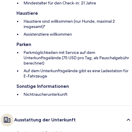
Mindestalter für den Check-in: 21 Jahre
Haustiere
Haustiere sind willkommen (nur Hunde, maximal 2
insgesamt)*
Assistenztiere willkommen
Parken
Parkmöglichkeiten mit Service auf dem
Unterkunftsgelände (75 USD pro Tag; als Pauschalgebühr
berechnet)
Auf dem Unterkunftsgelände gibt es eine Ladestation für
E-Fahrzeuge
Sonstige Informationen
Nichtraucherunterkunft
Ausstattung der Unterkunft