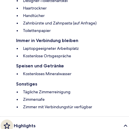
Designer-Toilettenartikel
Haartrockner
Handtücher
Zahnbürste und Zahnpasta (auf Anfrage)
Toilettenpapier
Immer in Verbindung bleiben
Laptopgeeigneter Arbeitsplatz
Kostenlose Ortsgespräche
Speisen und Getränke
Kostenloses Mineralwasser
Sonstiges
Tägliche Zimmerreinigung
Zimmersafe
Zimmer mit Verbindungstür verfügbar
Highlights