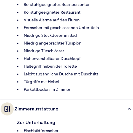
Rollstuhlgeeignetes Businesscenter
Rollstuhgeeignetes Restaurant
Visuelle Alarme auf den Fluren
Fernseher mit geschlossenen Untertiteln
Niedrige Steckdosen im Bad
Niedrig angebrachter Türspion
Niedrige Türschlösser
Höhenverstellbarer Duschkopf
Haltegriff neben der Toilette
Leicht zugängliche Dusche mit Duschsitz
Türgriffe mit Hebel
Parkettboden im Zimmer
Zimmerausstattung
Zur Unterhaltung
Flachbildfernseher