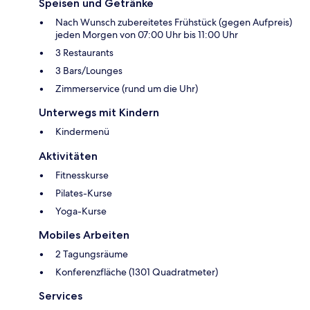
Speisen und Getränke
Nach Wunsch zubereitetes Frühstück (gegen Aufpreis)
jeden Morgen von 07:00 Uhr bis 11:00 Uhr
3 Restaurants
3 Bars/Lounges
Zimmerservice (rund um die Uhr)
Unterwegs mit Kindern
Kindermenü
Aktivitäten
Fitnesskurse
Pilates-Kurse
Yoga-Kurse
Mobiles Arbeiten
2 Tagungsräume
Konferenzfläche (1301 Quadratmeter)
Services