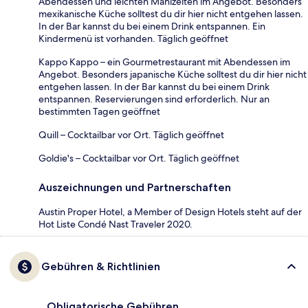
Abendessen und leichten Mahlzeiten im Angebot. Besonders
mexikanische Küche solltest du dir hier nicht entgehen lassen.
In der Bar kannst du bei einem Drink entspannen. Ein
Kindermenü ist vorhanden. Täglich geöffnet
Kappo Kappo – ein Gourmetrestaurant mit Abendessen im
Angebot. Besonders japanische Küche solltest du dir hier nicht
entgehen lassen. In der Bar kannst du bei einem Drink
entspannen. Reservierungen sind erforderlich. Nur an
bestimmten Tagen geöffnet
Quill – Cocktailbar vor Ort. Täglich geöffnet
Goldie's – Cocktailbar vor Ort. Täglich geöffnet
Auszeichnungen und Partnerschaften
Austin Proper Hotel, a Member of Design Hotels steht auf der
Hot Liste Condé Nast Traveler 2020.
Gebühren & Richtlinien
Obligatorische Gebühren