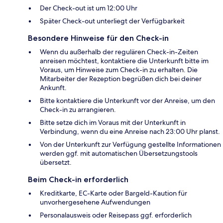
Der Check-out ist um 12:00 Uhr
Später Check-out unterliegt der Verfügbarkeit
Besondere Hinweise für den Check-in
Wenn du außerhalb der regulären Check-in-Zeiten
anreisen möchtest, kontaktiere die Unterkunft bitte im
Voraus, um Hinweise zum Check-in zu erhalten. Die
Mitarbeiter der Rezeption begrüßen dich bei deiner
Ankunft.
Bitte kontaktiere die Unterkunft vor der Anreise, um den
Check-in zu arrangieren.
Bitte setze dich im Voraus mit der Unterkunft in
Verbindung, wenn du eine Anreise nach 23:00 Uhr planst.
Von der Unterkunft zur Verfügung gestellte Informationen
werden ggf. mit automatischen Übersetzungstools
übersetzt.
Beim Check-in erforderlich
Kreditkarte, EC-Karte oder Bargeld-Kaution für
unvorhergesehene Aufwendungen
Personalausweis oder Reisepass ggf. erforderlich