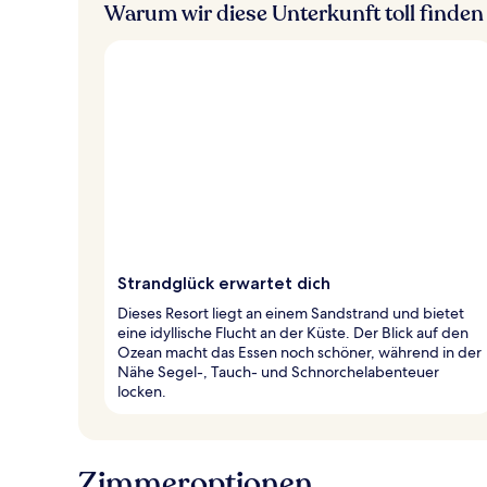
Warum wir diese Unterkunft toll finden
Strandglück erwartet dich
Dieses Resort liegt an einem Sandstrand und bietet
eine idyllische Flucht an der Küste. Der Blick auf den
Ozean macht das Essen noch schöner, während in der
Nähe Segel-, Tauch- und Schnorchelabenteuer
locken.
Zimmeroptionen