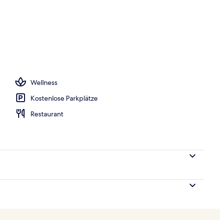
der Unterkunft
Wellness
Kostenlose Parkplätze
Restaurant