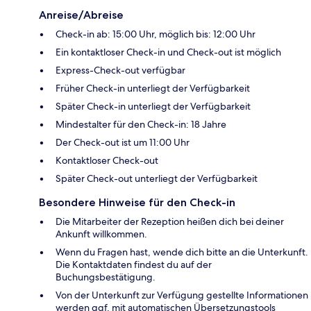
Anreise/Abreise
Check-in ab: 15:00 Uhr, möglich bis: 12:00 Uhr
Ein kontaktloser Check-in und Check-out ist möglich
Express-Check-out verfügbar
Früher Check-in unterliegt der Verfügbarkeit
Später Check-in unterliegt der Verfügbarkeit
Mindestalter für den Check-in: 18 Jahre
Der Check-out ist um 11:00 Uhr
Kontaktloser Check-out
Später Check-out unterliegt der Verfügbarkeit
Besondere Hinweise für den Check-in
Die Mitarbeiter der Rezeption heißen dich bei deiner
Ankunft willkommen.
Wenn du Fragen hast, wende dich bitte an die Unterkunft.
Die Kontaktdaten findest du auf der
Buchungsbestätigung.
Von der Unterkunft zur Verfügung gestellte Informationen
werden ggf. mit automatischen Übersetzungstools