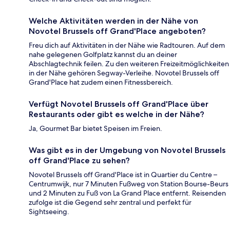
Welche Aktivitäten werden in der Nähe von
Novotel Brussels off Grand'Place angeboten?
Freu dich auf Aktivitäten in der Nähe wie Radtouren. Auf dem
nahe gelegenen Golfplatz kannst du an deiner
Abschlagtechnik feilen. Zu den weiteren Freizeitmöglichkeiten
in der Nähe gehören Segway-Verleihe. Novotel Brussels off
Grand'Place hat zudem einen Fitnessbereich.
Verfügt Novotel Brussels off Grand'Place über
Restaurants oder gibt es welche in der Nähe?
Ja, Gourmet Bar bietet Speisen im Freien.
Was gibt es in der Umgebung von Novotel Brussels
off Grand'Place zu sehen?
Novotel Brussels off Grand'Place ist in Quartier du Centre –
Centrumwijk, nur 7 Minuten Fußweg von Station Bourse-Beurs
und 2 Minuten zu Fuß von La Grand Place entfernt. Reisenden
zufolge ist die Gegend sehr zentral und perfekt für
Sightseeing.