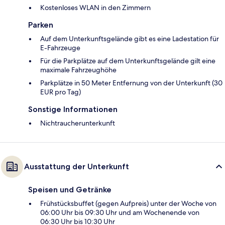
Kostenloses WLAN in den Zimmern
Parken
Auf dem Unterkunftsgelände gibt es eine Ladestation für
E-Fahrzeuge
Für die Parkplätze auf dem Unterkunftsgelände gilt eine
maximale Fahrzeughöhe
Parkplätze in 50 Meter Entfernung von der Unterkunft (30
EUR pro Tag)
Sonstige Informationen
Nichtraucherunterkunft
Ausstattung der Unterkunft
Speisen und Getränke
Frühstücksbuffet (gegen Aufpreis) unter der Woche von
06:00 Uhr bis 09:30 Uhr und am Wochenende von
06:30 Uhr bis 10:30 Uhr