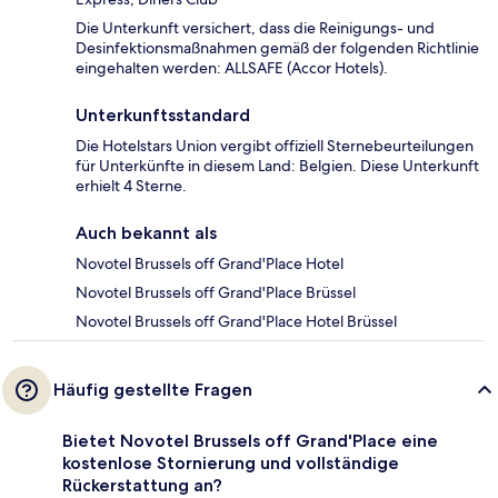
Die Unterkunft versichert, dass die Reinigungs- und
Desinfektionsmaßnahmen gemäß der folgenden Richtlinie
eingehalten werden: ALLSAFE (Accor Hotels).
Unterkunftsstandard
Die Hotelstars Union vergibt offiziell Sternebeurteilungen
für Unterkünfte in diesem Land: Belgien. Diese Unterkunft
erhielt 4 Sterne.
Auch bekannt als
Novotel Brussels off Grand'Place Hotel
Novotel Brussels off Grand'Place Brüssel
Novotel Brussels off Grand'Place Hotel Brüssel
Häufig gestellte Fragen
Bietet Novotel Brussels off Grand'Place eine
kostenlose Stornierung und vollständige
Rückerstattung an?