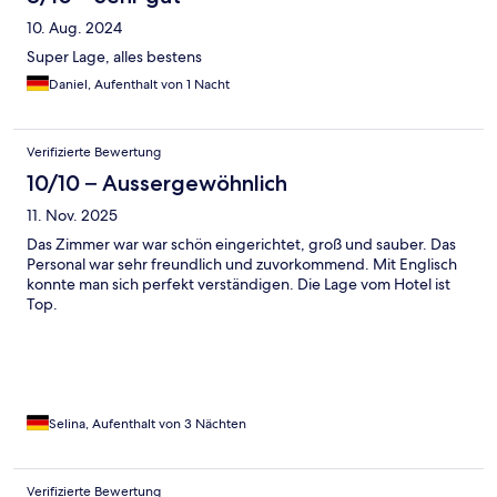
10. Aug. 2024
Super Lage, alles bestens
Daniel, Aufenthalt von 1 Nacht
Verifizierte Bewertung
10/10 – Aussergewöhnlich
11. Nov. 2025
Das Zimmer war war schön eingerichtet, groß und sauber. Das
Personal war sehr freundlich und zuvorkommend. Mit Englisch
konnte man sich perfekt verständigen. Die Lage vom Hotel ist
Top.
Selina, Aufenthalt von 3 Nächten
Verifizierte Bewertung