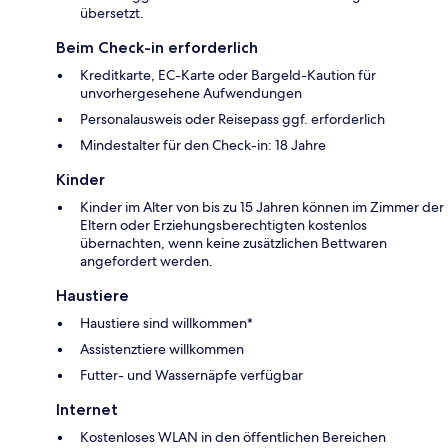
übersetzt.
Beim Check-in erforderlich
Kreditkarte, EC-Karte oder Bargeld-Kaution für
unvorhergesehene Aufwendungen
Personalausweis oder Reisepass ggf. erforderlich
Mindestalter für den Check-in: 18 Jahre
Kinder
Kinder im Alter von bis zu 15 Jahren können im Zimmer der
Eltern oder Erziehungsberechtigten kostenlos
übernachten, wenn keine zusätzlichen Bettwaren
angefordert werden.
Haustiere
Haustiere sind willkommen*
Assistenztiere willkommen
Futter- und Wassernäpfe verfügbar
Internet
Kostenloses WLAN in den öffentlichen Bereichen