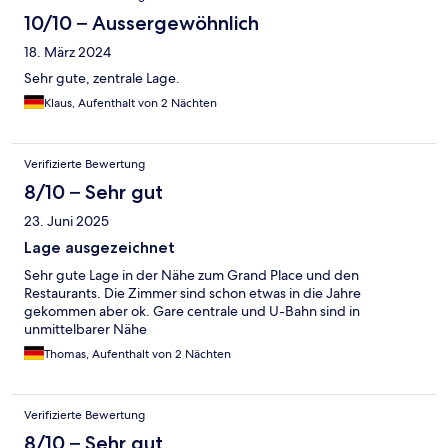
10/10 – Aussergewöhnlich
18. März 2024
Sehr gute, zentrale Lage.
Klaus, Aufenthalt von 2 Nächten
Verifizierte Bewertung
8/10 – Sehr gut
23. Juni 2025
Lage ausgezeichnet
Sehr gute Lage in der Nähe zum Grand Place und den
Restaurants. Die Zimmer sind schon etwas in die Jahre
gekommen aber ok. Gare centrale und U-Bahn sind in
unmittelbarer Nähe
Thomas, Aufenthalt von 2 Nächten
Verifizierte Bewertung
8/10 – Sehr gut