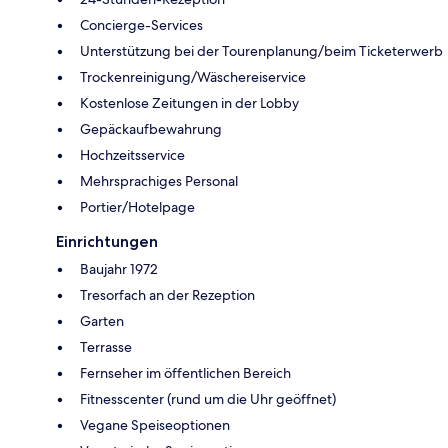
Concierge-Services
Unterstützung bei der Tourenplanung/beim Ticketerwerb
Trockenreinigung/Wäschereiservice
Kostenlose Zeitungen in der Lobby
Gepäckaufbewahrung
Hochzeitsservice
Mehrsprachiges Personal
Portier/Hotelpage
Einrichtungen
Baujahr 1972
Tresorfach an der Rezeption
Garten
Terrasse
Fernseher im öffentlichen Bereich
Fitnesscenter (rund um die Uhr geöffnet)
Vegane Speiseoptionen