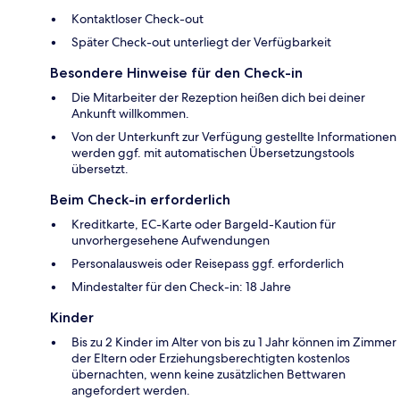
Kontaktloser Check-out
Später Check-out unterliegt der Verfügbarkeit
Besondere Hinweise für den Check-in
Die Mitarbeiter der Rezeption heißen dich bei deiner
Ankunft willkommen.
Von der Unterkunft zur Verfügung gestellte Informationen
werden ggf. mit automatischen Übersetzungstools
übersetzt.
Beim Check-in erforderlich
Kreditkarte, EC-Karte oder Bargeld-Kaution für
unvorhergesehene Aufwendungen
Personalausweis oder Reisepass ggf. erforderlich
Mindestalter für den Check-in: 18 Jahre
Kinder
Bis zu 2 Kinder im Alter von bis zu 1 Jahr können im Zimmer
der Eltern oder Erziehungsberechtigten kostenlos
übernachten, wenn keine zusätzlichen Bettwaren
angefordert werden.