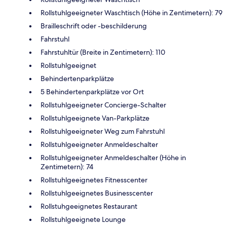
Rollstuhlgeeigneter Waschtisch (Höhe in Zentimetern): 79
Brailleschrift oder -beschilderung
Fahrstuhl
Fahrstuhltür (Breite in Zentimetern): 110
Rollstuhlgeeignet
Behindertenparkplätze
5 Behindertenparkplätze vor Ort
Rollstuhlgeeigneter Concierge-Schalter
Rollstuhlgeeignete Van-Parkplätze
Rollstuhlgeeigneter Weg zum Fahrstuhl
Rollstuhlgeeigneter Anmeldeschalter
Rollstuhlgeeigneter Anmeldeschalter (Höhe in
Zentimetern): 74
Rollstuhlgeeignetes Fitnesscenter
Rollstuhlgeeignetes Businesscenter
Rollstuhgeeignetes Restaurant
Rollstuhlgeeignete Lounge