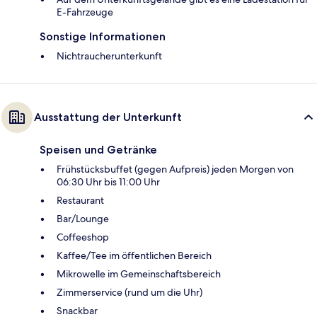
E-Fahrzeuge
Sonstige Informationen
Nichtraucherunterkunft
Ausstattung der Unterkunft
Speisen und Getränke
Frühstücksbuffet (gegen Aufpreis) jeden Morgen von
06:30 Uhr bis 11:00 Uhr
Restaurant
Bar/Lounge
Coffeeshop
Kaffee/Tee im öffentlichen Bereich
Mikrowelle im Gemeinschaftsbereich
Zimmerservice (rund um die Uhr)
Snackbar