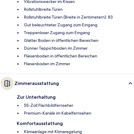
Vibrationswecker im Kissen
Rollstuhlbreite Türen
Rollstuhlbreite Türen (Breite in Zentimetern): 83
Gut beleuchteter Zugang zum Eingang
Treppenloser Zugang zum Eingang
Glatter Boden in öffentlichen Bereichen
Dünner Teppichboden im Zimmer
Fliesenboden in öffentlichen Bereichen
Fliesenboden im Zimmer
Zimmerausstattung
Zur Unterhaltung
55-Zoll Flachbildfernseher
Premium-Kanäle im Kabelfernsehen
Komfortausstattung
Klimaanlage mit Klimaregelung