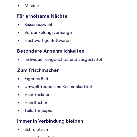
Minibar
Für erholsame Nächte
Kissenauswahl
Verdunkelungsvorhänge
Hochwertige Bettwaren
Besondere Annehmlichkeiten
Individuell eingerichtet und ausgestattet
Zum Frischmachen
Eigenes Bad
Umweltfreundliche Kosmetikartikel
Haartrockner
Handtücher
Toilettenpapier
Immer in Verbindung bleiben
Schreibtisch