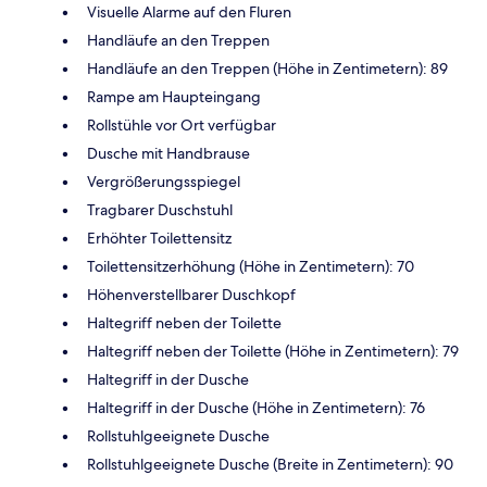
Visuelle Alarme auf den Fluren
Handläufe an den Treppen
Handläufe an den Treppen (Höhe in Zentimetern): 89
Rampe am Haupteingang
Rollstühle vor Ort verfügbar
Dusche mit Handbrause
Vergrößerungsspiegel
Tragbarer Duschstuhl
Erhöhter Toilettensitz
Toilettensitzerhöhung (Höhe in Zentimetern): 70
Höhenverstellbarer Duschkopf
Haltegriff neben der Toilette
Haltegriff neben der Toilette (Höhe in Zentimetern): 79
Haltegriff in der Dusche
Haltegriff in der Dusche (Höhe in Zentimetern): 76
Rollstuhlgeeignete Dusche
Rollstuhlgeeignete Dusche (Breite in Zentimetern): 90