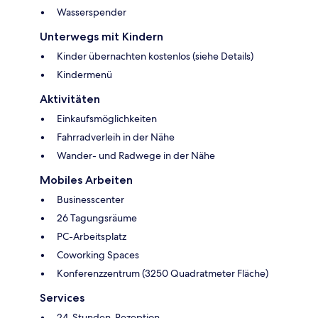
Wasserspender
Unterwegs mit Kindern
Kinder übernachten kostenlos (siehe Details)
Kindermenü
Aktivitäten
Einkaufsmöglichkeiten
Fahrradverleih in der Nähe
Wander- und Radwege in der Nähe
Mobiles Arbeiten
Businesscenter
26 Tagungsräume
PC-Arbeitsplatz
Coworking Spaces
Konferenzzentrum (3250 Quadratmeter Fläche)
Services
24-Stunden-Rezeption