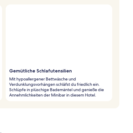
Gemütliche Schlafutensilien
Mit hypoallergener Bettwäsche und
Verdunklungsvorhängen schläfst du friedlich ein.
Schlüpfe in plüschige Bademäntel und genieße die
Annehmlichkeiten der Minibar in diesem Hotel.