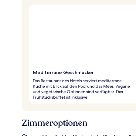
Mediterrane Geschmäcker
Das Restaurant des Hotels serviert mediterrane
Küche mit Blick auf den Pool und das Meer. Vegane
und vegetarische Optionen sind verfügbar. Das
Frühstücksbuffet ist inklusive.
Zimmeroptionen