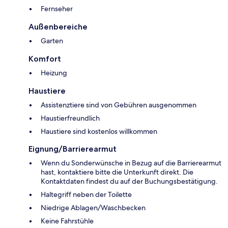
Fernseher
Außenbereiche
Garten
Komfort
Heizung
Haustiere
Assistenztiere sind von Gebühren ausgenommen
Haustierfreundlich
Haustiere sind kostenlos willkommen
Eignung/Barrierearmut
Wenn du Sonderwünsche in Bezug auf die Barrierearmut
hast, kontaktiere bitte die Unterkunft direkt. Die
Kontaktdaten findest du auf der Buchungsbestätigung.
Haltegriff neben der Toilette
Niedrige Ablagen/Waschbecken
Keine Fahrstühle