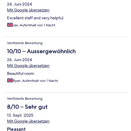
24. Juni 2024
Mit Google übersetzen
Excellent staff and very helpful.
Jas, Aufenthalt von 1 Nacht
Verifizierte Bewertung
10/10 – Aussergewöhnlich
26. Juni 2024
Mit Google übersetzen
Beautiful room.
Ryan, Aufenthalt von 1 Nacht
Verifizierte Bewertung
8/10 – Sehr gut
13. Sept. 2025
Mit Google übersetzen
Pleasant