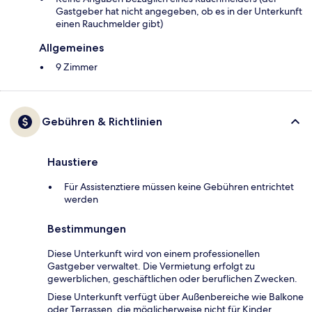
Gastgeber hat nicht angegeben, ob es in der Unterkunft
einen Rauchmelder gibt)
Allgemeines
9 Zimmer
Gebühren & Richtlinien
Haustiere
Für Assistenztiere müssen keine Gebühren entrichtet
werden
Bestimmungen
Diese Unterkunft wird von einem professionellen
Gastgeber verwaltet. Die Vermietung erfolgt zu
gewerblichen, geschäftlichen oder beruflichen Zwecken.
Diese Unterkunft verfügt über Außenbereiche wie Balkone
oder Terrassen, die möglicherweise nicht für Kinder