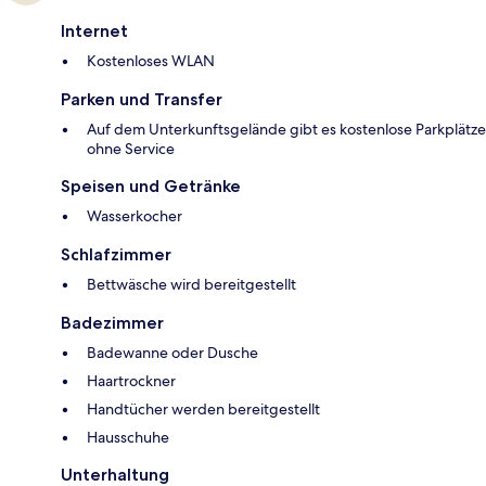
Internet
Kostenloses WLAN
Parken und Transfer
Auf dem Unterkunftsgelände gibt es kostenlose Parkplätze
ohne Service
Speisen und Getränke
Wasserkocher
Schlafzimmer
Bettwäsche wird bereitgestellt
Badezimmer
Badewanne oder Dusche
Haartrockner
Handtücher werden bereitgestellt
Hausschuhe
Unterhaltung