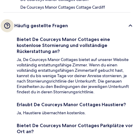
De Courceys Manor Cottages Cottage Cardiff
Häufig gestellte Fragen
Bietet De Courceys Manor Cottages eine
kostenlose Stornierung und vollständige
Rückerstattung an?
Ja, De Courceys Manor Cottages bietet auf unserer Website
vollständig erstattungsfähige Zimmer. Wenn du einen
vollständig erstattungsfähigen Zimmertarif gebucht hast,
kannst du bis wenige Tage vor deiner Anreise stornieren, je
nach Stornierungsrichtlinie der Unterkunft. Die genauen
Einzelheiten zu den Bedingungen der jeweiligen Unterkunft
findest du in deren Stornierungsrichtlinie.
Erlaubt De Courceys Manor Cottages Haustiere?
Ja, Haustiere übernachten kostenlos.
Bietet De Courceys Manor Cottages Parkplätze vor
Ort an?