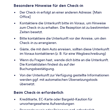
Besondere Hinweise für den Check-in
Der Check-in erfolgt an einer anderen Adresse: [Main
Office]
Kontaktiere die Unterkunft bitte im Voraus, um Hinweise
zum Check-in zu erhalten. Die Rezeption ist zu bestimmten
Zeiten besetzt.
Bitte kontaktiere die Unterkunft vor der Anreise, um den
Check-in zu arrangieren.
Gäste, die mit dem Auto anreisen, sollten diese Unterkunft
im Voraus kontaktieren (z. B. für eine Wegbeschreibung)
Wenn du Fragen hast, wende dich bitte an die Unterkunft.
Die Kontaktdaten findest du auf der
Buchungsbestätigung.
Von der Unterkunft zur Verfügung gestellte Informationen
werden ggf. mit automatischen Übersetzungstools
übersetzt.
Beim Check-in erforderlich
Kreditkarte, EC-Karte oder Bargeld-Kaution für
unvorhergesehene Aufwendungen