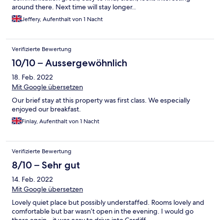
around there. Next time will stay longer..
Jeffery, Aufenthalt von 1 Nacht
Verifizierte Bewertung
10/10 – Aussergewöhnlich
18. Feb. 2022
Mit Google übersetzen
Our brief stay at this property was first class. We especially
enjoyed our breakfast.
Finlay, Aufenthalt von 1 Nacht
Verifizierte Bewertung
8/10 – Sehr gut
14. Feb. 2022
Mit Google übersetzen
Lovely quiet place but possibly understaffed. Rooms lovely and
comfortable but bar wasn’t open in the evening. I would go