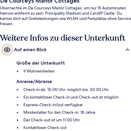
De Courceys Manor Cottages
Übernachte im De Courceys Manor Cottages, um nur 15 Autominuten
hiervon entfernt zu sein: Principality Stadium und Cardiff Castle. Du
kannst dich auf Gratisleistungen wie WLAN und Parkplätze ohne Service
freuen.
Weitere Infos zu dieser Unterkunft
Auf einen Blick
Größe der Unterkunft
9 Wohneinheiten
Anreise/Abreise
Check-in ab: 15:00 Uhr, möglich bis: 20:00 Uhr
Ein kontaktloser Check-in und Check-out ist möglich
Express-Check-in/out verfügbar
Mindestalter für den Check-in: 18 Jahre
Der Check-out ist um 11:00 Uhr
Kontaktloser Check-out