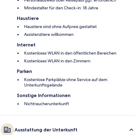
Personalausweis oder Reisepass ggf. erforderlich
Mindestalter für den Check-in: 18 Jahre
Haustiere
Haustiere sind ohne Aufpreis gestattet
Assistenztiere willkommen
Internet
Kostenloses WLAN in den öffentlichen Bereichen
Kostenloses WLAN in den Zimmern
Parken
Kostenlose Parkplätze ohne Service auf dem
Unterkunftsgelände
Sonstige Informationen
Nichtraucherunterkunft
Ausstattung der Unterkunft