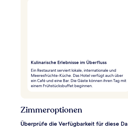
Kulinarische Erlebnisse im Überfluss
Ein Restaurant serviert lokale, internationale und
Meeresfrüchte-Küche. Das Hotel verfügt auch über
ein Café und eine Bar. Die Gäste können ihren Tag mit
einem Frühstücksbuffet beginnen.
Zimmeroptionen
Überprüfe die Verfügbarkeit für diese D