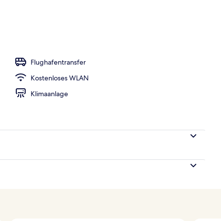
ign
Flughafentransfer
Kostenloses WLAN
Klimaanlage