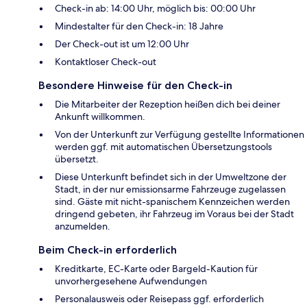
Check-in ab: 14:00 Uhr, möglich bis: 00:00 Uhr
Mindestalter für den Check-in: 18 Jahre
Der Check-out ist um 12:00 Uhr
Kontaktloser Check-out
Besondere Hinweise für den Check-in
Die Mitarbeiter der Rezeption heißen dich bei deiner
Ankunft willkommen.
Von der Unterkunft zur Verfügung gestellte Informationen
werden ggf. mit automatischen Übersetzungstools
übersetzt.
Diese Unterkunft befindet sich in der Umweltzone der
Stadt, in der nur emissionsarme Fahrzeuge zugelassen
sind. Gäste mit nicht-spanischem Kennzeichen werden
dringend gebeten, ihr Fahrzeug im Voraus bei der Stadt
anzumelden.
Beim Check-in erforderlich
Kreditkarte, EC-Karte oder Bargeld-Kaution für
unvorhergesehene Aufwendungen
Personalausweis oder Reisepass ggf. erforderlich