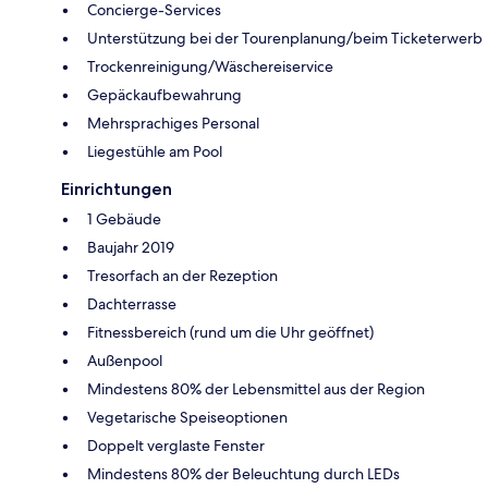
Concierge-Services
Unterstützung bei der Tourenplanung/beim Ticketerwerb
Trockenreinigung/Wäschereiservice
Gepäckaufbewahrung
Mehrsprachiges Personal
Liegestühle am Pool
Einrichtungen
1 Gebäude
Baujahr 2019
Tresorfach an der Rezeption
Dachterrasse
Fitnessbereich (rund um die Uhr geöffnet)
Außenpool
Mindestens 80% der Lebensmittel aus der Region
Vegetarische Speiseoptionen
Doppelt verglaste Fenster
Mindestens 80% der Beleuchtung durch LEDs