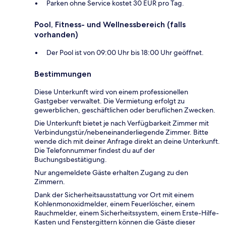
Parken ohne Service kostet 30 EUR pro Tag.
Pool, Fitness- und Wellnessbereich (falls
vorhanden)
Der Pool ist von 09:00 Uhr bis 18:00 Uhr geöffnet.
Bestimmungen
Diese Unterkunft wird von einem professionellen
Gastgeber verwaltet. Die Vermietung erfolgt zu
gewerblichen, geschäftlichen oder beruflichen Zwecken.
Die Unterkunft bietet je nach Verfügbarkeit Zimmer mit
Verbindungstür/nebeneinanderliegende Zimmer. Bitte
wende dich mit deiner Anfrage direkt an deine Unterkunft.
Die Telefonnummer findest du auf der
Buchungsbestätigung.
Nur angemeldete Gäste erhalten Zugang zu den
Zimmern.
Dank der Sicherheitsausstattung vor Ort mit einem
Kohlenmonoxidmelder, einem Feuerlöscher, einem
Rauchmelder, einem Sicherheitssystem, einem Erste-Hilfe-
Kasten und Fenstergittern können die Gäste dieser