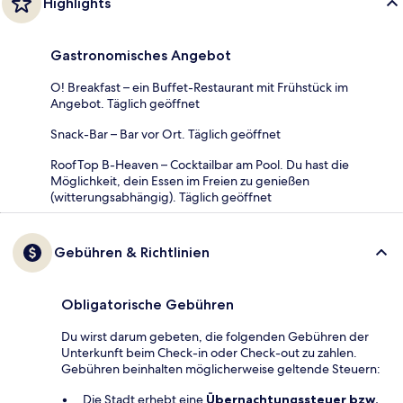
Highlights
Gastronomisches Angebot
O! Breakfast – ein Buffet-Restaurant mit Frühstück im
Angebot. Täglich geöffnet
Snack-Bar – Bar vor Ort. Täglich geöffnet
RoofTop B-Heaven – Cocktailbar am Pool. Du hast die
Möglichkeit, dein Essen im Freien zu genießen
(witterungsabhängig). Täglich geöffnet
Gebühren & Richtlinien
Obligatorische Gebühren
Du wirst darum gebeten, die folgenden Gebühren der
Unterkunft beim Check-in oder Check-out zu zahlen.
Gebühren beinhalten möglicherweise geltende Steuern:
Die Stadt erhebt eine
Übernachtungssteuer bzw.