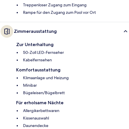
Treppenloser Zugang zum Eingang
Rampe für den Zugang zum Pool vor Ort
Zimmerausstattung
Zur Unterhaltung
50-Zoll LED-Fernseher
Kabelfernsehen
Komfortausstattung
Klimaanlage und Heizung
Minibar
Bügeleisen/Bügelbrett
Für erholsame Nächte
Allergikerbettwaren
Kissenauswahl
Daunendecke