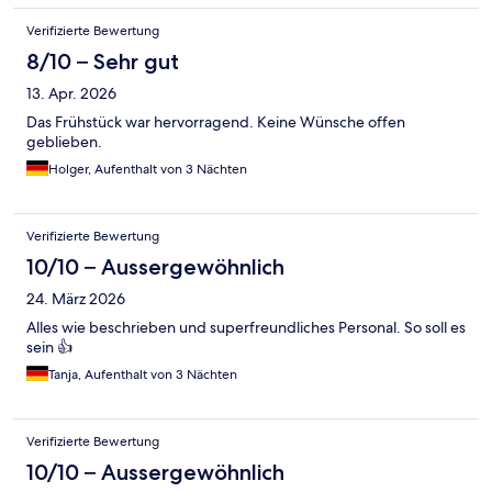
Verifizierte Bewertung
8/10 – Sehr gut
13. Apr. 2026
Das Frühstück war hervorragend. Keine Wünsche offen
geblieben.
Holger, Aufenthalt von 3 Nächten
Verifizierte Bewertung
10/10 – Aussergewöhnlich
24. März 2026
Alles wie beschrieben und superfreundliches Personal. So soll es
sein 👍
Tanja, Aufenthalt von 3 Nächten
Verifizierte Bewertung
10/10 – Aussergewöhnlich