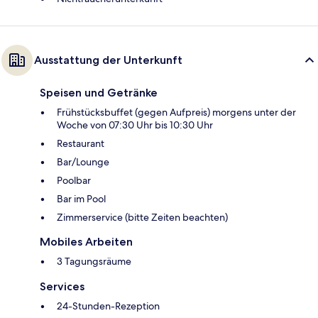
Ausstattung der Unterkunft
Speisen und Getränke
Frühstücksbuffet (gegen Aufpreis) morgens unter der
Woche von 07:30 Uhr bis 10:30 Uhr
Restaurant
Bar/Lounge
Poolbar
Bar im Pool
Zimmerservice (bitte Zeiten beachten)
Mobiles Arbeiten
3 Tagungsräume
Services
24-Stunden-Rezeption