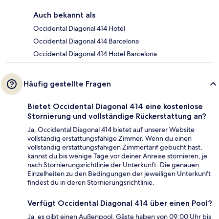
Auch bekannt als
Occidental Diagonal 414 Hotel
Occidental Diagonal 414 Barcelona
Occidental Diagonal 414 Hotel Barcelona
Häufig gestellte Fragen
Bietet Occidental Diagonal 414 eine kostenlose
Stornierung und vollständige Rückerstattung an?
Ja, Occidental Diagonal 414 bietet auf unserer Website
vollständig erstattungsfähige Zimmer. Wenn du einen
vollständig erstattungsfähigen Zimmertarif gebucht hast,
kannst du bis wenige Tage vor deiner Anreise stornieren, je
nach Stornierungsrichtlinie der Unterkunft. Die genauen
Einzelheiten zu den Bedingungen der jeweiligen Unterkunft
findest du in deren Stornierungsrichtlinie.
Verfügt Occidental Diagonal 414 über einen Pool?
Ja, es gibt einen Außenpool. Gäste haben von 09:00 Uhr bis