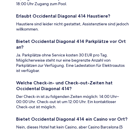
18:00 Uhr Zugang zum Pool.
Erlaubt Occidental Diagonal 414 Haustiere?
Haustiere sind leider nicht gestattet, Assistenztiere sind jedoch
willkommen.
Bietet Occidental Diagonal 414 Parkplätze vor Ort
an?
Ja. Parkplätze ohne Service kosten 30 EUR pro Tag.
Möglicherweise steht nur eine begrenzte Anzahl von
Parkplätzen zur Verfügung. Eine Ladestation für Elektroautos
ist verfügbar.
Welche Check-in- und Check-out-Zeiten hat
Occidental Diagonal 414?
Der Check-in ist zu folgenden Zeiten möglich: 14:00 Uhr–
00:00 Uhr. Check-out ist um 12:00 Uhr. Ein kontaktloser
Check-out ist möglich.
Bietet Occidental Diagonal 414 ein Casino vor Ort?
Nein, dieses Hotel hat kein Casino, aber Casino Barcelona (5