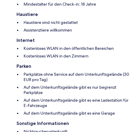
Mindestalter für den Check-in: 18 Jahre
Haustiere
Haustiere sind nicht gestattet
Assistenztiere willkommen
Internet
Kostenloses WLAN in den öffentlichen Bereichen
Kostenloses WLAN in den Zimmern
Parken
Parkplätze ohne Service auf dem Unterkunftsgelände (30
EUR pro Tag)
Auf dem Unterkunftsgelände gibt es nur begrenzt
Parkplätze
Auf dem Unterkunftsgelände gibt es eine Ladestation für
E-Fahrzeuge
Auf dem Unterkunftsgelände gibt es eine Garage
Sonstige Informationen
Nichtraucherunterkunft