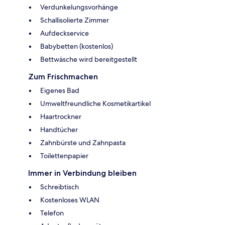
Verdunkelungsvorhänge
Schallisolierte Zimmer
Aufdeckservice
Babybetten (kostenlos)
Bettwäsche wird bereitgestellt
Zum Frischmachen
Eigenes Bad
Umweltfreundliche Kosmetikartikel
Haartrockner
Handtücher
Zahnbürste und Zahnpasta
Toilettenpapier
Immer in Verbindung bleiben
Schreibtisch
Kostenloses WLAN
Telefon