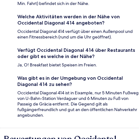
Min. Fahrt) befindet sich in der Nähe.
Welche Aktivitäten werden in der Nähe von
Occidental Diagonal 414 angeboten?
Occidental Diagonal 414 verfügt über einen Außenpool und
einen Fitnessbereich (rund um die Uhr geöffnet).
Verfügt Occidental Diagonal 414 über Restaurants
oder gibt es welche in der Nähe?
Ja, O! Breakfast bietet Speisen im Freien.
Was gibt es in der Umgebung von Occidental
Diagonal 414 zu sehen?
Occidental Diagonal 414 ist in Eixample, nur 5 Minuten Fußweg
von U-Bahn-Station Verdaguer und 6 Minuten zu Fuß von
Passeig de Gràcia entfernt. Die Gegend gilt als
fußgängerfreundlich und gut an den öffentlichen Nahverkehr
angebunden.
Bewertungen