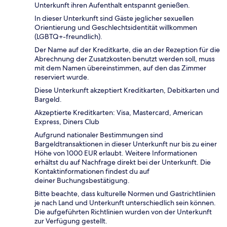
Unterkunft ihren Aufenthalt entspannt genießen.
In dieser Unterkunft sind Gäste jeglicher sexuellen
Orientierung und Geschlechtsidentität willkommen
(LGBTQ+-freundlich).
Der Name auf der Kreditkarte, die an der Rezeption für die
Abrechnung der Zusatzkosten benutzt werden soll, muss
mit dem Namen übereinstimmen, auf den das Zimmer
reserviert wurde.
Diese Unterkunft akzeptiert Kreditkarten, Debitkarten und
Bargeld.
Akzeptierte Kreditkarten: Visa, Mastercard, American
Express, Diners Club
Aufgrund nationaler Bestimmungen sind
Bargeldtransaktionen in dieser Unterkunft nur bis zu einer
Höhe von 1000 EUR erlaubt. Weitere Informationen
erhältst du auf Nachfrage direkt bei der Unterkunft. Die
Kontaktinformationen findest du auf
deiner Buchungsbestätigung.
Bitte beachte, dass kulturelle Normen und Gastrichtlinien
je nach Land und Unterkunft unterschiedlich sein können.
Die aufgeführten Richtlinien wurden von der Unterkunft
zur Verfügung gestellt.