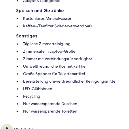
Adapter/Ladegeräte
Speisen und Getränke
Kostenloses Mineralwasser
Kaffee-/Teefilter (wiederverwendbar)
Sonstiges
Tägliche Zimmerreinigung
Zimmersafe in Laptop-Größe
Zimmer mit Verbindungstür verfügbar
Umweltfreundliche Kosmetikartikel
Große Spender für Toilettenartikel
Bereitstellung umweltfreundlicher Reinigungsmittel
LED-Glühbirnen
Recycling
Nur wassersparende Duschen
Nur wassersparende Toiletten