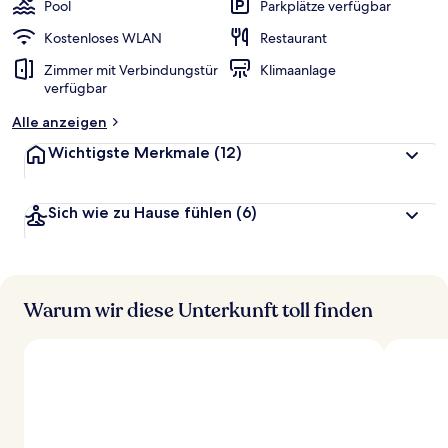
Pool
Parkplätze verfügbar
Kostenloses WLAN
Restaurant
Zimmer mit Verbindungstür
Klimaanlage
verfügbar
Alle anzeigen
Wichtigste Merkmale
(12)
Sich wie zu Hause fühlen
(6)
Warum wir diese Unterkunft toll finden