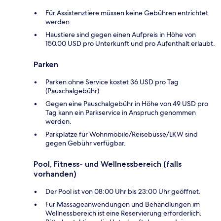
Für Assistenztiere müssen keine Gebühren entrichtet
werden
Haustiere sind gegen einen Aufpreis in Höhe von
150.00 USD pro Unterkunft und pro Aufenthalt erlaubt.
Parken
Parken ohne Service kostet 36 USD pro Tag
(Pauschalgebühr).
Gegen eine Pauschalgebühr in Höhe von 49 USD pro
Tag kann ein Parkservice in Anspruch genommen
werden.
Parkplätze für Wohnmobile/Reisebusse/LKW sind
gegen Gebühr verfügbar.
Pool, Fitness- und Wellnessbereich (falls
vorhanden)
Der Pool ist von 08:00 Uhr bis 23:00 Uhr geöffnet.
Für Massageanwendungen und Behandlungen im
Wellnessbereich ist eine Reservierung erforderlich.