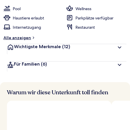
Pool
Wellness
Haustiere erlaubt
Parkplätze verfügbar
Internetzugang
Restaurant
Alle anzeigen
Wichtigste Merkmale
(12)
Für Familien
(6)
Warum wir diese Unterkunft toll finden