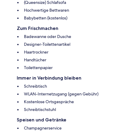
(Queensize) Schlafsofa
Hochwertige Bettwaren
Babybetten (kostenlos)
Zum Frischmachen
Badewanne oder Dusche
Designer-Toilettenartikel
Haartrockner
Handtücher
Toilettenpapier
Immer in Verbindung bleiben
Schreibtisch
WLAN-Internetzugang (gegen Gebühr)
Kostenlose Ortsgespräche
Schreibtischstuhl
Speisen und Getränke
Champagnerservice