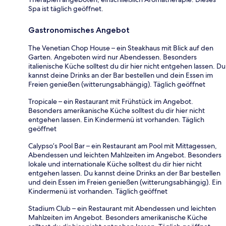
Spa ist täglich geöffnet.
Gastronomisches Angebot
The Venetian Chop House – ein Steakhaus mit Blick auf den
Garten. Angeboten wird nur Abendessen. Besonders
italienische Küche solltest du dir hier nicht entgehen lassen. Du
kannst deine Drinks an der Bar bestellen und dein Essen im
Freien genießen (witterungsabhängig). Täglich geöffnet
Tropicale – ein Restaurant mit Frühstück im Angebot.
Besonders amerikanische Küche solltest du dir hier nicht
entgehen lassen. Ein Kindermenü ist vorhanden. Täglich
geöffnet
Calypso’s Pool Bar – ein Restaurant am Pool mit Mittagessen,
Abendessen und leichten Mahlzeiten im Angebot. Besonders
lokale und internationale Küche solltest du dir hier nicht
entgehen lassen. Du kannst deine Drinks an der Bar bestellen
und dein Essen im Freien genießen (witterungsabhängig). Ein
Kindermenü ist vorhanden. Täglich geöffnet
Stadium Club – ein Restaurant mit Abendessen und leichten
Mahlzeiten im Angebot. Besonders amerikanische Küche