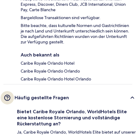
Express, Discover, Diners Club, JCB International, Union
Pay, Carte Blanche
Bargeldlose Transaktionen sind verfügbar.
Bitte beachte, dass kulturelle Normen und Gastrichtlinien
je nach Land und Unterkunft unterschiedlich sein können.
Die aufgeführten Richtlinien wurden von der Unterkunft
zur Verfügung gestellt.
Auch bekannt als
Caribe Royale Orlando Hotel
Caribe Royale Orlando Orlando
Caribe Royale Orlando Hotel Orlando
Häufig gestellte Fragen
Bietet Caribe Royale Orlando, WorldHotels Elite
eine kostenlose Stornierung und vollständige
Rückerstattung an?
Ja, Caribe Royale Orlando, WorldHotels Elite bietet auf unserer