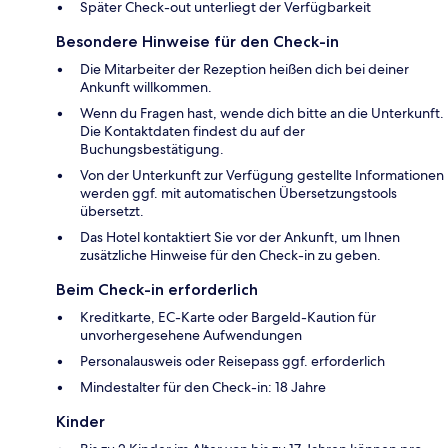
Später Check-out unterliegt der Verfügbarkeit
Besondere Hinweise für den Check-in
Die Mitarbeiter der Rezeption heißen dich bei deiner
Ankunft willkommen.
Wenn du Fragen hast, wende dich bitte an die Unterkunft.
Die Kontaktdaten findest du auf der
Buchungsbestätigung.
Von der Unterkunft zur Verfügung gestellte Informationen
werden ggf. mit automatischen Übersetzungstools
übersetzt.
Das Hotel kontaktiert Sie vor der Ankunft, um Ihnen
zusätzliche Hinweise für den Check-in zu geben.
Beim Check-in erforderlich
Kreditkarte, EC-Karte oder Bargeld-Kaution für
unvorhergesehene Aufwendungen
Personalausweis oder Reisepass ggf. erforderlich
Mindestalter für den Check-in: 18 Jahre
Kinder