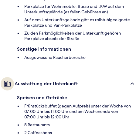
Parkplätze für Wohnmobile, Busse und LKW auf dem
Unterkunftsgelände (es fallen Gebühren an)
Auf dem Unterkunftsgelände gibt es rollstuhlgeeignete
Parkplätze und Van-Parkplätze
Zu den Parkmöglichkeiten der Unterkunft gehören
Parkplätze abseits der Straße
Sonstige Informationen
Ausgewiesene Raucherbereiche
Ausstattung der Unterkunft
Speisen und Getränke
Frühstücksbuffet (gegen Aufpreis) unter der Woche von
07:00 Uhr bis 11:00 Uhr und am Wochenende von
07:00 Uhr bis 12:00 Uhr
5 Restaurants
2 Coffeeshops