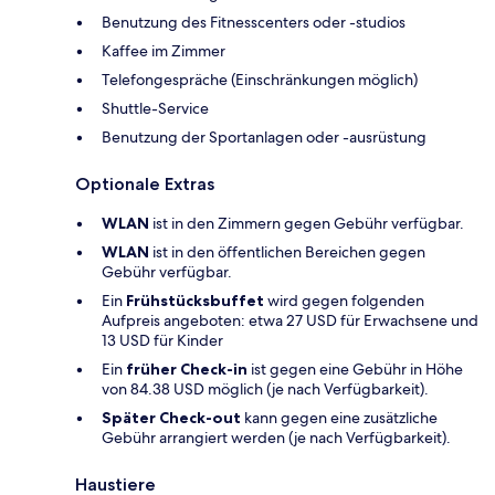
Benutzung des Fitnesscenters oder -studios
Kaffee im Zimmer
Telefongespräche (Einschränkungen möglich)
Shuttle-Service
Benutzung der Sportanlagen oder -ausrüstung
Optionale Extras
WLAN
ist in den Zimmern gegen Gebühr verfügbar.
WLAN
ist in den öffentlichen Bereichen gegen
Gebühr verfügbar.
Ein
Frühstücksbuffet
wird gegen folgenden
Aufpreis angeboten: etwa 27 USD für Erwachsene und
13 USD für Kinder
Ein
früher Check-in
ist gegen eine Gebühr in Höhe
von 84.38 USD möglich (je nach Verfügbarkeit).
Später Check-out
kann gegen eine zusätzliche
Gebühr arrangiert werden (je nach Verfügbarkeit).
Haustiere