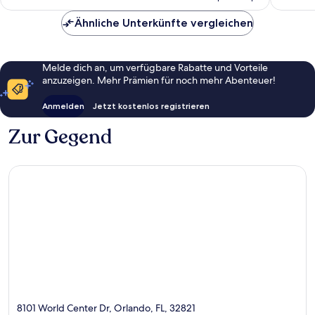
CHF 112
Ähnliche Unterkünfte vergleichen
Melde dich an, um verfügbare Rabatte und Vorteile
anzuzeigen. Mehr Prämien für noch mehr Abenteuer!
Anmelden
Jetzt kostenlos registrieren
Zur Gegend
8101 World Center Dr, Orlando, FL, 32821