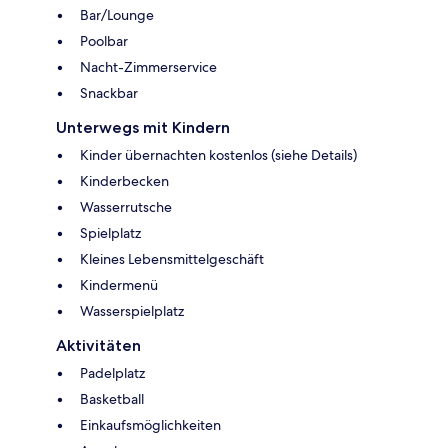
Bar/Lounge
Poolbar
Nacht-Zimmerservice
Snackbar
Unterwegs mit Kindern
Kinder übernachten kostenlos (siehe Details)
Kinderbecken
Wasserrutsche
Spielplatz
Kleines Lebensmittelgeschäft
Kindermenü
Wasserspielplatz
Aktivitäten
Padelplatz
Basketball
Einkaufsmöglichkeiten