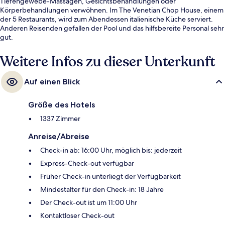
Tiefengewebe-Massagen, Gesichtsbehandlungen oder
Körperbehandlungen verwöhnen. Im The Venetian Chop House, einem
der 5 Restaurants, wird zum Abendessen italienische Küche serviert.
Anderen Reisenden gefallen der Pool und das hilfsbereite Personal sehr
gut.
Weitere Infos zu dieser Unterkunft
Auf einen Blick
Größe des Hotels
1337 Zimmer
Anreise/Abreise
Check-in ab: 16:00 Uhr, möglich bis: jederzeit
Express-Check-out verfügbar
Früher Check-in unterliegt der Verfügbarkeit
Mindestalter für den Check-in: 18 Jahre
Der Check-out ist um 11:00 Uhr
Kontaktloser Check-out