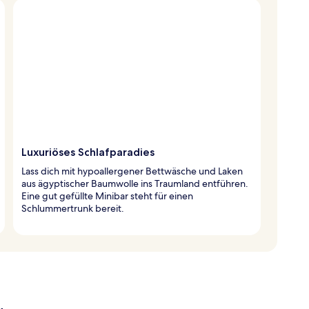
Luxuriöses Schlafparadies
Lass dich mit hypoallergener Bettwäsche und Laken
aus ägyptischer Baumwolle ins Traumland entführen.
Eine gut gefüllte Minibar steht für einen
Schlummertrunk bereit.