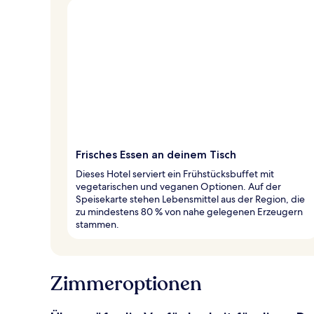
Frisches Essen an deinem Tisch
Dieses Hotel serviert ein Frühstücksbuffet mit
vegetarischen und veganen Optionen. Auf der
Speisekarte stehen Lebensmittel aus der Region, die
zu mindestens 80 % von nahe gelegenen Erzeugern
stammen.
Zimmeroptionen