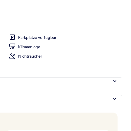
Unterkunft
Parkplätze verfügbar
Klimaanlage
Nichtraucher