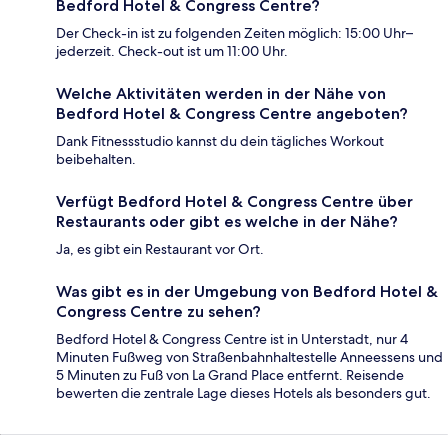
Bedford Hotel & Congress Centre?
Der Check-in ist zu folgenden Zeiten möglich: 15:00 Uhr–
jederzeit. Check-out ist um 11:00 Uhr.
Welche Aktivitäten werden in der Nähe von
Bedford Hotel & Congress Centre angeboten?
Dank Fitnessstudio kannst du dein tägliches Workout
beibehalten.
Verfügt Bedford Hotel & Congress Centre über
Restaurants oder gibt es welche in der Nähe?
Ja, es gibt ein Restaurant vor Ort.
Was gibt es in der Umgebung von Bedford Hotel &
Congress Centre zu sehen?
Bedford Hotel & Congress Centre ist in Unterstadt, nur 4
Minuten Fußweg von Straßenbahnhaltestelle Anneessens und
5 Minuten zu Fuß von La Grand Place entfernt. Reisende
bewerten die zentrale Lage dieses Hotels als besonders gut.