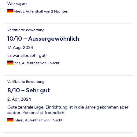
War super
Mesut, Aufenthalt von 2 Nächten
Verifizierte Bewertung
10/10 – Aussergewöhnlich
17. Aug. 2024
Es war alles sehr gut!
Ines, Aufenthalt von 1 Nacht
Verifizierte Bewertung
8/10 – Sehr gut
2. Apr. 2024
Gute zentrale Lage, Einrichtung ist in die Jahre gekommen aber
sauber. Personal ist freundlich.
Eylien, Aufenthalt von 1 Nacht