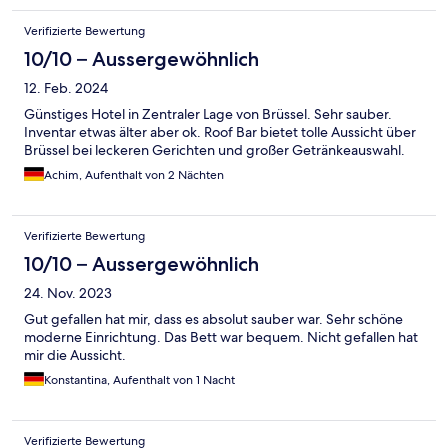
Verifizierte Bewertung
10/10 – Aussergewöhnlich
12. Feb. 2024
Günstiges Hotel in Zentraler Lage von Brüssel. Sehr sauber.
Inventar etwas älter aber ok. Roof Bar bietet tolle Aussicht über
Brüssel bei leckeren Gerichten und großer Getränkeauswahl.
Achim, Aufenthalt von 2 Nächten
Verifizierte Bewertung
10/10 – Aussergewöhnlich
24. Nov. 2023
Gut gefallen hat mir, dass es absolut sauber war. Sehr schöne
moderne Einrichtung. Das Bett war bequem. Nicht gefallen hat
mir die Aussicht.
Konstantina, Aufenthalt von 1 Nacht
Verifizierte Bewertung