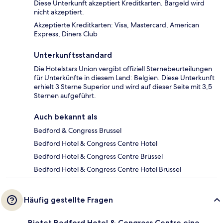
Diese Unterkunft akzeptiert Kreditkarten. Bargeld wird
nicht akzeptiert.
Akzeptierte Kreditkarten: Visa, Mastercard, American
Express, Diners Club
Unterkunftsstandard
Die Hotelstars Union vergibt offiziell Sternebeurteilungen
für Unterkünfte in diesem Land: Belgien. Diese Unterkunft
erhielt 3 Sterne Superior und wird auf dieser Seite mit 3,5
Sternen aufgeführt.
Auch bekannt als
Bedford & Congress Brussel
Bedford Hotel & Congress Centre Hotel
Bedford Hotel & Congress Centre Brüssel
Bedford Hotel & Congress Centre Hotel Brüssel
Häufig gestellte Fragen
Bietet Bedford Hotel & Congress Centre eine