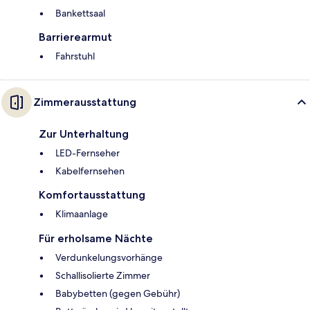
Bankettsaal
Barrierearmut
Fahrstuhl
Zimmerausstattung
Zur Unterhaltung
LED-Fernseher
Kabelfernsehen
Komfortausstattung
Klimaanlage
Für erholsame Nächte
Verdunkelungsvorhänge
Schallisolierte Zimmer
Babybetten (gegen Gebühr)