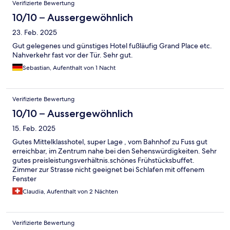
Verifizierte Bewertung
10/10 – Aussergewöhnlich
23. Feb. 2025
Gut gelegenes und günstiges Hotel fußläufig Grand Place etc.
Nahverkehr fast vor der Tür. Sehr gut.
Sebastian, Aufenthalt von 1 Nacht
Verifizierte Bewertung
10/10 – Aussergewöhnlich
15. Feb. 2025
Gutes Mittelklasshotel, super Lage , vom Bahnhof zu Fuss gut
erreichbar, im Zentrum nahe bei den Sehenswürdigkeiten. Sehr
gutes preisleistungsverhältnis.schönes Frühstücksbuffet.
Zimmer zur Strasse nicht geeignet bei Schlafen mit offenem
Fenster
Claudia, Aufenthalt von 2 Nächten
Verifizierte Bewertung