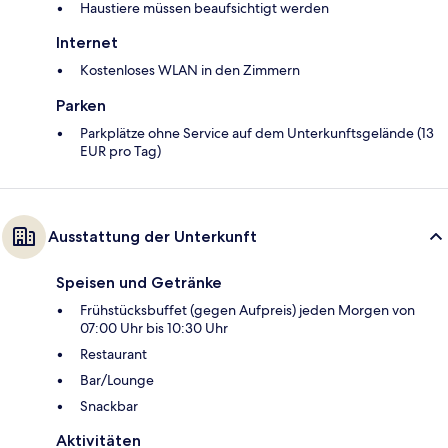
Haustiere müssen beaufsichtigt werden
Internet
Kostenloses WLAN in den Zimmern
Parken
Parkplätze ohne Service auf dem Unterkunftsgelände (13
EUR pro Tag)
Ausstattung der Unterkunft
Speisen und Getränke
Frühstücksbuffet (gegen Aufpreis) jeden Morgen von
07:00 Uhr bis 10:30 Uhr
Restaurant
Bar/Lounge
Snackbar
Aktivitäten