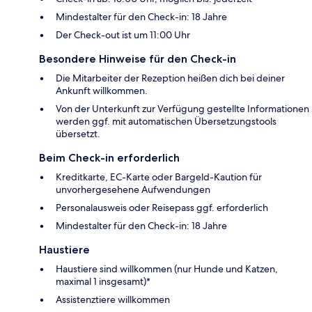
Mindestalter für den Check-in: 18 Jahre
Der Check-out ist um 11:00 Uhr
Besondere Hinweise für den Check-in
Die Mitarbeiter der Rezeption heißen dich bei deiner
Ankunft willkommen.
Von der Unterkunft zur Verfügung gestellte Informationen
werden ggf. mit automatischen Übersetzungstools
übersetzt.
Beim Check-in erforderlich
Kreditkarte, EC-Karte oder Bargeld-Kaution für
unvorhergesehene Aufwendungen
Personalausweis oder Reisepass ggf. erforderlich
Mindestalter für den Check-in: 18 Jahre
Haustiere
Haustiere sind willkommen (nur Hunde und Katzen,
maximal 1 insgesamt)*
Assistenztiere willkommen