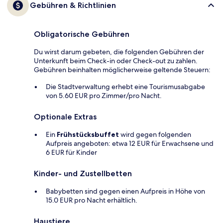
Gebühren & Richtlinien
Obligatorische Gebühren
Du wirst darum gebeten, die folgenden Gebühren der
Unterkunft beim Check-in oder Check-out zu zahlen.
Gebühren beinhalten möglicherweise geltende Steuern:
Die Stadtverwaltung erhebt eine Tourismusabgabe
von 5.60 EUR pro Zimmer/pro Nacht.
Optionale Extras
Ein
Frühstücksbuffet
wird gegen folgenden
Aufpreis angeboten: etwa 12 EUR für Erwachsene und
6 EUR für Kinder
Kinder- und Zustellbetten
Babybetten sind gegen einen Aufpreis in Höhe von
15.0 EUR pro Nacht erhältlich.
Haustiere