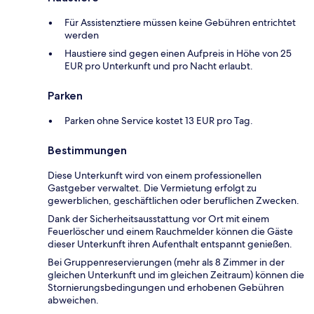
Für Assistenztiere müssen keine Gebühren entrichtet
werden
Haustiere sind gegen einen Aufpreis in Höhe von 25
EUR pro Unterkunft und pro Nacht erlaubt.
Parken
Parken ohne Service kostet 13 EUR pro Tag.
Bestimmungen
Diese Unterkunft wird von einem professionellen
Gastgeber verwaltet. Die Vermietung erfolgt zu
gewerblichen, geschäftlichen oder beruflichen Zwecken.
Dank der Sicherheitsausstattung vor Ort mit einem
Feuerlöscher und einem Rauchmelder können die Gäste
dieser Unterkunft ihren Aufenthalt entspannt genießen.
Bei Gruppenreservierungen (mehr als 8 Zimmer in der
gleichen Unterkunft und im gleichen Zeitraum) können die
Stornierungsbedingungen und erhobenen Gebühren
abweichen.