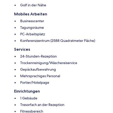
Golf in der Nähe
Mobiles Arbeiten
Businesscenter
Tagungsräume
PC-Arbeitsplatz
Konferenzzentrum (2588 Quadratmeter Fläche)
Services
24-Stunden-Rezeption
Trockenreinigung/Wäschereiservice
Gepäckaufbewahrung
Mehrsprachiges Personal
Portier/Hotelpage
Einrichtungen
1 Gebäude
Tresorfach an der Rezeption
Fitnessbereich