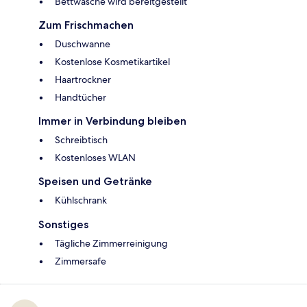
Bettwäsche wird bereitgestellt
Zum Frischmachen
Duschwanne
Kostenlose Kosmetikartikel
Haartrockner
Handtücher
Immer in Verbindung bleiben
Schreibtisch
Kostenloses WLAN
Speisen und Getränke
Kühlschrank
Sonstiges
Tägliche Zimmerreinigung
Zimmersafe