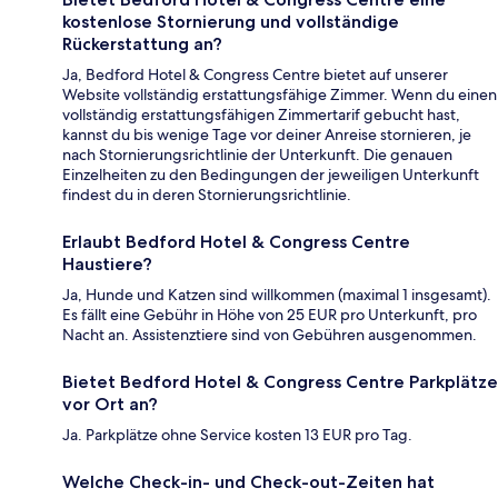
kostenlose Stornierung und vollständige
Rückerstattung an?
Ja, Bedford Hotel & Congress Centre bietet auf unserer
Website vollständig erstattungsfähige Zimmer. Wenn du einen
vollständig erstattungsfähigen Zimmertarif gebucht hast,
kannst du bis wenige Tage vor deiner Anreise stornieren, je
nach Stornierungsrichtlinie der Unterkunft. Die genauen
Einzelheiten zu den Bedingungen der jeweiligen Unterkunft
findest du in deren Stornierungsrichtlinie.
Erlaubt Bedford Hotel & Congress Centre
Haustiere?
Ja, Hunde und Katzen sind willkommen (maximal 1 insgesamt).
Es fällt eine Gebühr in Höhe von 25 EUR pro Unterkunft, pro
Nacht an. Assistenztiere sind von Gebühren ausgenommen.
Bietet Bedford Hotel & Congress Centre Parkplätze
vor Ort an?
Ja. Parkplätze ohne Service kosten 13 EUR pro Tag.
Welche Check-in- und Check-out-Zeiten hat