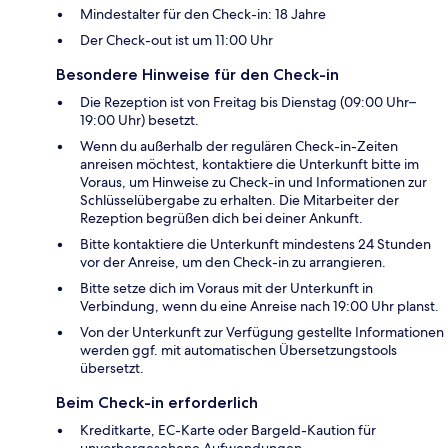
Mindestalter für den Check-in: 18 Jahre
Der Check-out ist um 11:00 Uhr
Besondere Hinweise für den Check-in
Die Rezeption ist von Freitag bis Dienstag (09:00 Uhr–
19:00 Uhr) besetzt.
Wenn du außerhalb der regulären Check-in-Zeiten
anreisen möchtest, kontaktiere die Unterkunft bitte im
Voraus, um Hinweise zu Check-in und Informationen zur
Schlüsselübergabe zu erhalten. Die Mitarbeiter der
Rezeption begrüßen dich bei deiner Ankunft.
Bitte kontaktiere die Unterkunft mindestens 24 Stunden
vor der Anreise, um den Check-in zu arrangieren.
Bitte setze dich im Voraus mit der Unterkunft in
Verbindung, wenn du eine Anreise nach 19:00 Uhr planst.
Von der Unterkunft zur Verfügung gestellte Informationen
werden ggf. mit automatischen Übersetzungstools
übersetzt.
Beim Check-in erforderlich
Kreditkarte, EC-Karte oder Bargeld-Kaution für