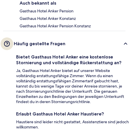
Auch bekannt als
Gasthaus Hotel Anker Pension
Gasthaus Hotel Anker Konstanz
Gasthaus Hotel Anker Pension Konstanz
Häufig gestellte Fragen
Bietet Gasthaus Hotel Anker eine kostenlose
Stornierung und vollständige Rückerstattung an?
Ja, Gasthaus Hotel Anker bietet auf unserer Website
vollständig erstattungsfähige Zimmer. Wenn du einen
vollständig erstattungsfähigen Zimmertarif gebucht hast,
kannst du bis wenige Tage vor deiner Anreise stornieren, je
nach Stornierungsrichtlinie der Unterkunft. Die genauen
Einzelheiten zu den Bedingungen der jeweiligen Unterkunft
findest du in deren Stornierungsrichtlinie.
Erlaubt Gasthaus Hotel Anker Haustiere?
Haustiere sind leider nicht gestattet, Assistenztiere sind jedoch
willkommen.