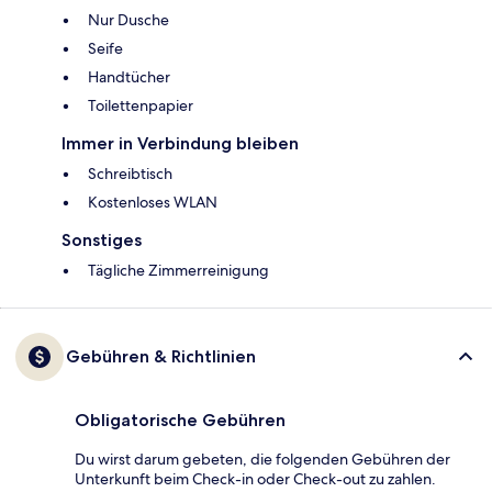
Nur Dusche
Seife
Handtücher
Toilettenpapier
Immer in Verbindung bleiben
Schreibtisch
Kostenloses WLAN
Sonstiges
Tägliche Zimmerreinigung
Gebühren & Richtlinien
Obligatorische Gebühren
Du wirst darum gebeten, die folgenden Gebühren der
Unterkunft beim Check-in oder Check-out zu zahlen.