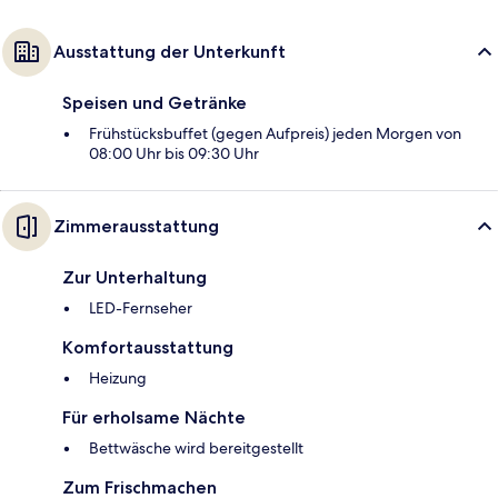
Ausstattung der Unterkunft
Speisen und Getränke
Frühstücksbuffet (gegen Aufpreis) jeden Morgen von
08:00 Uhr bis 09:30 Uhr
Zimmerausstattung
Zur Unterhaltung
LED-Fernseher
Komfortausstattung
Heizung
Für erholsame Nächte
Bettwäsche wird bereitgestellt
Zum Frischmachen