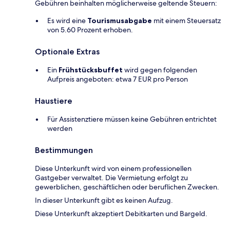
Gebühren beinhalten möglicherweise geltende Steuern:
Es wird eine
Tourismusabgabe
mit einem Steuersatz
von 5.60 Prozent erhoben.
Optionale Extras
Ein
Frühstücksbuffet
wird gegen folgenden
Aufpreis angeboten: etwa 7 EUR pro Person
Haustiere
Für Assistenztiere müssen keine Gebühren entrichtet
werden
Bestimmungen
Diese Unterkunft wird von einem professionellen
Gastgeber verwaltet. Die Vermietung erfolgt zu
gewerblichen, geschäftlichen oder beruflichen Zwecken.
In dieser Unterkunft gibt es keinen Aufzug.
Diese Unterkunft akzeptiert Debitkarten und Bargeld.