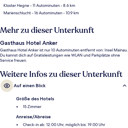
Kloster Hegne
- 11 Autominuten
- 8.6 km
Marienschlucht
- 16 Autominuten
- 10.9 km
Mehr zu dieser Unterkunft
Gasthaus Hotel Anker
Gasthaus Hotel Anker ist nur 10 Autominuten entfernt von: Insel Mainau.
Du kannst dich auf Gratisleistungen wie WLAN und Parkplätze ohne
Service freuen.
Weitere Infos zu dieser Unterkunft
Auf einen Blick
Größe des Hotels
15 Zimmer
Anreise/Abreise
Check-in ab: 12:00 Uhr, möglich bis: 19:00 Uhr