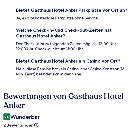
Bietet Gasthaus Hotel Anker Parkplätze vor Ort an?
Ja, es gibt kostenlose Parkplätze ohne Service.
Welche Check-in- und Check-out-Zeiten hat
Gasthaus Hotel Anker?
Der Check-in ist zu folgenden Zeiten möglich: 12:00 Uhr–
19:00 Uhr. Check-out ist um 11:00 Uhr.
Bietet Gasthaus Hotel Anker ein Casino vor Ort?
Nein, diese Pension hat kein Casino, aber Casino Konstanz (13
Min. Fahrt) befindet sich in der Nähe.
Bewertungen von Gasthaus Hotel
Bewertungen
Anker
Wunderbar
9,0
2 Bewertungen