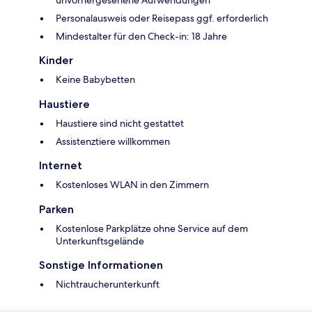
unvorhergesehene Aufwendungen
Personalausweis oder Reisepass ggf. erforderlich
Mindestalter für den Check-in: 18 Jahre
Kinder
Keine Babybetten
Haustiere
Haustiere sind nicht gestattet
Assistenztiere willkommen
Internet
Kostenloses WLAN in den Zimmern
Parken
Kostenlose Parkplätze ohne Service auf dem
Unterkunftsgelände
Sonstige Informationen
Nichtraucherunterkunft