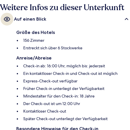
Weitere Infos zu dieser Unterkunft
Auf einen Blick
Größe des Hotels
156 Zimmer
Erstreckt sich über 6 Stockwerke
Anreise/Abreise
Check-in ab: 16:00 Uhr, möglich bis: jederzeit
Ein kontaktloser Check-in und Check-out ist möglich
Express-Check-out verfügbar
Früher Check-in unterliegt der Verfügbarkeit
Mindestalter für den Check-in: 18 Jahre
Der Check-out ist um 12:00 Uhr
Kontaktloser Check-out
Später Check-out unterliegt der Verfügbarkeit
Besondere Hinweise für den Check-in