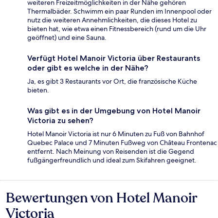
weiteren Freizeitmöglichkeiten in der Nähe gehören
Thermalbäder. Schwimm ein paar Runden im Innenpool oder
nutz die weiteren Annehmlichkeiten, die dieses Hotel zu
bieten hat, wie etwa einen Fitnessbereich (rund um die Uhr
geöffnet) und eine Sauna.
Verfügt Hotel Manoir Victoria über Restaurants
oder gibt es welche in der Nähe?
Ja, es gibt 3 Restaurants vor Ort, die französische Küche
bieten.
Was gibt es in der Umgebung von Hotel Manoir
Victoria zu sehen?
Hotel Manoir Victoria ist nur 6 Minuten zu Fuß von Bahnhof
Quebec Palace und 7 Minuten Fußweg von Château Frontenac
entfernt. Nach Meinung von Reisenden ist die Gegend
fußgängerfreundlich und ideal zum Skifahren geeignet.
Bewertungen von Hotel Manoir
Bewertungen
Victoria