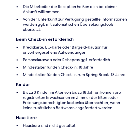
Die Mitarbeiter der Rezeption heißen dich bei deiner
Ankunft willkommen.
Von der Unterkunft zur Verfügung gestellte Informationen
werden ggf. mit automatischen Übersetzungstools
übersetzt.
Beim Check-in erforderlich
Kreditkarte, EC-Karte oder Bargeld-Kaution für
unvorhergesehene Aufwendungen
Personalausweis oder Reisepass ggf. erforderlich
Mindestalter für den Check-in: 18 Jahre
Mindestalter für den Check-in zum Spring Break: 18 Jahre
Kinder
Bis zu 3 Kinder im Alter von bis zu 18 Jahren können pro
registrierten Erwachsenen im Zimmer der Eltern oder
Erziehungsberechtigten kostenlos übernachten, wenn
keine zusätzlichen Bettwaren angefordert werden.
Haustiere
Haustiere sind nicht gestattet