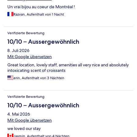
Un vrai bijou au coeur de Montréal !
Razvan, Aufenthalt von 1 Nacht
Verifizierte Bewertung
10/10 – Aussergewöhnlich
8. Juli 2026
Mit Google übersetzen
Great location, lovely staff, amenities all very nice and absolutely
intoxicating scent of croissants
erin, Aufenthalt von 3 Nächten
Verifizierte Bewertung
10/10 – Aussergewöhnlich
4. Mai 2026
Mit Google übersetzen
we loved our stay
Jasmin, Aufenthalt von 4 Nächten