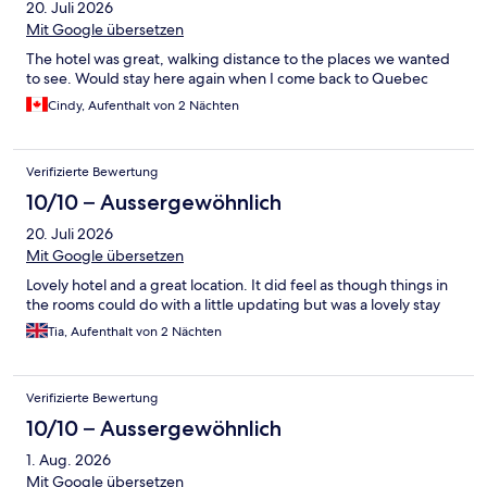
20. Juli 2026
Mit Google übersetzen
The hotel was great, walking distance to the places we wanted
to see. Would stay here again when I come back to Quebec
Cindy, Aufenthalt von 2 Nächten
Verifizierte Bewertung
10/10 – Aussergewöhnlich
20. Juli 2026
Mit Google übersetzen
Lovely hotel and a great location. It did feel as though things in
the rooms could do with a little updating but was a lovely stay
Tia, Aufenthalt von 2 Nächten
Verifizierte Bewertung
10/10 – Aussergewöhnlich
1. Aug. 2026
Mit Google übersetzen