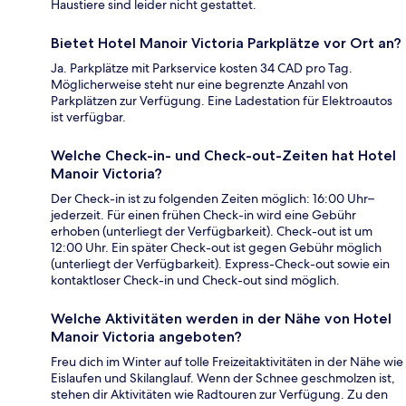
Haustiere sind leider nicht gestattet.
Bietet Hotel Manoir Victoria Parkplätze vor Ort an?
Ja. Parkplätze mit Parkservice kosten 34 CAD pro Tag.
Möglicherweise steht nur eine begrenzte Anzahl von
Parkplätzen zur Verfügung. Eine Ladestation für Elektroautos
ist verfügbar.
Welche Check-in- und Check-out-Zeiten hat Hotel
Manoir Victoria?
Der Check-in ist zu folgenden Zeiten möglich: 16:00 Uhr–
jederzeit. Für einen frühen Check-in wird eine Gebühr
erhoben (unterliegt der Verfügbarkeit). Check-out ist um
12:00 Uhr. Ein später Check-out ist gegen Gebühr möglich
(unterliegt der Verfügbarkeit). Express-Check-out sowie ein
kontaktloser Check-in und Check-out sind möglich.
Welche Aktivitäten werden in der Nähe von Hotel
Manoir Victoria angeboten?
Freu dich im Winter auf tolle Freizeitaktivitäten in der Nähe wie
Eislaufen und Skilanglauf. Wenn der Schnee geschmolzen ist,
stehen dir Aktivitäten wie Radtouren zur Verfügung. Zu den