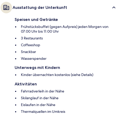
Ausstattung der Unterkunft
Speisen und Getränke
Frühstücksbuffet (gegen Aufpreis) jeden Morgen von
07:00 Uhr bis 11:00 Uhr
3 Restaurants
Coffeeshop
Snackbar
Wasserspender
Unterwegs mit Kindern
Kinder übernachten kostenlos (siehe Details)
Aktivitäten
Fahrradverleih in der Nähe
Skilanglauf in der Nähe
Eislaufen in der Nähe
Thermalquellen im Umkreis