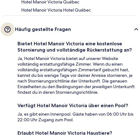
Hotel Manoir Victoria Québec
Hotel Manoir Victoria Hotel Québec
Häufig gestellte Fragen
Bietet Hotel Manoir Victoria eine kostenlose
Stornierung und vollständige Rückerstattung an?
Ja, Hotel Manoir Victoria bietet auf unserer Website
vollständig erstattungsfähige Zimmer. Wenn du einen
vollständig erstattungsfähigen Zimmertarif gebucht hast,
kannst du bis wenige Tage vor deiner Anreise stornieren, je
nach Stornierungsrichtlinie der Unterkunft. Die genauen
Einzelheiten zu den Bedingungen der jeweiligen Unterkunft
findest du in deren Stornierungsrichtlinie.
Verfügt Hotel Manoir Victoria über einen Pool?
Ja, es gibt einen Innenpool. Gäste haben von 06:00 Uhr bis
22:00 Uhr Zugang zum Pool.
Erlaubt Hotel Manoir Victoria Haustiere?