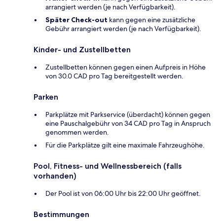
arrangiert werden (je nach Verfügbarkeit).
Später Check-out
kann gegen eine zusätzliche
Gebühr arrangiert werden (je nach Verfügbarkeit).
Kinder- und Zustellbetten
Zustellbetten können gegen einen Aufpreis in Höhe
von 30.0 CAD pro Tag bereitgestellt werden.
Parken
Parkplätze mit Parkservice (überdacht) können gegen
eine Pauschalgebühr von 34 CAD pro Tag in Anspruch
genommen werden.
Für die Parkplätze gilt eine maximale Fahrzeughöhe.
Pool, Fitness- und Wellnessbereich (falls
vorhanden)
Der Pool ist von 06:00 Uhr bis 22:00 Uhr geöffnet.
Bestimmungen