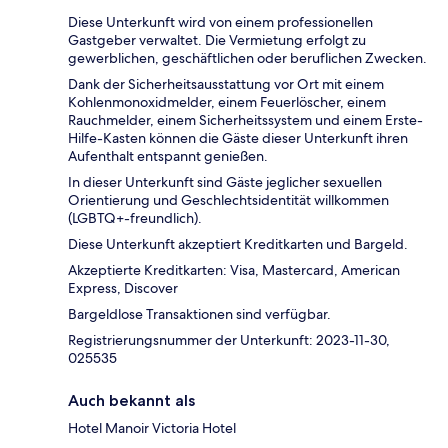
Diese Unterkunft wird von einem professionellen
Gastgeber verwaltet. Die Vermietung erfolgt zu
gewerblichen, geschäftlichen oder beruflichen Zwecken.
Dank der Sicherheitsausstattung vor Ort mit einem
Kohlenmonoxidmelder, einem Feuerlöscher, einem
Rauchmelder, einem Sicherheitssystem und einem Erste-
Hilfe-Kasten können die Gäste dieser Unterkunft ihren
Aufenthalt entspannt genießen.
In dieser Unterkunft sind Gäste jeglicher sexuellen
Orientierung und Geschlechtsidentität willkommen
(LGBTQ+-freundlich).
Diese Unterkunft akzeptiert Kreditkarten und Bargeld.
Akzeptierte Kreditkarten: Visa, Mastercard, American
Express, Discover
Bargeldlose Transaktionen sind verfügbar.
Registrierungsnummer der Unterkunft: 2023-11-30,
025535
Auch bekannt als
Hotel Manoir Victoria Hotel