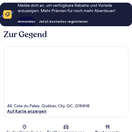
Melde dich an, um verfügbare Rabatte und Vorteile
anzuzeigen. Mehr Prämien für noch mehr Abenteuer!
Anmelden
Jetzt kostenlos registrieren
Zur Gegend
44, Cote du Palais, Québec City, QC, G1R4H8
Auf Karte anzeigen
Karte