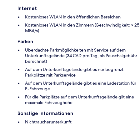
Internet
Kostenloses WLAN in den öffentlichen Bereichen
Kostenloses WLAN in den Zimmern (Geschwindigkeit: > 25
MBit/s)
Parken
Überdachte Parkmöglichkeiten mit Service auf dem
Unterkunftsgelände (34 CAD pro Tag; als Pauschalgebühr
berechnet)
Auf dem Unterkunftsgelände gibt es nur begrenzt
Parkplätze mit Parkservice
Auf dem Unterkunftsgelände gibt es eine Ladestation für
E-Fahrzeuge
Für die Parkplätze auf dem Unterkunftsgelände gilt eine
maximale Fahrzeughöhe
Sonstige Informationen
Nichtraucherunterkunft