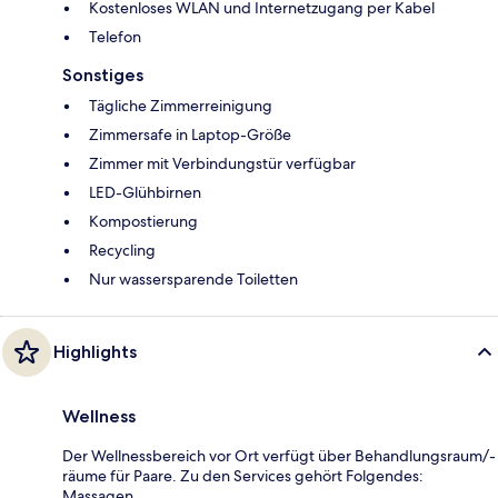
Kostenloses WLAN und Internetzugang per Kabel
Telefon
Sonstiges
Tägliche Zimmerreinigung
Zimmersafe in Laptop-Größe
Zimmer mit Verbindungstür verfügbar
LED-Glühbirnen
Kompostierung
Recycling
Nur wassersparende Toiletten
Highlights
Wellness
Der Wellnessbereich vor Ort verfügt über Behandlungsraum/-
räume für Paare. Zu den Services gehört Folgendes:
Massagen.