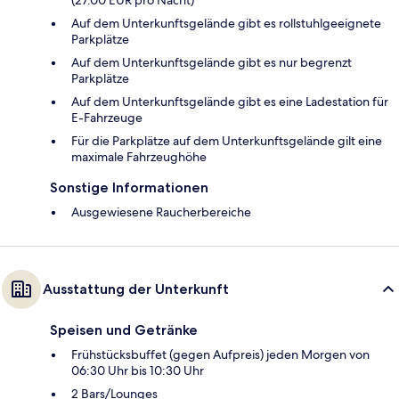
Auf dem Unterkunftsgelände gibt es rollstuhlgeeignete
Parkplätze
Auf dem Unterkunftsgelände gibt es nur begrenzt
Parkplätze
Auf dem Unterkunftsgelände gibt es eine Ladestation für
E-Fahrzeuge
Für die Parkplätze auf dem Unterkunftsgelände gilt eine
maximale Fahrzeughöhe
Sonstige Informationen
Ausgewiesene Raucherbereiche
Ausstattung der Unterkunft
Speisen und Getränke
Frühstücksbuffet (gegen Aufpreis) jeden Morgen von
06:30 Uhr bis 10:30 Uhr
2 Bars/Lounges