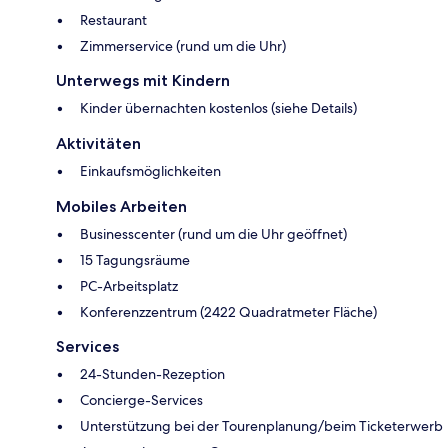
Restaurant
Zimmerservice (rund um die Uhr)
Unterwegs mit Kindern
Kinder übernachten kostenlos (siehe Details)
Aktivitäten
Einkaufsmöglichkeiten
Mobiles Arbeiten
Businesscenter (rund um die Uhr geöffnet)
15 Tagungsräume
PC-Arbeitsplatz
Konferenzzentrum (2422 Quadratmeter Fläche)
Services
24-Stunden-Rezeption
Concierge-Services
Unterstützung bei der Tourenplanung/beim Ticketerwerb