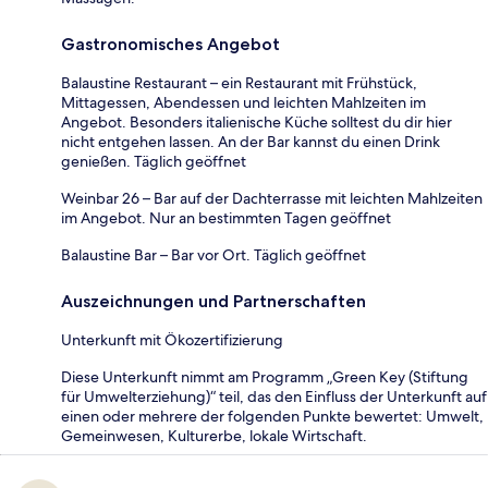
Gastronomisches Angebot
Balaustine Restaurant – ein Restaurant mit Frühstück,
Mittagessen, Abendessen und leichten Mahlzeiten im
Angebot. Besonders italienische Küche solltest du dir hier
nicht entgehen lassen. An der Bar kannst du einen Drink
genießen. Täglich geöffnet
Weinbar 26 – Bar auf der Dachterrasse mit leichten Mahlzeiten
im Angebot. Nur an bestimmten Tagen geöffnet
Balaustine Bar – Bar vor Ort. Täglich geöffnet
Auszeichnungen und Partnerschaften
Unterkunft mit Ökozertifizierung
Diese Unterkunft nimmt am Programm „Green Key (Stiftung
für Umwelterziehung)“ teil, das den Einfluss der Unterkunft auf
einen oder mehrere der folgenden Punkte bewertet: Umwelt,
Gemeinwesen, Kulturerbe, lokale Wirtschaft.