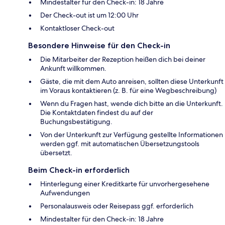
Mindestalter für den Check-in: 18 Jahre
Der Check-out ist um 12:00 Uhr
Kontaktloser Check-out
Besondere Hinweise für den Check-in
Die Mitarbeiter der Rezeption heißen dich bei deiner
Ankunft willkommen.
Gäste, die mit dem Auto anreisen, sollten diese Unterkunft
im Voraus kontaktieren (z. B. für eine Wegbeschreibung)
Wenn du Fragen hast, wende dich bitte an die Unterkunft.
Die Kontaktdaten findest du auf der
Buchungsbestätigung.
Von der Unterkunft zur Verfügung gestellte Informationen
werden ggf. mit automatischen Übersetzungstools
übersetzt.
Beim Check-in erforderlich
Hinterlegung einer Kreditkarte für unvorhergesehene
Aufwendungen
Personalausweis oder Reisepass ggf. erforderlich
Mindestalter für den Check-in: 18 Jahre