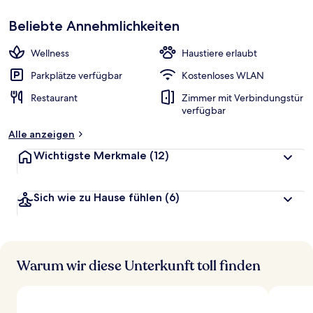
Beliebte Annehmlichkeiten
Wellness
Haustiere erlaubt
Parkplätze verfügbar
Kostenloses WLAN
Restaurant
Zimmer mit Verbindungstür
verfügbar
Alle anzeigen
Wichtigste Merkmale
(12)
Sich wie zu Hause fühlen
(6)
Warum wir diese Unterkunft toll finden