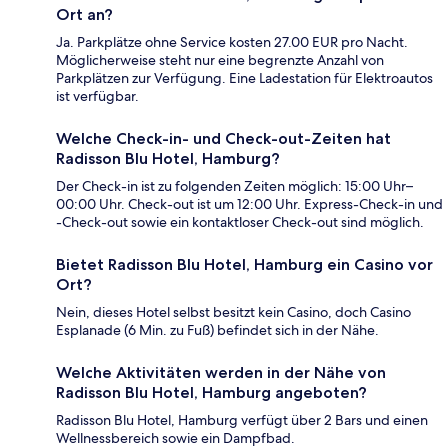
Ort an?
Ja. Parkplätze ohne Service kosten 27.00 EUR pro Nacht.
Möglicherweise steht nur eine begrenzte Anzahl von
Parkplätzen zur Verfügung. Eine Ladestation für Elektroautos
ist verfügbar.
Welche Check-in- und Check-out-Zeiten hat
Radisson Blu Hotel, Hamburg?
Der Check-in ist zu folgenden Zeiten möglich: 15:00 Uhr–
00:00 Uhr. Check-out ist um 12:00 Uhr. Express-Check-in und
-Check-out sowie ein kontaktloser Check-out sind möglich.
Bietet Radisson Blu Hotel, Hamburg ein Casino vor
Ort?
Nein, dieses Hotel selbst besitzt kein Casino, doch Casino
Esplanade (6 Min. zu Fuß) befindet sich in der Nähe.
Welche Aktivitäten werden in der Nähe von
Radisson Blu Hotel, Hamburg angeboten?
Radisson Blu Hotel, Hamburg verfügt über 2 Bars und einen
Wellnessbereich sowie ein Dampfbad.