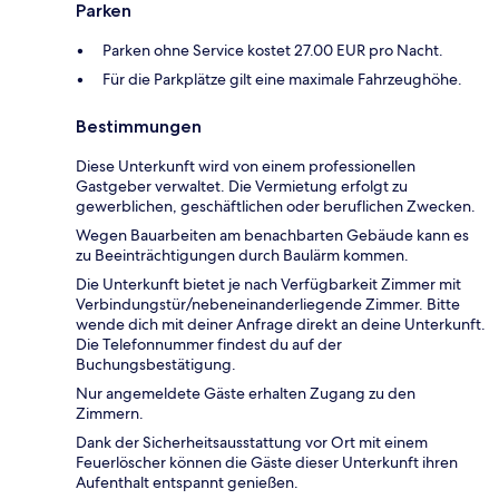
Parken
Parken ohne Service kostet 27.00 EUR pro Nacht.
Für die Parkplätze gilt eine maximale Fahrzeughöhe.
Bestimmungen
Diese Unterkunft wird von einem professionellen
Gastgeber verwaltet. Die Vermietung erfolgt zu
gewerblichen, geschäftlichen oder beruflichen Zwecken.
Wegen Bauarbeiten am benachbarten Gebäude kann es
zu Beeinträchtigungen durch Baulärm kommen.
Die Unterkunft bietet je nach Verfügbarkeit Zimmer mit
Verbindungstür/nebeneinanderliegende Zimmer. Bitte
wende dich mit deiner Anfrage direkt an deine Unterkunft.
Die Telefonnummer findest du auf der
Buchungsbestätigung.
Nur angemeldete Gäste erhalten Zugang zu den
Zimmern.
Dank der Sicherheitsausstattung vor Ort mit einem
Feuerlöscher können die Gäste dieser Unterkunft ihren
Aufenthalt entspannt genießen.