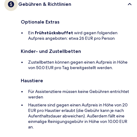
Gebühren & Richtlinien
Optionale Extras
Ein
Frühstücksbuffet
wird gegen folgenden
Aufpreis angeboten: etwa 26 EUR pro Person
Kinder- und Zustellbetten
Zustellbetten können gegen einen Aufpreis in Höhe
von 50.0 EUR pro Tag bereitgestellt werden.
Haustiere
Für Assistenztiere müssen keine Gebühren entrichtet
werden
Haustiere sind gegen einen Aufpreis in Höhe von 20
EUR pro Haustier erlaubt (die Gebühr kann je nach
Aufenthaltsdauer abweichen). Außerdem fällt eine
einmalige Reinigungsgebühr in Höhe von 10.00 EUR
an.