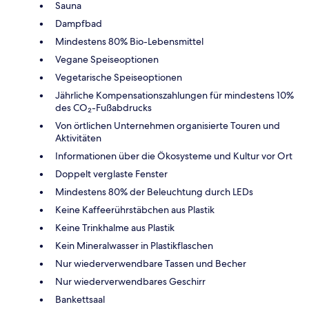
Sauna
Dampfbad
Mindestens 80% Bio-Lebensmittel
Vegane Speiseoptionen
Vegetarische Speiseoptionen
Jährliche Kompensationszahlungen für mindestens 10%
des CO₂-Fußabdrucks
Von örtlichen Unternehmen organisierte Touren und
Aktivitäten
Informationen über die Ökosysteme und Kultur vor Ort
Doppelt verglaste Fenster
Mindestens 80% der Beleuchtung durch LEDs
Keine Kaffeerührstäbchen aus Plastik
Keine Trinkhalme aus Plastik
Kein Mineralwasser in Plastikflaschen
Nur wiederverwendbare Tassen und Becher
Nur wiederverwendbares Geschirr
Bankettsaal