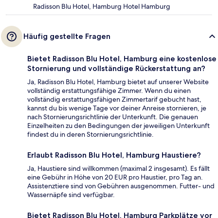
Radisson Blu Hotel, Hamburg Hotel Hamburg
Häufig gestellte Fragen
Bietet Radisson Blu Hotel, Hamburg eine kostenlose
Stornierung und vollständige Rückerstattung an?
Ja, Radisson Blu Hotel, Hamburg bietet auf unserer Website
vollständig erstattungsfähige Zimmer. Wenn du einen
vollständig erstattungsfähigen Zimmertarif gebucht hast,
kannst du bis wenige Tage vor deiner Anreise stornieren, je
nach Stornierungsrichtlinie der Unterkunft. Die genauen
Einzelheiten zu den Bedingungen der jeweiligen Unterkunft
findest du in deren Stornierungsrichtlinie.
Erlaubt Radisson Blu Hotel, Hamburg Haustiere?
Ja, Haustiere sind willkommen (maximal 2 insgesamt). Es fällt
eine Gebühr in Höhe von 20 EUR pro Haustier, pro Tag an.
Assistenztiere sind von Gebühren ausgenommen. Futter- und
Wassernäpfe sind verfügbar.
Bietet Radisson Blu Hotel, Hamburg Parkplätze vor