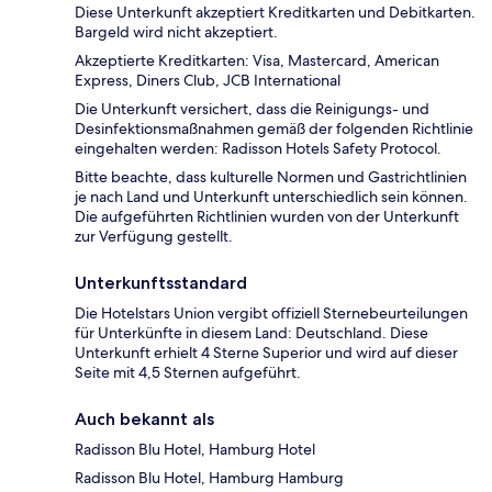
Diese Unterkunft akzeptiert Kreditkarten und Debitkarten.
Bargeld wird nicht akzeptiert.
Akzeptierte Kreditkarten: Visa, Mastercard, American
Express, Diners Club, JCB International
Die Unterkunft versichert, dass die Reinigungs- und
Desinfektionsmaßnahmen gemäß der folgenden Richtlinie
eingehalten werden: Radisson Hotels Safety Protocol.
Bitte beachte, dass kulturelle Normen und Gastrichtlinien
je nach Land und Unterkunft unterschiedlich sein können.
Die aufgeführten Richtlinien wurden von der Unterkunft
zur Verfügung gestellt.
Unterkunftsstandard
Die Hotelstars Union vergibt offiziell Sternebeurteilungen
für Unterkünfte in diesem Land: Deutschland. Diese
Unterkunft erhielt 4 Sterne Superior und wird auf dieser
Seite mit 4,5 Sternen aufgeführt.
Auch bekannt als
Radisson Blu Hotel, Hamburg Hotel
Radisson Blu Hotel, Hamburg Hamburg