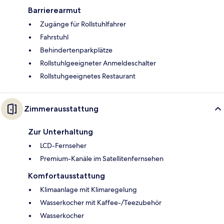
Barrierearmut
Zugänge für Rollstuhlfahrer
Fahrstuhl
Behindertenparkplätze
Rollstuhlgeeigneter Anmeldeschalter
Rollstuhgeeignetes Restaurant
Zimmerausstattung
Zur Unterhaltung
LCD-Fernseher
Premium-Kanäle im Satellitenfernsehen
Komfortausstattung
Klimaanlage mit Klimaregelung
Wasserkocher mit Kaffee-/Teezubehör
Wasserkocher