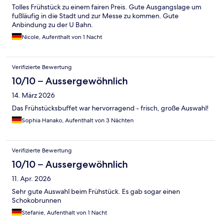
Tolles Frühstück zu einem fairen Preis. Gute Ausgangslage um
fußläufig in die Stadt und zur Messe zu kommen. Gute
Anbindung zu der U Bahn.
Nicole, Aufenthalt von 1 Nacht
Verifizierte Bewertung
10/10 – Aussergewöhnlich
14. März 2026
Das Frühstücksbuffet war hervorragend - frisch, große Auswahl!
Sophia Hanako, Aufenthalt von 3 Nächten
Verifizierte Bewertung
10/10 – Aussergewöhnlich
11. Apr. 2026
Sehr gute Auswahl beim Frühstück. Es gab sogar einen
Schokobrunnen
Stefanie, Aufenthalt von 1 Nacht