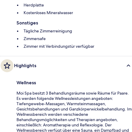
Herdplatte
Kostenloses Mineralwasser
Sonstiges
Tägliche Zimmerreinigung
Zimmersafe
Zimmer mit Verbindungstür verfügbar
Highlights
Wellness
Moi Spa besitzt 3 Behandlungsräume sowie Räume für Paare.
Es werden folgende Wellnessleistungen angeboten:
Tiefengewebe-Massagen, Warmsteinmassagen,
Gesichtsbehandlungen und Ganzkörperwickelbehandlung. Im
Wellnessbereich werden verschiedene
Behandlungsmöglichkeiten und Therapien angeboten,
einschließlich: Aromatherapie und Reflexologie. Der
Wellnessbereich verfügt über eine Sauna, ein Dampfbad und