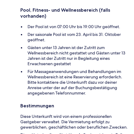
Pool, Fitness- und Wellnessbereich (falls
vorhanden)
Der Pool ist von 07:00 Uhr bis 19:00 Uhr geöffnet.
Der saisonale Pool ist vom 23. April bis 31. Oktober
geöffnet.
Gästen unter 13 Jahren ist der Zutritt zum
Wellnessbereich nicht gestattet und Gästen unter 13
Jahren ist der Zutritt nur in Begleitung eines
Erwachsenen gestattet
Für Massageanwendungen und Behandlungen im
Wellnessbereich ist eine Reservierung erforderlich.
Bitte kontaktiere die Unterkunft dazu vor deiner
Anreise unter der auf der Buchungsbestätigung
angegebenen Telefonnummer.
Bestimmungen
Diese Unterkunft wird von einem professionellen
Gastgeber verwaltet. Die Vermietung erfolgt zu
gewerblichen, geschäftlichen oder beruflichen Zwecken.