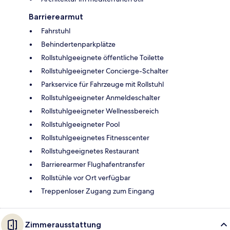
Barrierearmut
Fahrstuhl
Behindertenparkplätze
Rollstuhlgeeignete öffentliche Toilette
Rollstuhlgeeigneter Concierge-Schalter
Parkservice für Fahrzeuge mit Rollstuhl
Rollstuhlgeeigneter Anmeldeschalter
Rollstuhlgeeigneter Wellnessbereich
Rollstuhlgeeigneter Pool
Rollstuhlgeeignetes Fitnesscenter
Rollstuhgeeignetes Restaurant
Barrierearmer Flughafentransfer
Rollstühle vor Ort verfügbar
Treppenloser Zugang zum Eingang
Zimmerausstattung