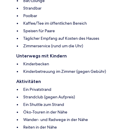
Bar/Lounge
Strandbar
Poolbar
Kaffee/Tee im öffentlichen Bereich
Speisen für Paare
Täglicher Empfang auf Kosten des Hauses
Zimmerservice (rund um die Uhr)
Unterwegs mit Kindern
Kinderbecken
Kinderbetreuung im Zimmer (gegen Gebühr)
Aktivitäten
Ein Privatstrand
Strandclub (gegen Aufpreis)
Ein Shuttle zum Strand
Öko-Touren in der Nähe
Wander- und Radwege in der Nähe
Reiten in der Nähe