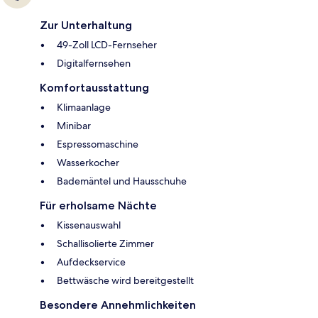
Zur Unterhaltung
49-Zoll LCD-Fernseher
Digitalfernsehen
Komfortausstattung
Klimaanlage
Minibar
Espressomaschine
Wasserkocher
Bademäntel und Hausschuhe
Für erholsame Nächte
Kissenauswahl
Schallisolierte Zimmer
Aufdeckservice
Bettwäsche wird bereitgestellt
Besondere Annehmlichkeiten