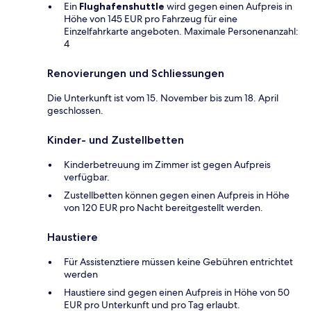
Ein
Flughafenshuttle
wird gegen einen Aufpreis in
Höhe von 145 EUR pro Fahrzeug für eine
Einzelfahrkarte angeboten. Maximale Personenanzahl:
4
Renovierungen und Schliessungen
Die Unterkunft ist vom 15. November bis zum 18. April
geschlossen.
Kinder- und Zustellbetten
Kinderbetreuung im Zimmer ist gegen Aufpreis
verfügbar.
Zustellbetten können gegen einen Aufpreis in Höhe
von 120 EUR pro Nacht bereitgestellt werden.
Haustiere
Für Assistenztiere müssen keine Gebühren entrichtet
werden
Haustiere sind gegen einen Aufpreis in Höhe von 50
EUR pro Unterkunft und pro Tag erlaubt.