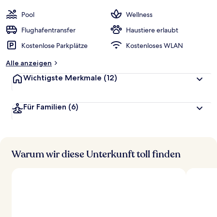
Pool
Wellness
Flughafentransfer
Haustiere erlaubt
Kostenlose Parkplätze
Kostenloses WLAN
Alle anzeigen
Wichtigste Merkmale
(12)
Für Familien
(6)
Warum wir diese Unterkunft toll finden