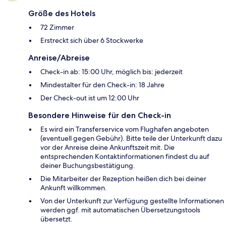
Größe des Hotels
72 Zimmer
Erstreckt sich über 6 Stockwerke
Anreise/Abreise
Check-in ab: 15:00 Uhr, möglich bis: jederzeit
Mindestalter für den Check-in: 18 Jahre
Der Check-out ist um 12:00 Uhr
Besondere Hinweise für den Check-in
Es wird ein Transferservice vom Flughafen angeboten
(eventuell gegen Gebühr). Bitte teile der Unterkunft dazu
vor der Anreise deine Ankunftszeit mit. Die
entsprechenden Kontaktinformationen findest du auf
deiner Buchungsbestätigung.
Die Mitarbeiter der Rezeption heißen dich bei deiner
Ankunft willkommen.
Von der Unterkunft zur Verfügung gestellte Informationen
werden ggf. mit automatischen Übersetzungstools
übersetzt.