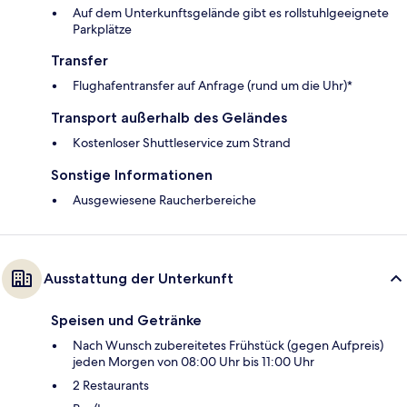
Auf dem Unterkunftsgelände gibt es rollstuhlgeeignete
Parkplätze
Transfer
Flughafentransfer auf Anfrage (rund um die Uhr)*
Transport außerhalb des Geländes
Kostenloser Shuttleservice zum Strand
Sonstige Informationen
Ausgewiesene Raucherbereiche
Ausstattung der Unterkunft
Speisen und Getränke
Nach Wunsch zubereitetes Frühstück (gegen Aufpreis)
jeden Morgen von 08:00 Uhr bis 11:00 Uhr
2 Restaurants