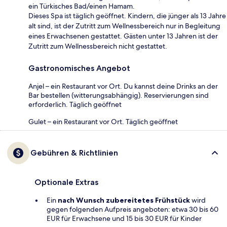
ein Türkisches Bad/einen Hamam.
Dieses Spa ist täglich geöffnet. Kindern, die jünger als 13 Jahre
alt sind, ist der Zutritt zum Wellnessbereich nur in Begleitung
eines Erwachsenen gestattet. Gästen unter 13 Jahren ist der
Zutritt zum Wellnessbereich nicht gestattet.
Gastronomisches Angebot
Anjel – ein Restaurant vor Ort. Du kannst deine Drinks an der
Bar bestellen (witterungsabhängig). Reservierungen sind
erforderlich. Täglich geöffnet
Gulet – ein Restaurant vor Ort. Täglich geöffnet
Gebühren & Richtlinien
Optionale Extras
Ein
nach Wunsch zubereitetes Frühstück
wird
gegen folgenden Aufpreis angeboten: etwa 30 bis 60
EUR für Erwachsene und 15 bis 30 EUR für Kinder