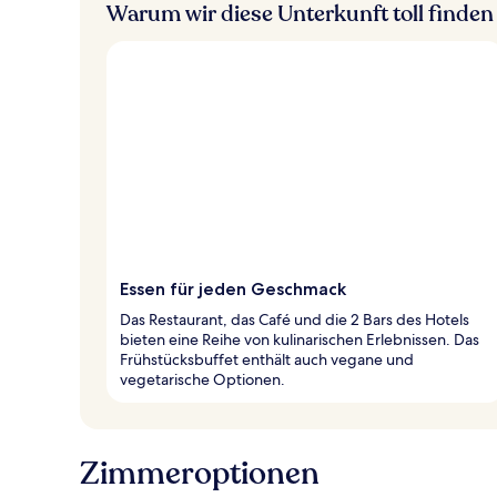
Warum wir diese Unterkunft toll finden
Essen für jeden Geschmack
Das Restaurant, das Café und die 2 Bars des Hotels
bieten eine Reihe von kulinarischen Erlebnissen. Das
Frühstücksbuffet enthält auch vegane und
vegetarische Optionen.
Zimmeroptionen