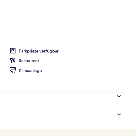
es, Poolbar
Parkplätze verfügbar
Restaurant
Klimaanlage