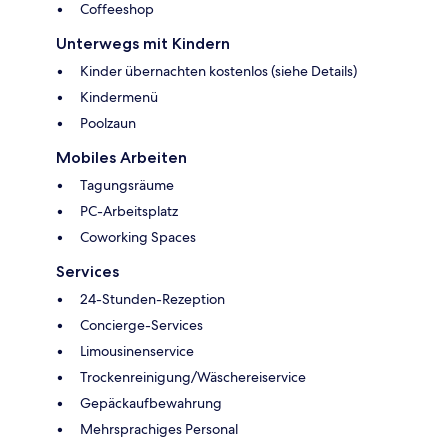
Coffeeshop
Unterwegs mit Kindern
Kinder übernachten kostenlos (siehe Details)
Kindermenü
Poolzaun
Mobiles Arbeiten
Tagungsräume
PC-Arbeitsplatz
Coworking Spaces
Services
24-Stunden-Rezeption
Concierge-Services
Limousinenservice
Trockenreinigung/Wäschereiservice
Gepäckaufbewahrung
Mehrsprachiges Personal