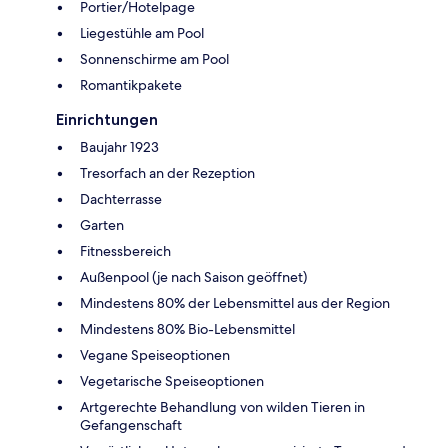
Portier/Hotelpage
Liegestühle am Pool
Sonnenschirme am Pool
Romantikpakete
Einrichtungen
Baujahr 1923
Tresorfach an der Rezeption
Dachterrasse
Garten
Fitnessbereich
Außenpool (je nach Saison geöffnet)
Mindestens 80% der Lebensmittel aus der Region
Mindestens 80% Bio-Lebensmittel
Vegane Speiseoptionen
Vegetarische Speiseoptionen
Artgerechte Behandlung von wilden Tieren in
Gefangenschaft