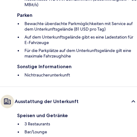
MBit/s)
Parken
Bewachte überdachte Parkmöglichkeiten mit Service auf
dem Unterkunftsgelände (81 USD pro Tag)
Auf dem Unterkunftsgelände gibt es eine Ladestation für
E-Fahrzeuge
Für die Parkplätze auf dem Unterkunftsgelände gilt eine
maximale Fahrzeughöhe
Sonstige Informationen
Nichtraucherunterkunft
Ausstattung der Unterkunft
Speisen und Getränke
3 Restaurants
Bar/Lounge