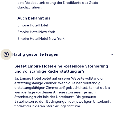
eine Vorabautorisierung der Kreditkarte des Gasts
durchzuführen.
Auch bekannt als
Empire Hotel Hotel
Empire Hotel New York
Empire Hotel Hotel New York
Häufig gestellte Fragen
Bietet Empire Hotel eine kostenlose Stornierung
und vollständige Rückerstattung an?
Ja, Empire Hotel bietet auf unserer Website vollständig
erstattungsfähige Zimmer. Wenn du einen vollständig
erstattungsfähigen Zimmertarif gebucht hast, kannst du bis
wenige Tage vor deiner Anreise stornieren, je nach
Stornierungsrichtlinie der Unterkunft. Die genauen
Einzelheiten zu den Bedingungen der jeweiligen Unterkunft
findest du in deren Stornierungsrichtlinie.