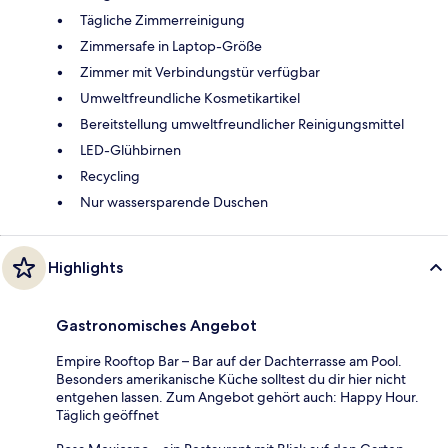
Tägliche Zimmerreinigung
Zimmersafe in Laptop-Größe
Zimmer mit Verbindungstür verfügbar
Umweltfreundliche Kosmetikartikel
Bereitstellung umweltfreundlicher Reinigungsmittel
LED-Glühbirnen
Recycling
Nur wassersparende Duschen
Highlights
Gastronomisches Angebot
Empire Rooftop Bar – Bar auf der Dachterrasse am Pool.
Besonders amerikanische Küche solltest du dir hier nicht
entgehen lassen. Zum Angebot gehört auch: Happy Hour.
Täglich geöffnet