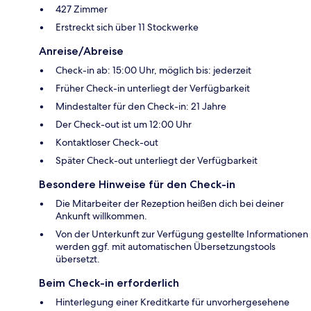
427 Zimmer
Erstreckt sich über 11 Stockwerke
Anreise/Abreise
Check-in ab: 15:00 Uhr, möglich bis: jederzeit
Früher Check-in unterliegt der Verfügbarkeit
Mindestalter für den Check-in: 21 Jahre
Der Check-out ist um 12:00 Uhr
Kontaktloser Check-out
Später Check-out unterliegt der Verfügbarkeit
Besondere Hinweise für den Check-in
Die Mitarbeiter der Rezeption heißen dich bei deiner
Ankunft willkommen.
Von der Unterkunft zur Verfügung gestellte Informationen
werden ggf. mit automatischen Übersetzungstools
übersetzt.
Beim Check-in erforderlich
Hinterlegung einer Kreditkarte für unvorhergesehene