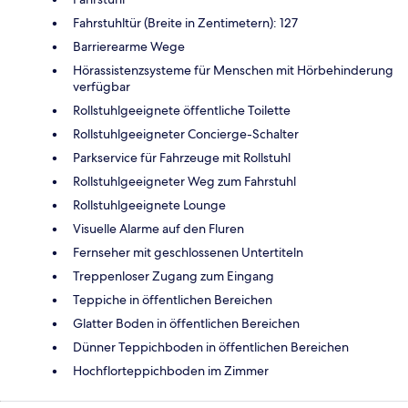
Fahrstuhltür (Breite in Zentimetern): 127
Barrierearme Wege
Hörassistenzsysteme für Menschen mit Hörbehinderung
verfügbar
Rollstuhlgeeignete öffentliche Toilette
Rollstuhlgeeigneter Concierge-Schalter
Parkservice für Fahrzeuge mit Rollstuhl
Rollstuhlgeeigneter Weg zum Fahrstuhl
Rollstuhlgeeignete Lounge
Visuelle Alarme auf den Fluren
Fernseher mit geschlossenen Untertiteln
Treppenloser Zugang zum Eingang
Teppiche in öffentlichen Bereichen
Glatter Boden in öffentlichen Bereichen
Dünner Teppichboden in öffentlichen Bereichen
Hochflorteppichboden im Zimmer