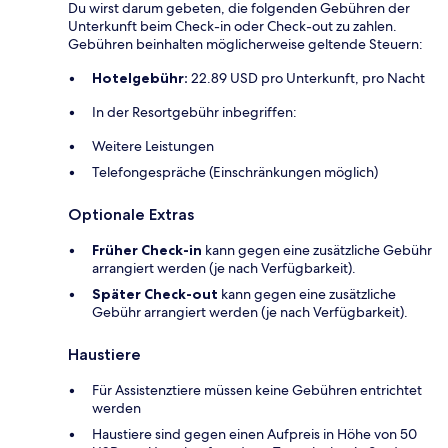
Du wirst darum gebeten, die folgenden Gebühren der
Unterkunft beim Check-in oder Check-out zu zahlen.
Gebühren beinhalten möglicherweise geltende Steuern:
Hotelgebühr:
22.89 USD pro Unterkunft, pro Nacht
In der Resortgebühr inbegriffen:
Weitere Leistungen
Telefongespräche (Einschränkungen möglich)
Optionale Extras
Früher Check-in
kann gegen eine zusätzliche Gebühr
arrangiert werden (je nach Verfügbarkeit).
Später Check-out
kann gegen eine zusätzliche
Gebühr arrangiert werden (je nach Verfügbarkeit).
Haustiere
Für Assistenztiere müssen keine Gebühren entrichtet
werden
Haustiere sind gegen einen Aufpreis in Höhe von 50