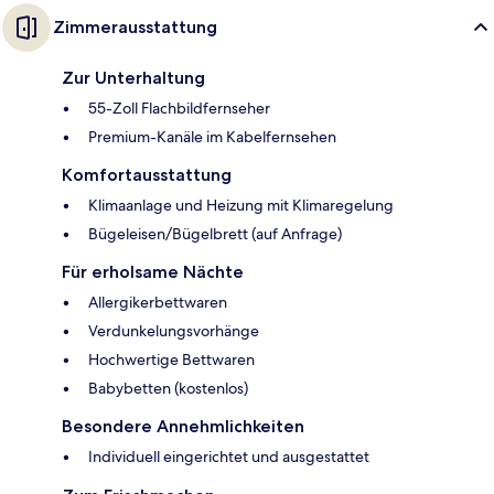
Zimmerausstattung
Zur Unterhaltung
55-Zoll Flachbildfernseher
Premium-Kanäle im Kabelfernsehen
Komfortausstattung
Klimaanlage und Heizung mit Klimaregelung
Bügeleisen/Bügelbrett (auf Anfrage)
Für erholsame Nächte
Allergikerbettwaren
Verdunkelungsvorhänge
Hochwertige Bettwaren
Babybetten (kostenlos)
Besondere Annehmlichkeiten
Individuell eingerichtet und ausgestattet