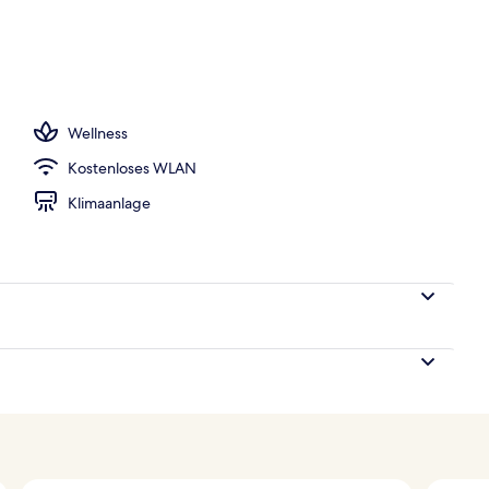
ch
Wellness
Kostenloses WLAN
Klimaanlage